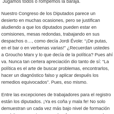
Jugamos todos o rompemos la baraja.
Nuestro Congreso de los Diputados parece un
desierto en muchas ocasiones, pero se justifican
aludiendo a que los diputados pueden estar en
comisiones, mesas redondas, trabajando en sus
despachos o…, como decía Jordi Évole: “¡De putas,
en el bar o en verbenas varias!” ¿Recuerdan ustedes
a Groucho Marx y lo que decía de la política? Pues ahí
va. Nunca tan certera apreciación dio tanto de sí: “La
política es el arte de buscar problemas, encontrarlos,
hacer un diagnóstico falso y aplicar después los
remedios equivocados”. Pues, eso mismo.
Entre las excepciones de trabajadores para el registro
están los diputados. ¡Ya es coña y mala fe! No solo
demuestran un cada vez más bajo nivel de formación