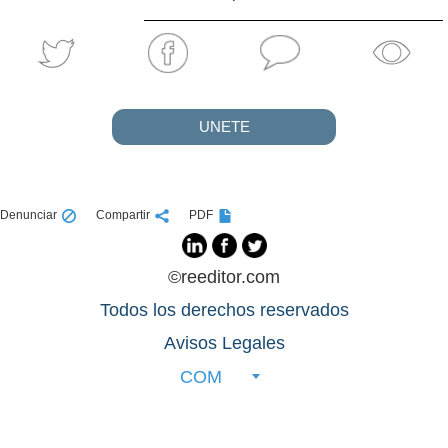
UNETE
Denunciar
Compartir
PDF
©reeditor.com
Todos los derechos reservados
Avisos Legales