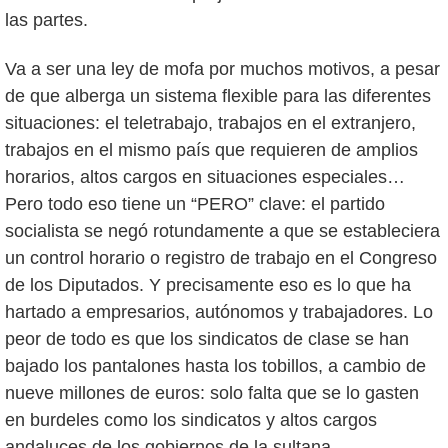
las partes.
Va a ser una ley de mofa por muchos motivos, a pesar
de que alberga un sistema flexible para las diferentes
situaciones: el teletrabajo, trabajos en el extranjero,
trabajos en el mismo país que requieren de amplios
horarios, altos cargos en situaciones especiales…
Pero todo eso tiene un “PERO” clave: el partido
socialista se negó rotundamente a que se estableciera
un control horario o registro de trabajo en el Congreso
de los Diputados. Y precisamente eso es lo que ha
hartado a empresarios, autónomos y trabajadores. Lo
peor de todo es que los sindicatos de clase se han
bajado los pantalones hasta los tobillos, a cambio de
nueve millones de euros: solo falta que se lo gasten
en burdeles como los sindicatos y altos cargos
andaluces de los gobiernos de la sultana.