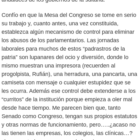
Confío en que la Mesa del Congreso se tome en serio
su trabajo y, cuanto antes, una vez constituida,
establezca algún mecanismo de control para eliminar
los abusos de los parlamentarios. Las jornadas
laborales para muchos de estos “padrastros de la
patria” son lupanares del ocio y diversión, donde lo
mismo muestran una impresora (recuerden al
progolpista, Rufián), una herradura, una pancarta, una
camiseta con mensaje o cualquier estupidez que se
les ocurra. Además ese control debe extenderse a los
“curritos” de la institución porque empieza a oler mal
desde hace tiempo. Me parecen bien que, tanto
Senado como Congreso, tengan sus propios estatutos
y otras normas de funcionamiento, pero…..¿acaso no
las tienen las empresas, los colegios, las clínicas…?