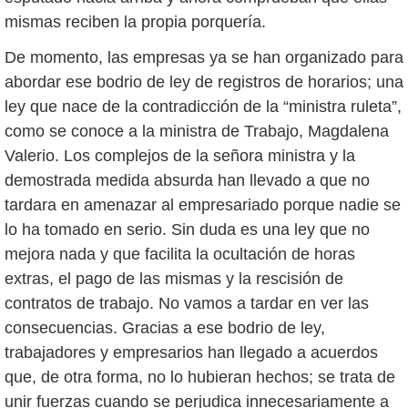
mismas reciben la propia porquería.
De momento, las empresas ya se han organizado para
abordar ese bodrio de ley de registros de horarios; una
ley que nace de la contradicción de la “ministra ruleta”,
como se conoce a la ministra de Trabajo, Magdalena
Valerio. Los complejos de la señora ministra y la
demostrada medida absurda han llevado a que no
tardara en amenazar al empresariado porque nadie se
lo ha tomado en serio. Sin duda es una ley que no
mejora nada y que facilita la ocultación de horas
extras, el pago de las mismas y la rescisión de
contratos de trabajo. No vamos a tardar en ver las
consecuencias. Gracias a ese bodrio de ley,
trabajadores y empresarios han llegado a acuerdos
que, de otra forma, no lo hubieran hechos; se trata de
unir fuerzas cuando se perjudica innecesariamente a