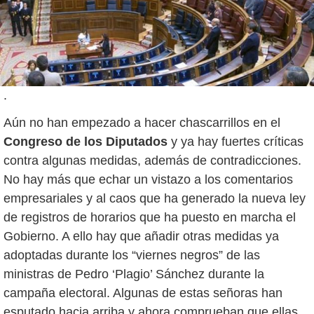
.
Aún no han empezado a hacer chascarrillos en el
Congreso de los Diputados
y ya hay fuertes críticas
contra algunas medidas, además de contradicciones.
No hay más que echar un vistazo a los comentarios
empresariales y al caos que ha generado la nueva ley
de registros de horarios que ha puesto en marcha el
Gobierno. A ello hay que añadir otras medidas ya
adoptadas durante los “viernes negros” de las
ministras de Pedro ‘Plagio’ Sánchez durante la
campaña electoral. Algunas de estas señoras han
esputado hacia arriba y ahora comprueban que ellas