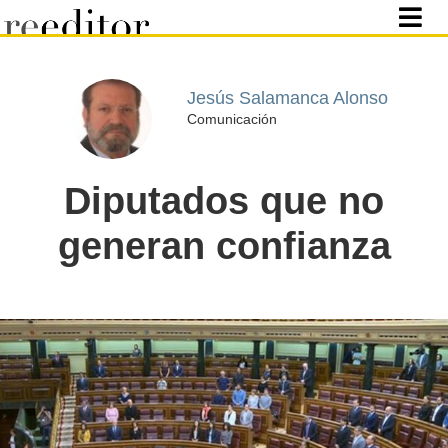
Jesús Salamanca Alonso
Comunicación
Diputados que no
generan confianza