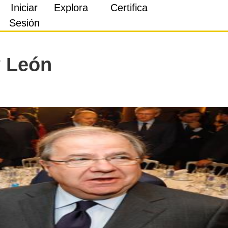
Iniciar
Explora
Certifica
Sesión
y León