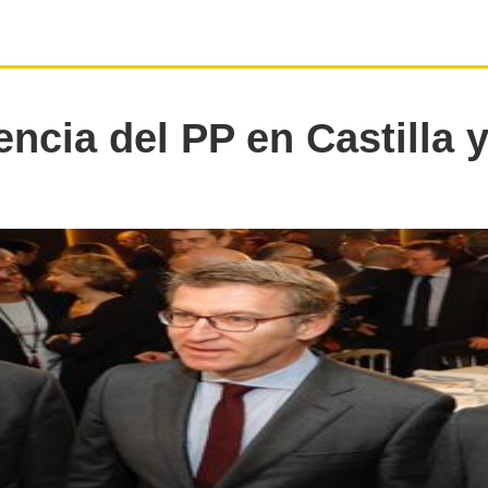
encia del PP en Castilla 