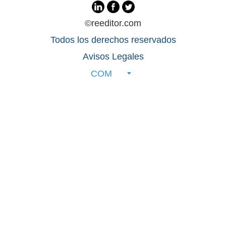
©reeditor.com
Todos los derechos reservados
Avisos Legales