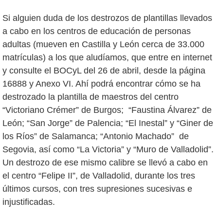
Si alguien duda de los destrozos de plantillas llevados
a cabo en los centros de educación de personas
adultas (mueven en Castilla y León cerca de 33.000
matrículas) a los que aludíamos, que entre en internet
y consulte el BOCyL del 26 de abril, desde la página
16888 y Anexo VI. Ahí podrá encontrar cómo se ha
destrozado la plantilla de maestros del centro
“Victoriano Crémer” de Burgos; “Faustina Álvarez” de
León; “San Jorge” de Palencia; “El Inestal” y “Giner de
los Ríos” de Salamanca; “Antonio Machado” de
Segovia, así como “La Victoria” y “Muro de Valladolid”.
Un destrozo de ese mismo calibre se llevó a cabo en
el centro “Felipe II”, de Valladolid, durante los tres
últimos cursos, con tres supresiones sucesivas e
injustificadas.