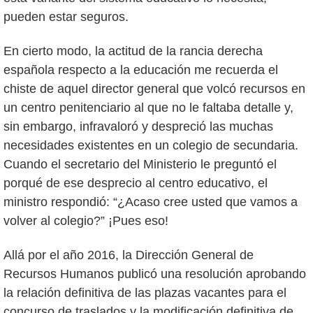
pueden estar seguros.
En cierto modo, la actitud de la rancia derecha
española respecto a la educación me recuerda el
chiste de aquel director general que volcó recursos en
un centro penitenciario al que no le faltaba detalle y,
sin embargo, infravaloró y despreció las muchas
necesidades existentes en un colegio de secundaria.
Cuando el secretario del Ministerio le preguntó el
porqué de ese desprecio al centro educativo, el
ministro respondió: “¿Acaso cree usted que vamos a
volver al colegio?” ¡Pues eso!
Allá por el año 2016, la Dirección General de
Recursos Humanos publicó una resolución aprobando
la relación definitiva de las plazas vacantes para el
concurso de traslados y la modificación definitiva de