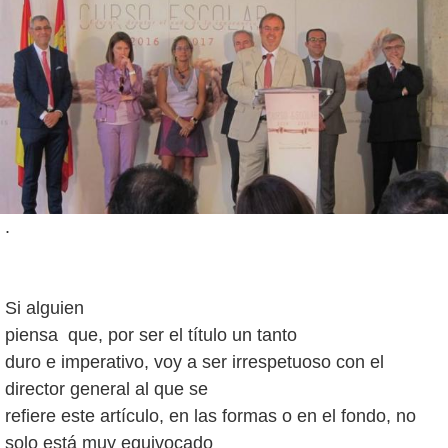
.
Si alguien
piensa que, por ser el título un tanto
duro e imperativo, voy a ser irrespetuoso con el
director general al que se
refiere este artículo, en las formas o en el fondo, no
solo está muy equivocado