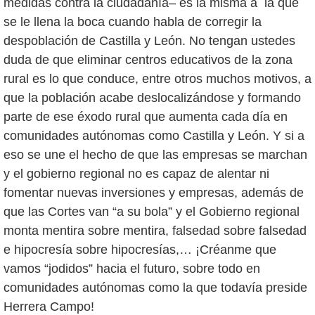
medidas contra la ciudadanía– es la misma a la que
se le llena la boca cuando habla de corregir la
despoblación de Castilla y León. No tengan ustedes
duda de que eliminar centros educativos de la zona
rural es lo que conduce, entre otros muchos motivos, a
que la población acabe deslocalizándose y formando
parte de ese éxodo rural que aumenta cada día en
comunidades autónomas como Castilla y León. Y si a
eso se une el hecho de que las empresas se marchan
y el gobierno regional no es capaz de alentar ni
fomentar nuevas inversiones y empresas, además de
que las Cortes van “a su bola” y el Gobierno regional
monta mentira sobre mentira, falsedad sobre falsedad
e hipocresía sobre hipocresías,… ¡Créanme que
vamos “jodidos” hacia el futuro, sobre todo en
comunidades autónomas como la que todavía preside
Herrera Campo!