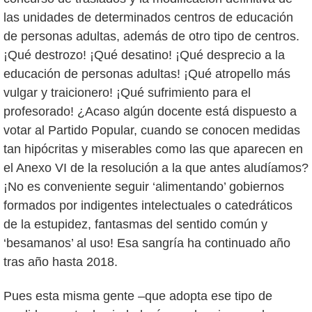
las unidades de determinados centros de educación
de personas adultas, además de otro tipo de centros.
¡Qué destrozo! ¡Qué desatino! ¡Qué desprecio a la
educación de personas adultas! ¡Qué atropello más
vulgar y traicionero! ¡Qué sufrimiento para el
profesorado! ¿Acaso algún docente está dispuesto a
votar al Partido Popular, cuando se conocen medidas
tan hipócritas y miserables como las que aparecen en
el Anexo VI de la resolución a la que antes aludíamos?
¡No es conveniente seguir ‘alimentando’ gobiernos
formados por indigentes intelectuales o catedráticos
de la estupidez, fantasmas del sentido común y
‘besamanos’ al uso! Esa sangría ha continuado año
tras año hasta 2018.
Pues esta misma gente –que adopta ese tipo de