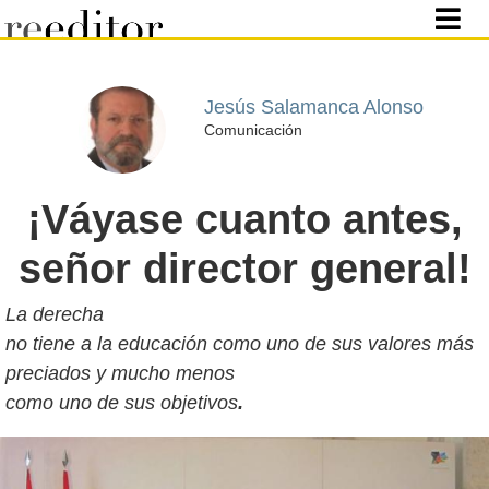
Jesús Salamanca Alonso
Comunicación
¡Váyase cuanto antes,
señor director general!
La derecha
no tiene a la educación como uno de sus valores más
preciados y mucho menos
como uno de sus objetivos
.