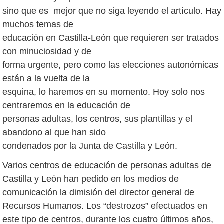
sino que es mejor que no siga leyendo el artículo. Hay
muchos temas de
educación en Castilla-León que requieren ser tratados
con minuciosidad y de
forma urgente, pero como las elecciones autonómicas
están a la vuelta de la
esquina, lo haremos en su momento. Hoy solo nos
centraremos en la educación de
personas adultas, los centros, sus plantillas y el
abandono al que han sido
condenados por la Junta de Castilla y León.
Varios centros de educación de personas adultas de
Castilla y León han pedido en los medios de
comunicación la dimisión del director general de
Recursos Humanos. Los “destrozos” efectuados en
este tipo de centros, durante los cuatro últimos años,