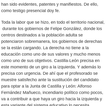
han sido evidentes, patentes y manifiestos. De ello,
como testigo presencial doy fe.
Toda la labor que se hizo, en todo el territorio nacional,
durante los gobiernos de Felipe González, donde los
centros destinados a la población adulta se
potenciaron sobremanera, los gobiernos de derechas
se la están cargando. La derecha no tiene a la
educación como uno de sus valores y mucho menos
como uno de sus objetivos. Castilla-León precisa en
este momento de un giro a la izquierda. Y además lo
precisa con urgencia. De ahí que el profesorado se
muestre satisfecho ante la sustitución del candidato
para optar a la Junta de Castilla y León: Alfonso
Fernández Mañueco, incendiario político como pocos,
va a contribuir a que haya un giro hacia la izquierda y
esta variante del sistema educativo lo necesita,