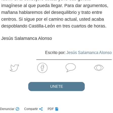
imagínese al que pueda llegar. Para dar argumentos,
mañana hablaremos del desequilibrio y trato entre
centros. Si sigue por el camino actual, usted acaba
despoblando Castilla-León en tres cuartos de horas.
Jesús Salamanca Alonso
Escrito por:
Jesús Salamanca Alonso
UNETE
Denunciar
Compartir
PDF