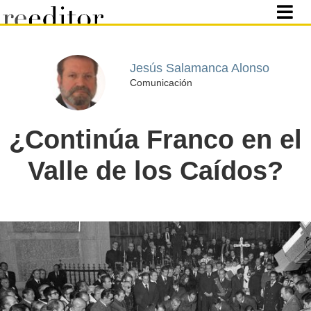
Jesús Salamanca Alonso
Comunicación
¿Continúa Franco en el
Valle de los Caídos?