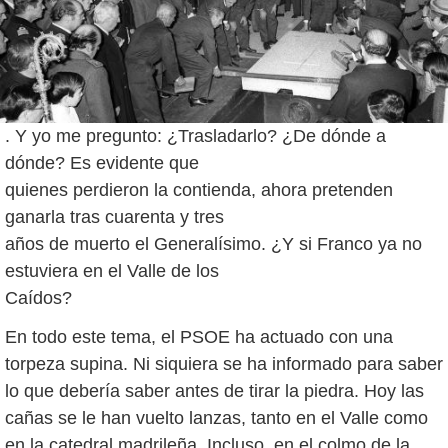
. Y yo me pregunto: ¿Trasladarlo? ¿De dónde a
dónde? Es evidente que
quienes perdieron la contienda, ahora pretenden
ganarla tras cuarenta y tres
años de muerto el Generalísimo. ¿Y si Franco ya no
estuviera en el Valle de los
Caídos?
En todo este tema, el PSOE ha actuado con una
torpeza supina. Ni siquiera se ha informado para saber
lo que debería saber antes de tirar la piedra. Hoy las
cañas se le han vuelto lanzas, tanto en el Valle como
en la catedral madrileña. Incluso, en el colmo de la