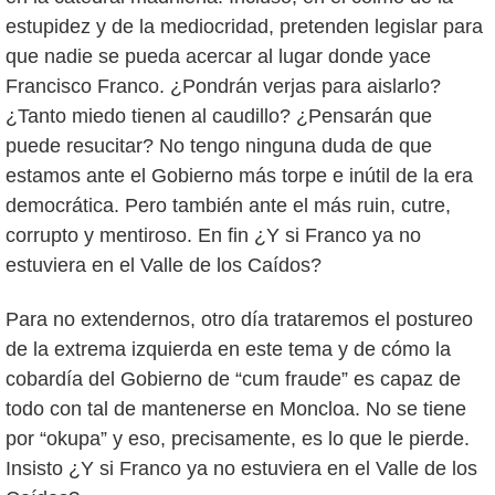
estupidez y de la mediocridad, pretenden legislar para
que nadie se pueda acercar al lugar donde yace
Francisco Franco. ¿Pondrán verjas para aislarlo?
¿Tanto miedo tienen al caudillo? ¿Pensarán que
puede resucitar? No tengo ninguna duda de que
estamos ante el Gobierno más torpe e inútil de la era
democrática. Pero también ante el más ruin, cutre,
corrupto y mentiroso. En fin ¿Y si Franco ya no
estuviera en el Valle de los Caídos?
Para no extendernos, otro día trataremos el postureo
de la extrema izquierda en este tema y de cómo la
cobardía del Gobierno de “cum fraude” es capaz de
todo con tal de mantenerse en Moncloa. No se tiene
por “okupa” y eso, precisamente, es lo que le pierde.
Insisto ¿Y si Franco ya no estuviera en el Valle de los