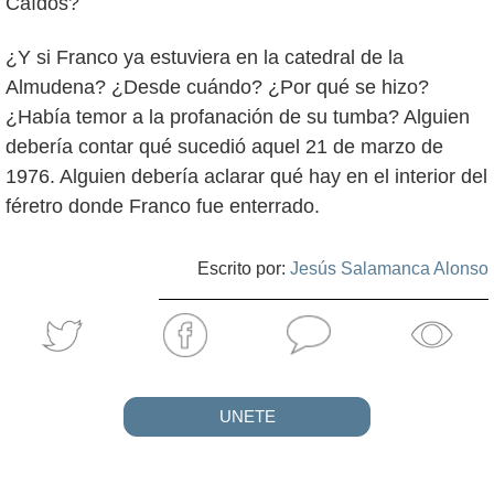
Caídos?
¿Y si Franco ya estuviera en la catedral de la
Almudena? ¿Desde cuándo? ¿Por qué se hizo?
¿Había temor a la profanación de su tumba? Alguien
debería contar qué sucedió aquel 21 de marzo de
1976. Alguien debería aclarar qué hay en el interior del
féretro donde Franco fue enterrado.
Escrito por:
Jesús Salamanca Alonso
UNETE