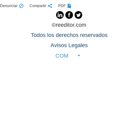
Denunciar
Compartir
PDF
©reeditor.com
Todos los derechos reservados
Avisos Legales