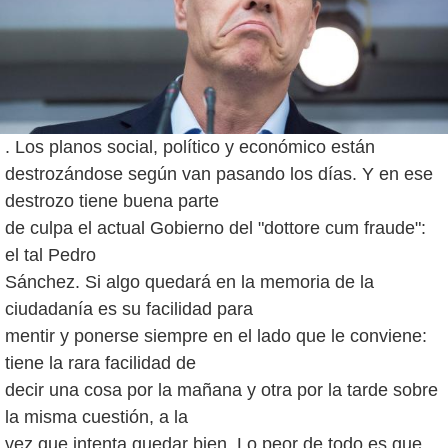
. Los planos social, político y económico están
destrozándose según van pasando los días. Y en ese
destrozo tiene buena parte
de culpa el actual Gobierno del "dottore cum fraude":
el tal Pedro
Sánchez. Si algo quedará en la memoria de la
ciudadanía es su facilidad para
mentir y ponerse siempre en el lado que le conviene:
tiene la rara facilidad de
decir una cosa por la mañana y otra por la tarde sobre
la misma cuestión, a la
vez que intenta quedar bien. Lo peor de todo es que