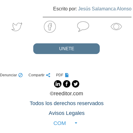
Escrito por:
Jesús Salamanca Alonso
UNETE
Denunciar
Compartir
PDF
©reeditor.com
Todos los derechos reservados
Avisos Legales