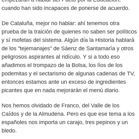
cuando han sido incapaces de ponerse de acuerdo.
De Cataluña, mejor no hablar: ahí tenemos otra
prueba de la traición de quienes no saben ser políticos
y sí mofetas del sistema. Algún día la Historia hablará
de los "tejemanajes" de Sáenz de Santamaría y otros
peligrosos aspirantes al ridículo. Y si a todo eso
añadimos el trompazo de la Bolsa, los líos de los
podemitas y el sectarismo de algunas cadenas de TV,
entonces estamos ante un exceso de ingredientes
picantes que en nada mejorarán el menú diario.
Nos hemos olvidado de Franco, del Valle de los
Caídos y de la Almudena. Pero es que ese tema a los
españoles nos importa un carajo, tres pepinos y un
bledo.