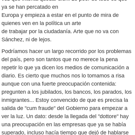
ya se han percatado en
Europa y empieza a estar en el punto de mira de
quienes ven en la política un arte
de trabajar por la ciudadanía. Arte que no va con
Sánchez, ni de lejos.
Podríamos hacer un largo recorrido por los problemas
del país, pero son tantos que no merece la pena
repetir lo que ya dicen los medios de comunicación a
diario. Es cierto que muchos nos lo tomamos a risa
aunque con una fuerte preocupación contenida:
pregunten a los jubilados, los bancos, los parados, los
inmigrantes... Estoy convencido de que es precisa la
salida de "cum fraude" del Gobierno para empezar a
ver la luz. Un dato: desde la llegada del "dottore" hay
una preocupación en las empresas que ya se había
superado, incluso hacía tiempo que dejó de hablarse