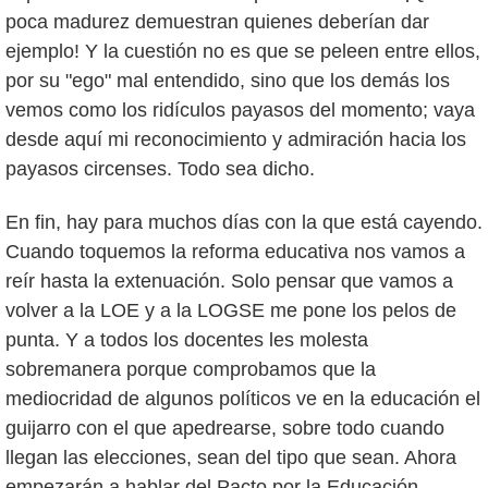
poca madurez demuestran quienes deberían dar
ejemplo! Y la cuestión no es que se peleen entre ellos,
por su "ego" mal entendido, sino que los demás los
vemos como los ridículos payasos del momento; vaya
desde aquí mi reconocimiento y admiración hacia los
payasos circenses. Todo sea dicho.
En fin, hay para muchos días con la que está cayendo.
Cuando toquemos la reforma educativa nos vamos a
reír hasta la extenuación. Solo pensar que vamos a
volver a la LOE y a la LOGSE me pone los pelos de
punta. Y a todos los docentes les molesta
sobremanera porque comprobamos que la
mediocridad de algunos políticos ve en la educación el
guijarro con el que apedrearse, sobre todo cuando
llegan las elecciones, sean del tipo que sean. Ahora
empezarán a hablar del Pacto por la Educación,