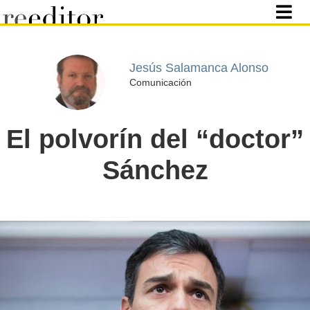
Jesús Salamanca Alonso
Comunicación
El polvorín del “doctor”
Sánchez