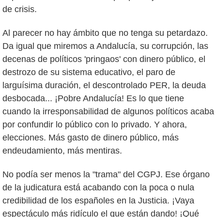
de crisis.
Al parecer no hay ámbito que no tenga su petardazo.
Da igual que miremos a Andalucía, su corrupción, las
decenas de políticos 'pringaos' con dinero público, el
destrozo de su sistema educativo, el paro de
larguísima duración, el descontrolado PER, la deuda
desbocada... ¡Pobre Andalucía! Es lo que tiene
cuando la irresponsabilidad de algunos políticos acaba
por confundir lo público con lo privado. Y ahora,
elecciones. Más gasto de dinero público, más
endeudamiento, más mentiras.
No podía ser menos la "trama" del CGPJ. Ese órgano
de la judicatura está acabando con la poca o nula
credibilidad de los españoles en la Justicia. ¡Vaya
espectáculo más ridículo el que están dando! ¡Qué