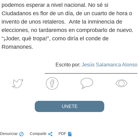
podemos esperar a nivel nacional. No sé si
Ciudadanos es flor de un día, de un cuarto de hora o
invento de unos retaleros. Ante la inminencia de
elecciones, no tardaremos en comprobarlo de nuevo.
“¡Joder, qué tropa!”, como diría el conde de
Romanones.
Escrito por:
Jesús Salamanca Alonso
UNETE
Denunciar
Compartir
PDF