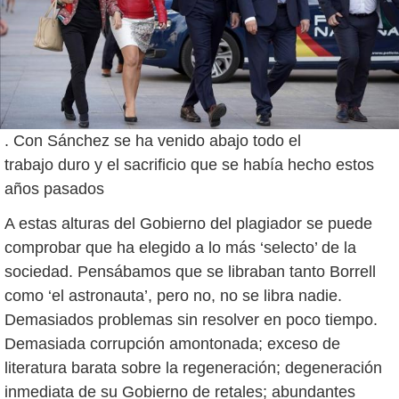
. Con Sánchez se ha venido abajo todo el
trabajo duro y el sacrificio que se había hecho estos
años pasados
A estas alturas del Gobierno del plagiador se puede
comprobar que ha elegido a lo más ‘selecto’ de la
sociedad. Pensábamos que se libraban tanto Borrell
como ‘el astronauta’, pero no, no se libra nadie.
Demasiados problemas sin resolver en poco tiempo.
Demasiada corrupción amontonada; exceso de
literatura barata sobre la regeneración; degeneración
inmediata de su Gobierno de retales; abundantes