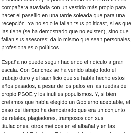
compañera ataviada con un vestido más propio para
hacer el paseíllo en una tarde soleada que para una
recepción. Ya no solo le fallan “sus políticas”, si es que
las tiene (se ha demostrado que no existen), sino que
fallan sus asesores: da lo mismo que sean personales,
profesionales o políticos.
España no puede seguir haciendo el ridículo a gran
escala. Con Sánchez se ha venido abajo todo el
trabajo duro y el sacrificio que se había hecho estos
años pasados, a pesar de los palos en las ruedas del
propio PSOE y los inútiles populismos. Y, si bien
creíamos que había elegido un Gobierno aceptable, el
paso del tiempo ha demostrado que era un conjunto
de retales, plagiadores, tramposos con sus
titulaciones, otros metidos en el albañal y en las