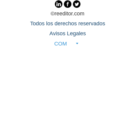
©reeditor.com
Todos los derechos reservados
Avisos Legales