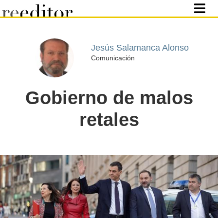
Jesús Salamanca Alonso
Comunicación
Gobierno de malos
retales