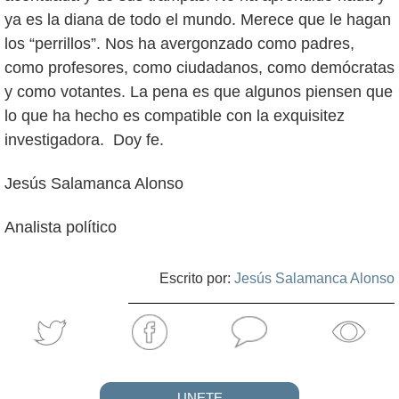
ya es la diana de todo el mundo. Merece que le hagan
los “perrillos”. Nos ha avergonzado como padres,
como profesores, como ciudadanos, como demócratas
y como votantes. La pena es que algunos piensen que
lo que ha hecho es compatible con la exquisitez
investigadora. Doy fe.
Jesús Salamanca Alonso
Analista político
Escrito por:
Jesús Salamanca Alonso
UNETE