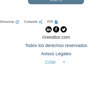
Denunciar
Compartir
PDF
©reeditor.com
Todos los derechos reservados
Avisos Legales