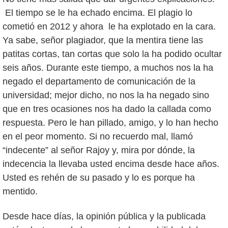
El tiempo se le ha echado encima. El plagio lo
cometió en 2012 y ahora le ha explotado en la cara.
Ya sabe, señor plagiador, que la mentira tiene las
patitas cortas, tan cortas que solo la ha podido ocultar
seis años. Durante este tiempo, a muchos nos la ha
negado el departamento de comunicación de la
universidad; mejor dicho, no nos la ha negado sino
que en tres ocasiones nos ha dado la callada como
respuesta. Pero le han pillado, amigo, y lo han hecho
en el peor momento. Si no recuerdo mal, llamó
“indecente” al señor Rajoy y, mira por dónde, la
indecencia la llevaba usted encima desde hace años.
Usted es rehén de su pasado y lo es porque ha
mentido.
Desde hace días, la opinión pública y la publicada