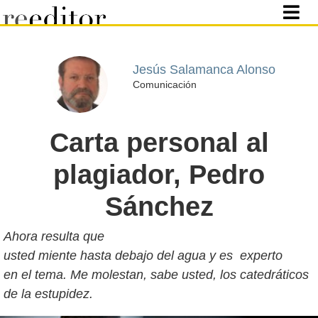
Jesús Salamanca Alonso
Comunicación
Carta personal al
plagiador, Pedro
Sánchez
Ahora resulta que
usted miente hasta debajo del agua y es experto
en el tema. Me molestan, sabe usted, los catedráticos
de la estupidez.