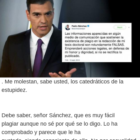
. Me molestan, sabe usted, los catedráticos de la
estupidez.
Debe saber, señor Sánchez, que es muy fácil
plagiar aunque no sé por qué se lo digo. Lo ha
comprobado y parece que le ha