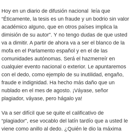
Hoy en un diario de difusión nacional leía que
“Éticamente, la tesis es un fraude y un bodrio sin valor
académico alguno, que en otros países implica la
dimisión de su autor”. Y no tengo dudas de que usted
va a dimitir. A partir de ahora va a ser el blanco de la
mofa en el Parlamento español y en el de las
comunidades autónomas. Será el hazmerreír en
cualquier evento nacional o exterior. Le apuntaremos
con el dedo, como ejemplo de su inutilidad, engaño,
fraude e indignidad. Ha hecho más daño que un
nublado en el mes de agosto. ¡Váyase, señor
plagiador, váyase, pero hágalo ya!
Va a ser difícil que se quite el calificativo de
“plagiador”, ese vocablo del latín tardío que a usted le
viene como anillo al dedo. ¿Quién le dio la máxima