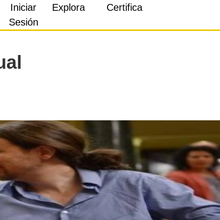
Iniciar
Explora
Certifica
Sesión
ual