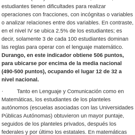
estudiantes tienen dificultades para realizar
operaciones con fracciones, con incógnitas o variables
o analizar relaciones entre dos variables. En contraste,
en el nivel IV se ubica 2.5% de los estudiantes; es
decir, solamente 3 de cada 100 estudiantes dominan
las reglas para operar con el lenguaje matemático.
Durango, en este indicador obtiene 506 puntos,
para ubicarse por encima de la media nacional
(490-500 puntos), ocupando el lugar 12 de 32 a
nivel nacional.
· Tanto en Lenguaje y Comunicación como en
Matemáticas, los estudiantes de los planteles
autónomos (escuelas asociadas con las Universidades
Públicas Autónomas) obtuvieron un mayor puntaje,
seguidos de los planteles privados, después los
federales y por último los estatales. En matemáticas