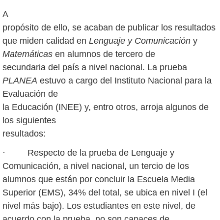
A
propósito de ello, se acaban de publicar los resultados
que miden calidad en
Lenguaje y Comunicación
y
Matemáticas
en alumnos de tercero de
secundaria del país a nivel nacional. La prueba
PLANEA
estuvo a cargo del Instituto Nacional para la
Evaluación de
la Educación (INEE) y, entro otros, arroja algunos de
los siguientes
resultados:
· Respecto de la prueba de Lenguaje y
Comunicación, a nivel nacional, un tercio de los
alumnos que están por concluir la Escuela Media
Superior (EMS), 34% del total, se ubica en nivel I (el
nivel más bajo). Los estudiantes en este nivel, de
acuerdo con la prueba, no son capaces de