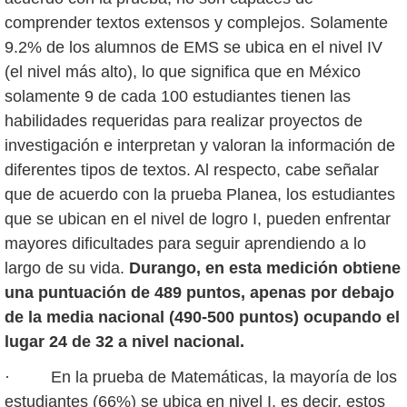
comprender textos extensos y complejos. Solamente
9.2% de los alumnos de EMS se ubica en el nivel IV
(el nivel más alto), lo que significa que en México
solamente 9 de cada 100 estudiantes tienen las
habilidades requeridas para realizar proyectos de
investigación e interpretan y valoran la información de
diferentes tipos de textos. Al respecto, cabe señalar
que de acuerdo con la prueba Planea, los estudiantes
que se ubican en el nivel de logro I, pueden enfrentar
mayores dificultades para seguir aprendiendo a lo
largo de su vida.
Durango, en esta medición obtiene
una puntuación de 489 puntos, apenas por debajo
de la media nacional (490-500 puntos) ocupando el
lugar 24 de 32 a nivel nacional.
· En la prueba de Matemáticas, la mayoría de los
estudiantes (66%) se ubica en nivel I, es decir, estos