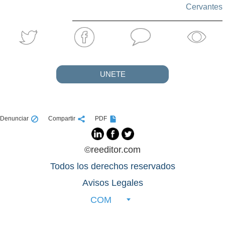
Cervantes
UNETE
Denunciar
Compartir
PDF
©reeditor.com
Todos los derechos reservados
Avisos Legales