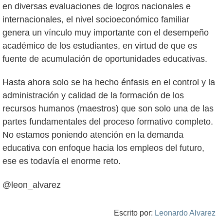
en diversas evaluaciones de logros nacionales e
internacionales, el nivel socioeconómico familiar
genera un vínculo muy importante con el desempeño
académico de los estudiantes, en virtud de que es
fuente de acumulación de oportunidades educativas.
Hasta ahora solo se ha hecho énfasis en el control y la
administración y calidad de la formación de los
recursos humanos (maestros) que son solo una de las
partes fundamentales del proceso formativo completo.
No estamos poniendo atención en la demanda
educativa con enfoque hacia los empleos del futuro,
ese es todavía el enorme reto.
@leon_alvarez
Escrito por:
Leonardo Alvarez