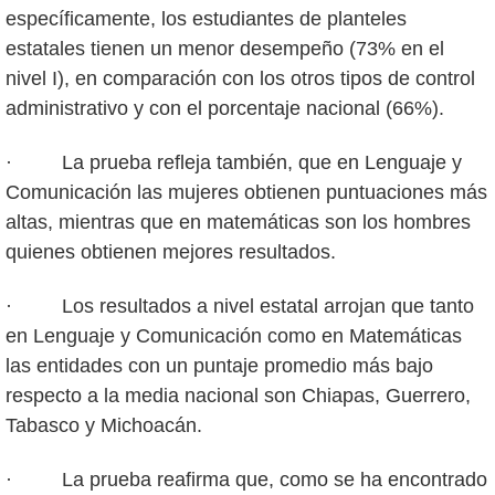
específicamente, los estudiantes de planteles
estatales tienen un menor desempeño (73% en el
nivel I), en comparación con los otros tipos de control
administrativo y con el porcentaje nacional (66%).
· La prueba refleja también, que en Lenguaje y
Comunicación las mujeres obtienen puntuaciones más
altas, mientras que en matemáticas son los hombres
quienes obtienen mejores resultados.
· Los resultados a nivel estatal arrojan que tanto
en Lenguaje y Comunicación como en Matemáticas
las entidades con un puntaje promedio más bajo
respecto a la media nacional son Chiapas, Guerrero,
Tabasco y Michoacán.
· La prueba reafirma que, como se ha encontrado