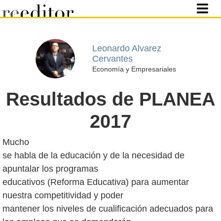
Leonardo Alvarez
Cervantes
Economía y Empresariales
Resultados de PLANEA
2017
Mucho
se habla de la educación y de la necesidad de
apuntalar los programas
educativos (Reforma Educativa) para aumentar
nuestra competitividad y poder
mantener los niveles de cualificación adecuados para