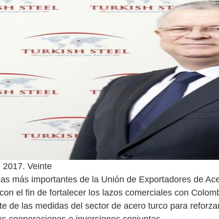
e 2017. Veinte
as más importantes de la Unión de Exportadores de Ace
 con el fin de fortalecer los lazos comerciales con Colom
te de las medidas del sector de acero turco para reforza