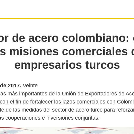
or de acero colombiano: 
as misiones comerciales 
empresarios turcos
 de 2017.
Veinte
as más importantes de la Unión de Exportadores de Ace
 con el fin de fortalecer los lazos comerciales con Colom
te de las medidas del sector de acero turco para reforza