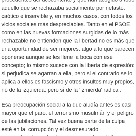
aquello que se rechazaba socialmente por nefasto,
caótico e inservible y, en muchos casos, con todos los
vicios sociales más despreciables. Tanto en el PSOE
como en las nuevas formaciones surgidas de lo más
rechazable no entienden que la libertad no es más que
una oportunidad de ser mejores, algo a lo que parecen
oponerse aunque se les llene la boca con ese
concepto; lo mismo sucede con la liberta de expresión:
si perjudica se agarran a ella, pero si el contrario se lo
aplica a ellos es fascismo y otros insultos muy propios,
no de la izquierda, pero sí de la ‘izmierda’ radical.
Esa preocupación social a la que aludía antes es casi
mayor que el paro, el terrorismo musulmán y el peligro
de las jubilaciones. Tal vez buena parte de la culpa
esté en la corrupción y el desmesurado