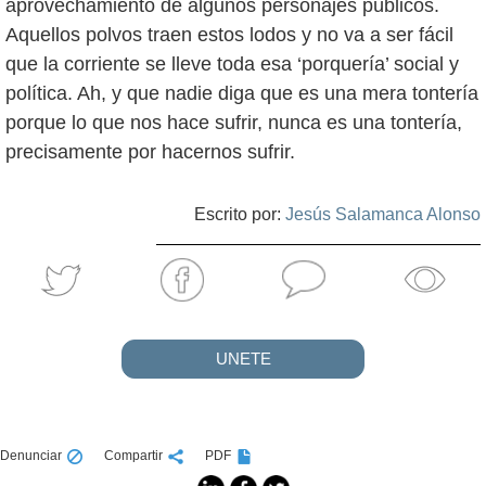
aprovechamiento de algunos personajes públicos.
Aquellos polvos traen estos lodos y no va a ser fácil
que la corriente se lleve toda esa ‘porquería’ social y
política. Ah, y que nadie diga que es una mera tontería
porque lo que nos hace sufrir, nunca es una tontería,
precisamente por hacernos sufrir.
Escrito por:
Jesús Salamanca Alonso
UNETE
Denunciar
Compartir
PDF