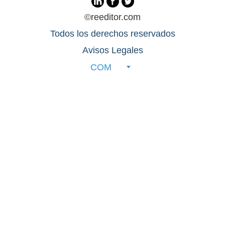
©reeditor.com
Todos los derechos reservados
Avisos Legales