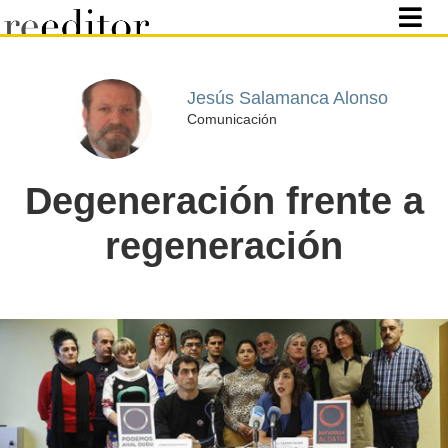
Jesús Salamanca Alonso
Comunicación
Degeneración frente a
regeneración