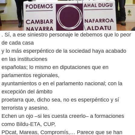
. Sí, a ese siniestro personaje le debemos que lo peor
de cada casa
y lo más esperpéntico de la sociedad haya acabado
en las instituciones
españolas; lo mismo en diputaciones que en
parlamentos regionales,
ayuntamientos o en el parlamento nacional; con la
excepción del ámbito
proetarra que, dicho sea, no es esperpéntico y sí
terrorista y asesino.
Echen un ojo –si les cuesta creerlo– a formaciones
como Bildu-ETA, CUP,
PDcat, Mareas, Compromís,… Parece que se han