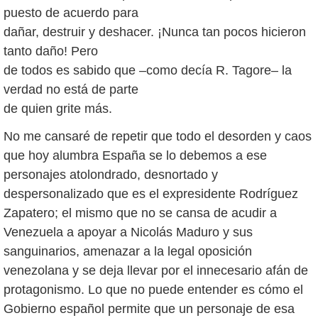
puesto de acuerdo para
dañar, destruir y deshacer. ¡Nunca tan pocos hicieron
tanto daño! Pero
de todos es sabido que –como decía R. Tagore– la
verdad no está de parte
de quien grite más.
No me cansaré de repetir que todo el desorden y caos
que hoy alumbra España se lo debemos a ese
personajes atolondrado, desnortado y
despersonalizado que es el expresidente Rodríguez
Zapatero; el mismo que no se cansa de acudir a
Venezuela a apoyar a Nicolás Maduro y sus
sanguinarios, amenazar a la legal oposición
venezolana y se deja llevar por el innecesario afán de
protagonismo. Lo que no puede entender es cómo el
Gobierno español permite que un personaje de esa