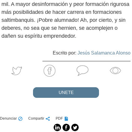
mil. A mayor desinformación y peor formación rigurosa
más posibilidades de hacer carrera en formaciones
saltimbanquis. ¡Pobre alumnado! Ah, por cierto, y sin
deberes, no sea que se hernien, se acomplejen o
dañen su espíritu emprendedor.
Escrito por:
Jesús Salamanca Alonso
UNETE
Denunciar
Compartir
PDF