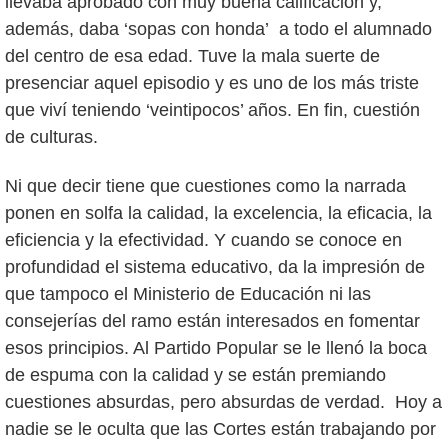
llevaba aprobado con muy buena calificación y,
además, daba ‘sopas con honda’ a todo el alumnado
del centro de esa edad. Tuve la mala suerte de
presenciar aquel episodio y es uno de los más triste
que viví teniendo ‘veintipocos’ años. En fin, cuestión
de culturas.
Ni que decir tiene que cuestiones como la narrada
ponen en solfa la calidad, la excelencia, la eficacia, la
eficiencia y la efectividad. Y cuando se conoce en
profundidad el sistema educativo, da la impresión de
que tampoco el Ministerio de Educación ni las
consejerías del ramo están interesados en fomentar
esos principios. Al Partido Popular se le llenó la boca
de espuma con la calidad y se están premiando
cuestiones absurdas, pero absurdas de verdad. Hoy a
nadie se le oculta que las Cortes están trabajando por