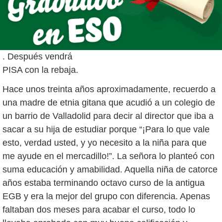
. Después vendrá
PISA con la rebaja.
Hace unos treinta años aproximadamente, recuerdo a
una madre de etnia gitana que acudió a un colegio de
un barrio de Valladolid para decir al director que iba a
sacar a su hija de estudiar porque “¡Para lo que vale
esto, verdad usted, y yo necesito a la niña para que
me ayude en el mercadillo!”. La señora lo planteó con
suma educación y amabilidad. Aquella niña de catorce
años estaba terminando octavo curso de la antigua
EGB y era la mejor del grupo con diferencia. Apenas
faltaban dos meses para acabar el curso, todo lo