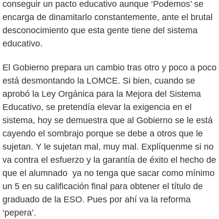
conseguir un pacto educativo aunque ‘Podemos’ se
encarga de dinamitarlo constantemente, ante el brutal
desconocimiento que esta gente tiene del sistema
educativo.
El Gobierno prepara un cambio tras otro y poco a poco
está desmontando la LOMCE. Si bien, cuando se
aprobó la Ley Orgánica para la Mejora del Sistema
Educativo, se pretendía elevar la exigencia en el
sistema, hoy se demuestra que al Gobierno se le está
cayendo el sombrajo porque se debe a otros que le
sujetan. Y le sujetan mal, muy mal. Explíquenme si no
va contra el esfuerzo y la garantía de éxito el hecho de
que el alumnado ya no tenga que sacar como mínimo
un 5 en su calificación final para obtener el título de
graduado de la ESO. Pues por ahí va la reforma
‘pepera’.