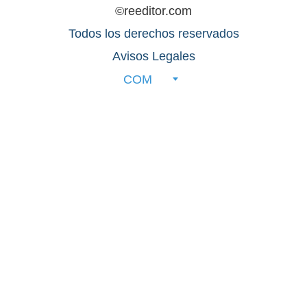
©reeditor.com
Todos los derechos reservados
Avisos Legales