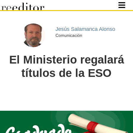
Jesús Salamanca Alonso
Comunicación
El Ministerio regalará
títulos de la ESO