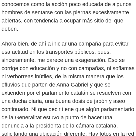
conocemos como la acción poco educada de algunos
hombres de sentarse con las piernas excesivamente
abiertas, con tendencia a ocupar más sitio del que
deben.
Ahora bien, de ahí a iniciar una campaña para evitar
esa actitud en los transportes públicos, pues,
sinceramente, me parece una exageración. Eso se
corrige con educación y no con campañas, ni soflamas
ni verborreas inútiles, de la misma manera que los
efluvios que parten de Anna Gabriel y que se
extienden por el parlamento catalán se resuelven con
una ducha diaria, una buena dosis de jabón y aseo
continuado. Ni que decir tiene que algún parlamentario
de la Generalitat estuvo a punto de hacer una
denuncia a la presidenta de la cámara catalana,
solicitando una ubicación diferente. Hay fotos en la red