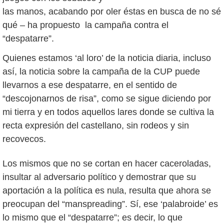
las manos, acabando por oler éstas en busca de no sé
qué – ha propuesto la campaña contra el
“despatarre”.
Quienes estamos ‘al loro’ de la noticia diaria, incluso
así, la noticia sobre la campaña de la CUP puede
llevarnos a ese despatarre, en el sentido de
“descojonarnos de risa”, como se sigue diciendo por
mi tierra y en todos aquellos lares donde se cultiva la
recta expresión del castellano, sin rodeos y sin
recovecos.
Los mismos que no se cortan en hacer caceroladas,
insultar al adversario político y demostrar que su
aportación a la política es nula, resulta que ahora se
preocupan del “manspreading”. Sí, ese ‘palabroide’ es
lo mismo que el “despatarre”; es decir, lo que