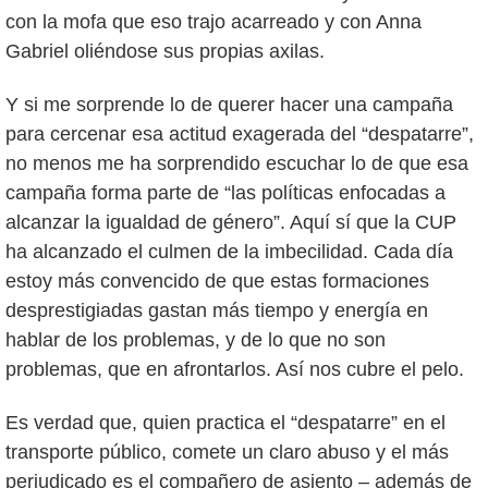
con la mofa que eso trajo acarreado y con Anna
Gabriel oliéndose sus propias axilas.
Y si me sorprende lo de querer hacer una campaña
para cercenar esa actitud exagerada del “despatarre”,
no menos me ha sorprendido escuchar lo de que esa
campaña forma parte de “las políticas enfocadas a
alcanzar la igualdad de género”. Aquí sí que la CUP
ha alcanzado el culmen de la imbecilidad. Cada día
estoy más convencido de que estas formaciones
desprestigiadas gastan más tiempo y energía en
hablar de los problemas, y de lo que no son
problemas, que en afrontarlos. Así nos cubre el pelo.
Es verdad que, quien practica el “despatarre” en el
transporte público, comete un claro abuso y el más
perjudicado es el compañero de asiento – además de