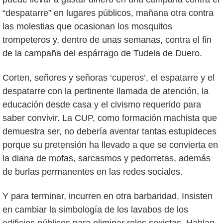
“despatarre” en lugares públicos, mañana otra contra
las molestias que ocasionan los mosquitos
trompeteros y, dentro de unas semanas, contra el fin
de la campaña del espárrago de Tudela de Duero.
Corten, señores y señoras ‘cuperos’, el espatarre y el
despatarre con la pertinente llamada de atención, la
educación desde casa y el civismo requerido para
saber convivir. La CUP, como formación machista que
demuestra ser, no debería aventar tantas estupideces
porque su pretensión ha llevado a que se convierta en
la diana de mofas, sarcasmos y pedorretas, además
de burlas permanentes en las redes sociales.
Y para terminar, incurren en otra barbaridad. Insisten
en cambiar la simbología de los lavabos de los