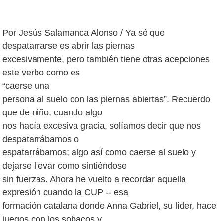
Por Jesús Salamanca Alonso / Ya sé que
despatarrarse es abrir las piernas
excesivamente, pero también tiene otras acepciones
este verbo como es
“caerse una
persona al suelo con las piernas abiertas”. Recuerdo
que de niño, cuando algo
nos hacía excesiva gracia, solíamos decir que nos
despatarrábamos o
espatarrábamos; algo así como caerse al suelo y
dejarse llevar como sintiéndose
sin fuerzas. Ahora he vuelto a recordar aquella
expresión cuando la CUP -- esa
formación catalana donde Anna Gabriel, su líder, hace
juegos con los sobacos y