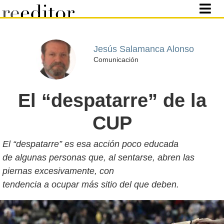
Jesús Salamanca Alonso
Comunicación
El “despatarre” de la
CUP
El “despatarre” es esa acción poco educada
de algunas personas que, al sentarse, abren las
piernas excesivamente, con
tendencia a ocupar más sitio del que deben.