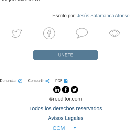
Escrito por:
Jesús Salamanca Alonso
UNETE
Denunciar
Compartir
PDF
©reeditor.com
Todos los derechos reservados
Avisos Legales