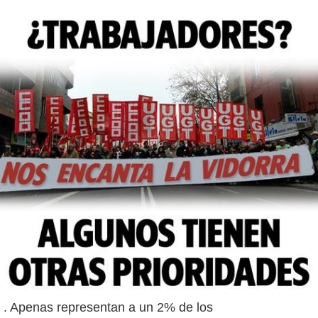
. Apenas representan a un 2% de los