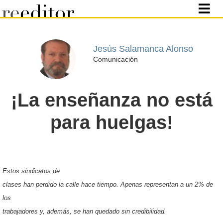
Jesús Salamanca Alonso
Comunicación
¡La enseñanza no está
para huelgas!
Estos sindicatos de
clases han perdido la calle hace tiempo. Apenas representan a un 2% de
los
trabajadores y, además, se han quedado sin credibilidad.