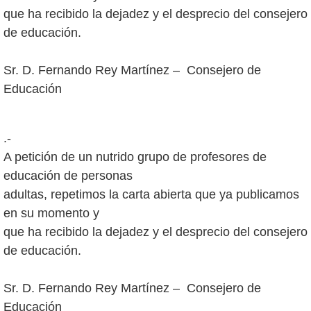
que ha recibido la dejadez y el desprecio del consejero
de educación.
Sr. D. Fernando Rey Martínez – Consejero de
.-
A petición de un nutrido grupo de profesores de
educación de personas
adultas, repetimos la carta abierta que ya publicamos
en su momento y
que ha recibido la dejadez y el desprecio del consejero
de educación.
Sr. D. Fernando Rey Martínez – Consejero de
Educación