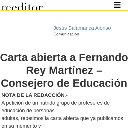
Jesús Salamanca Alonso
Comunicación
Carta abierta a Fernando
Rey Martínez –
Consejero de Educación
NOTA DE LA REDACCIÓN
.-
A petición de un nutrido grupo de profesores de
educación de personas
adultas, repetimos la carta abierta que ya publicamos
en su momento y