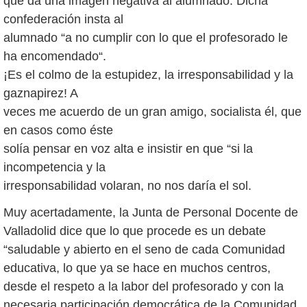
que da una imagen negativa al alumnado. Dicha
confederación insta al
alumnado “a no cumplir con lo que el profesorado le
ha encomendado“.
¡Es el colmo de la estupidez, la irresponsabilidad y la
gaznapirez! A
veces me acuerdo de un gran amigo, socialista él, que
en casos como éste
solía pensar en voz alta e insistir en que “si la
incompetencia y la
irresponsabilidad volaran, no nos daría el sol.
Muy acertadamente, la Junta de Personal Docente de
Valladolid dice que lo que procede es un debate
“saludable y abierto en el seno de cada Comunidad
educativa, lo que ya se hace en muchos centros,
desde el respeto a la labor del profesorado y con la
necesaria participación democrática de la Comunidad