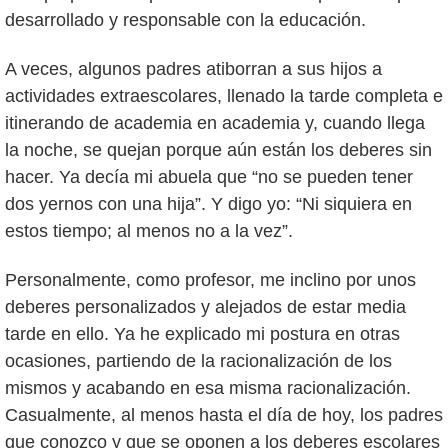
desarrollado y responsable con la educación.
A veces, algunos padres atiborran a sus hijos a
actividades extraescolares, llenado la tarde completa e
itinerando de academia en academia y, cuando llega
la noche, se quejan porque aún están los deberes sin
hacer. Ya decía mi abuela que “no se pueden tener
dos yernos con una hija”. Y digo yo: “Ni siquiera en
estos tiempo; al menos no a la vez”.
Personalmente, como profesor, me inclino por unos
deberes personalizados y alejados de estar media
tarde en ello. Ya he explicado mi postura en otras
ocasiones, partiendo de la racionalización de los
mismos y acabando en esa misma racionalización.
Casualmente, al menos hasta el día de hoy, los padres
que conozco y que se oponen a los deberes escolares