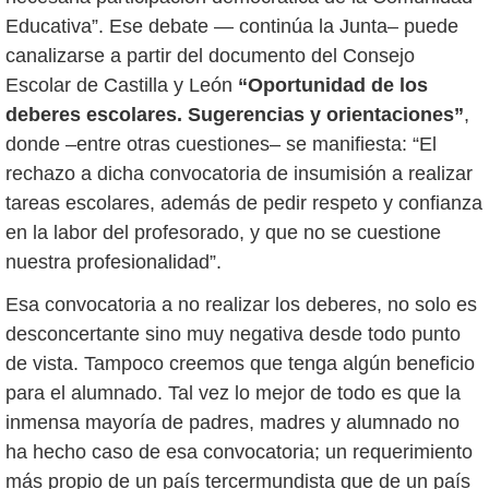
Educativa”. Ese debate — continúa la Junta– puede
canalizarse a partir del documento del Consejo
Escolar de Castilla y León
“Oportunidad de los
deberes escolares. Sugerencias y orientaciones”
,
donde –entre otras cuestiones– se manifiesta: “El
rechazo a dicha convocatoria de insumisión a realizar
tareas escolares, además de pedir respeto y confianza
en la labor del profesorado, y que no se cuestione
nuestra profesionalidad”.
Esa convocatoria a no realizar los deberes, no solo es
desconcertante sino muy negativa desde todo punto
de vista. Tampoco creemos que tenga algún beneficio
para el alumnado. Tal vez lo mejor de todo es que la
inmensa mayoría de padres, madres y alumnado no
ha hecho caso de esa convocatoria; un requerimiento
más propio de un país tercermundista que de un país