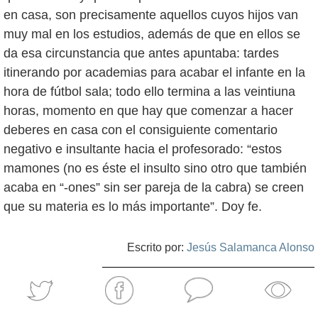
en casa, son precisamente aquellos cuyos hijos van
muy mal en los estudios, además de que en ellos se
da esa circunstancia que antes apuntaba: tardes
itinerando por academias para acabar el infante en la
hora de fútbol sala; todo ello termina a las veintiuna
horas, momento en que hay que comenzar a hacer
deberes en casa con el consiguiente comentario
negativo e insultante hacia el profesorado: “estos
mamones (no es éste el insulto sino otro que también
acaba en “-ones” sin ser pareja de la cabra) se creen
que su materia es lo más importante”. Doy fe.
Escrito por:
Jesús Salamanca Alonso