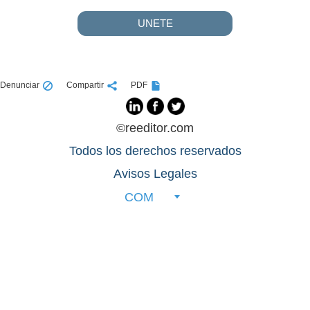
UNETE
Denunciar
Compartir
PDF
©reeditor.com
Todos los derechos reservados
Avisos Legales