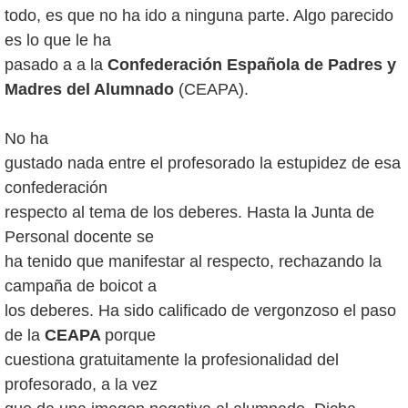
todo, es que no ha ido a ninguna parte. Algo parecido
es lo que le ha
pasado a a la
Confederación Española de Padres y
Madres del Alumnado
(CEAPA).
No ha
gustado nada entre el profesorado la estupidez de esa
confederación
respecto al tema de los deberes. Hasta la Junta de
Personal docente se
ha tenido que manifestar al respecto, rechazando la
campaña de boicot a
los deberes. Ha sido calificado de vergonzoso el paso
de la
CEAPA
porque
cuestiona gratuitamente la profesionalidad del
profesorado, a la vez