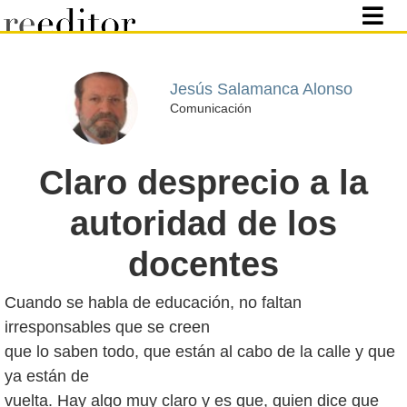
Jesús Salamanca Alonso
Comunicación
Claro desprecio a la
autoridad de los
docentes
Cuando se habla de educación, no faltan
irresponsables que se creen
que lo saben todo, que están al cabo de la calle y que
ya están de
vuelta. Hay algo muy claro y es que, quien dice que