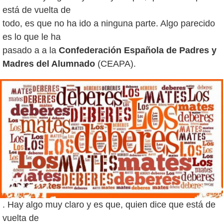
está de vuelta de
todo, es que no ha ido a ninguna parte. Algo parecido
es lo que le ha
pasado a a la
Confederación Española de Padres y
Madres del Alumnado
. Hay algo muy claro y es que, quien dice que está de
vuelta de