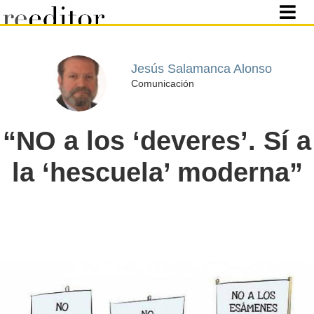
Jesús Salamanca Alonso
Comunicación
“NO a los ‘deveres’. Sí a
la ‘hescuela’ moderna”