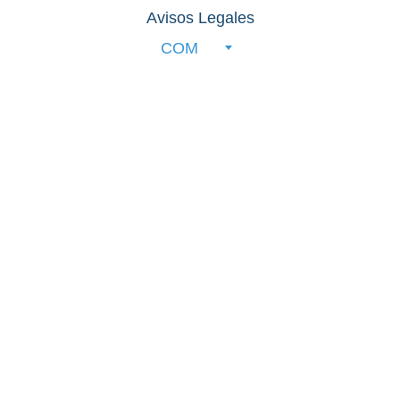
Avisos Legales