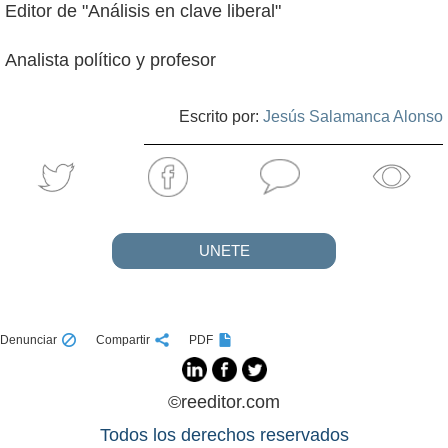
Editor de "Análisis en clave liberal"
Analista político y profesor
Escrito por:
Jesús Salamanca Alonso
UNETE
Denunciar
Compartir
PDF
©reeditor.com
Todos los derechos reservados