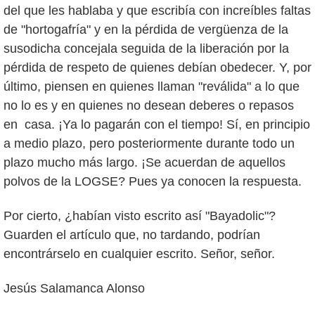
del que les hablaba y que escribía con increíbles faltas
de "hortogafría" y en la pérdida de vergüenza de la
susodicha concejala seguida de la liberación por la
pérdida de respeto de quienes debían obedecer. Y, por
último, piensen en quienes llaman "reválida" a lo que
no lo es y en quienes no desean deberes o repasos
en casa. ¡Ya lo pagarán con el tiempo! Sí, en principio
a medio plazo, pero posteriormente durante todo un
plazo mucho más largo. ¡Se acuerdan de aquellos
polvos de la LOGSE? Pues ya conocen la respuesta.
Por cierto, ¿habían visto escrito así "Bayadolic"?
Guarden el artículo que, no tardando, podrían
encontrárselo en cualquier escrito. Señor, señor.
Jesús Salamanca Alonso