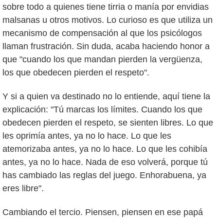
sobre todo a quienes tiene tirria o manía por envidias
malsanas u otros motivos. Lo curioso es que utiliza un
mecanismo de compensación al que los psicólogos
llaman frustración. Sin duda, acaba haciendo honor a
que "cuando los que mandan pierden la vergüenza,
los que obedecen pierden el respeto".
Y si a quien va destinado no lo entiende, aquí tiene la
explicación: "Tú marcas los límites. Cuando los que
obedecen pierden el respeto, se sienten libres. Lo que
les oprimía antes, ya no lo hace. Lo que les
atemorizaba antes, ya no lo hace. Lo que les cohibía
antes, ya no lo hace. Nada de eso volverá, porque tú
has cambiado las reglas del juego. Enhorabuena, ya
eres libre".
Cambiando el tercio. Piensen, piensen en ese papá