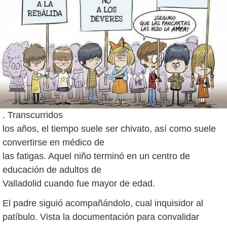
. Transcurridos
los años, el tiempo suele ser chivato, así como suele
convertirse en médico de
las fatigas. Aquel niño terminó en un centro de
educación de adultos de
Valladolid cuando fue mayor de edad.
El padre siguió acompañándolo, cual inquisidor al
patíbulo. Vista la documentación para convalidar