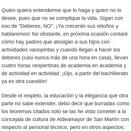
Quien quiera entenderme que lo haga y quien no lo
desee, pues que no se complique la vida. Sigan con
eso de "Deberes, NO". ¡Ya crecerán sus retoños y
hablaremos! No obstante, en próxima ocasión contaré
cómo hay padres que atosigan a sus hijos con
actividades variopintas y cuando llegan a hacer los
deberes (casi nunca más de una hora en casa), llevan
cuatro horas vespertinas de academia en academia y
de actividad en actividad. ¡Ojo, a partir del bachillerato
ya es otra cuestión!
Desde el respeto, la educación y la elegancia que otra
parte no sabe extender, debo decir que burradas como
los teoremas citados solo se las he visto cometer a la
concejala de cultura de Aldeamayor de San Martín con
respecto al personal técnico, pero en otros aspectos;