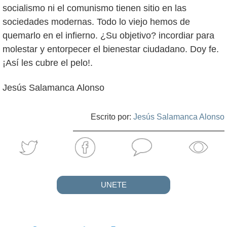
socialismo ni el comunismo tienen sitio en las
sociedades modernas. Todo lo viejo hemos de
quemarlo en el infierno. ¿Su objetivo? incordiar para
molestar y entorpecer el bienestar ciudadano. Doy fe.
¡Así les cubre el pelo!.
Jesús Salamanca Alonso
Escrito por:
Jesús Salamanca Alonso
UNETE