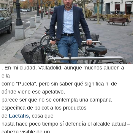
. En mi ciudad, Valladolid, aunque muchos aluden a
ella
como “Pucela”, pero sin saber qué significa ni de
dónde viene ese apelativo,
parece ser que no se contempla una campaña
específica de boicot a los productos
de
Lactalis,
cosa que
hasta hace poco tiempo sí defendía el alcalde actual –
cabeza visible de un