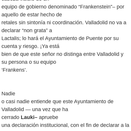
equipo de gobierno denominado “Frankenstein”– por
aquello de estar hecho de
retales sin sintonía ni coordinación. Valladolid no va a
declarar “non grata” a
Lactalis; lo hará el Ayuntamiento de Puente por su
cuenta y riesgo. ¡Ya está
bien de que este señor no distinga entre Valladolid y
su persona o su equipo
‘Frankens’.
Nadie
o casi nadie entiende que este Ayuntamiento de
Valladolid — una vez que ha
cerrado
Lauki–
apruebe
una declaración institucional, con el fin de declarar a la