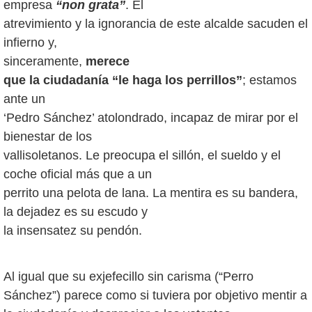
empresa
“non grata”
. El
atrevimiento y la ignorancia de este alcalde sacuden el
infierno y,
sinceramente,
merece
que la ciudadanía “le haga los perrillos”
; estamos
ante un
‘Pedro Sánchez’ atolondrado, incapaz de mirar por el
bienestar de los
vallisoletanos. Le preocupa el sillón, el sueldo y el
coche oficial más que a un
perrito una pelota de lana. La mentira es su bandera,
la dejadez es su escudo y
la insensatez su pendón.
Al igual que su exjefecillo sin carisma (“Perro
Sánchez”) parece como si tuviera por objetivo mentir a