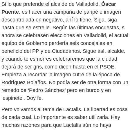
Si lo que pretende el alcalde de Valladolid,
Óscar
Puente
, es hacer una campaña de paripé e imagen
descontrolada en negativo, ahí lo tiene. Siga, siga
hasta que se estrelle. Según las últimas encuestas, si
ahora se celebrasen elecciones en Valladolid, el actual
equipo de Gobierno perdería seis concejales en
beneficio del PP y de Ciudadanos. Sigue así, alcalde,
y cuando te esmorres celebraremos que la ciudad
dejará de ser gris, como dicen hasta en el PSOE.
Empieza a recordar la imagen cutre de la época de
Rodríguez Bolaños. No podía ser de otra forma con un
remedo de ‘Pedro Sánchez’ pero en burdo y en
‘espinete’. Doy fe.
Pero volvamos al tema de Lactalis. La libertad es cosa
de cada cual. Lo importante es saber utilizarla. Hay
muchas razones para que Lactalis aún no haya