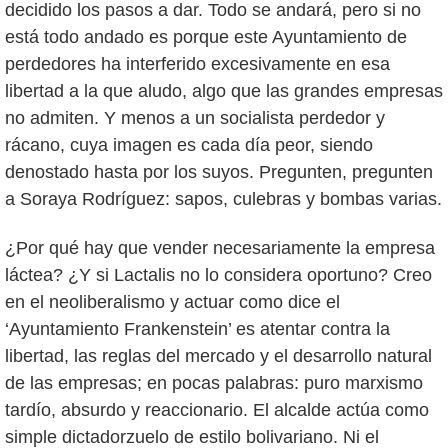
decidido los pasos a dar. Todo se andará, pero si no
está todo andado es porque este Ayuntamiento de
perdedores ha interferido excesivamente en esa
libertad a la que aludo, algo que las grandes empresas
no admiten. Y menos a un socialista perdedor y
rácano, cuya imagen es cada día peor, siendo
denostado hasta por los suyos. Pregunten, pregunten
a Soraya Rodríguez: sapos, culebras y bombas varias.
¿Por qué hay que vender necesariamente la empresa
láctea? ¿Y si Lactalis no lo considera oportuno? Creo
en el neoliberalismo y actuar como dice el
‘Ayuntamiento Frankenstein’ es atentar contra la
libertad, las reglas del mercado y el desarrollo natural
de las empresas; en pocas palabras: puro marxismo
tardío, absurdo y reaccionario. El alcalde actúa como
simple dictadorzuelo de estilo bolivariano. Ni el