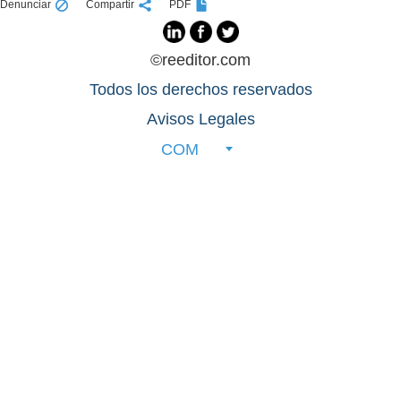
Denunciar
Compartir
PDF
©reeditor.com
Todos los derechos reservados
Avisos Legales