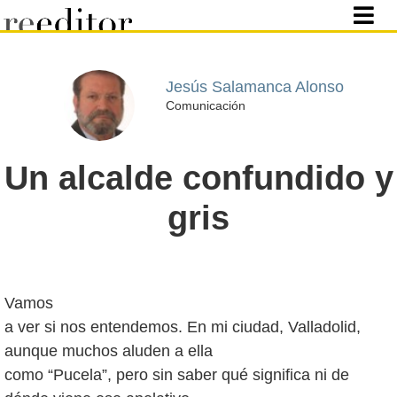
Jesús Salamanca Alonso
Comunicación
Un alcalde confundido y
gris
Vamos
a ver si nos entendemos. En mi ciudad, Valladolid,
aunque muchos aluden a ella
como “Pucela”, pero sin saber qué significa ni de