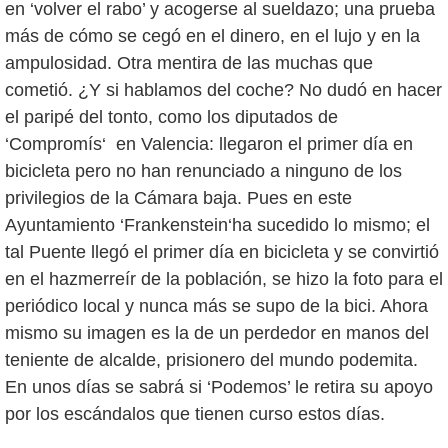
en ‘volver el rabo’ y acogerse al sueldazo; una prueba
más de cómo se cegó en el dinero, en el lujo y en la
ampulosidad. Otra mentira de las muchas que
cometió. ¿Y si hablamos del coche? No dudó en hacer
el paripé del tonto, como los diputados de
‘Compromís‘ en Valencia: llegaron el primer día en
bicicleta pero no han renunciado a ninguno de los
privilegios de la Cámara baja. Pues en este
Ayuntamiento ‘Frankenstein‘ha sucedido lo mismo; el
tal Puente llegó el primer día en bicicleta y se convirtió
en el hazmerreír de la población, se hizo la foto para el
periódico local y nunca más se supo de la bici. Ahora
mismo su imagen es la de un perdedor en manos del
teniente de alcalde, prisionero del mundo podemita.
En unos días se sabrá si ‘Podemos’ le retira su apoyo
por los escándalos que tienen curso estos días.