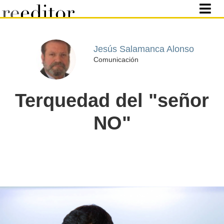
Jesús Salamanca Alonso
Comunicación
Terquedad del "señor
NO"