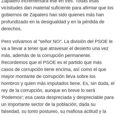
Zapatero incrementara ese en tres. Todas esas
vicisitudes dan material suficiente para afirmar que los
gobiernos de Zapatero han sido quienes más han
profundizado en la desigualdad y en la pérdida de
derechos.
Pero volvamos al "señor NO". La división del PSOE le
va a llevar a tener que atravesar el desierto una vez
más, además de la corrupción permanente.
Recordemos que el PSOE es el partido que más
casos de corrupción tiene encima, así como el que
mayor montante de corrupción lleva sobre los
hombros y quien más imputados tiene. Es, sin duda, el
rey de la corrupción, aunque en breve lo será
'Podemos'; esa casta despreciada y despreciable para
un importante sector de la población, dada su
falsedad, su tonto postureo, su mafiosa actitud y la