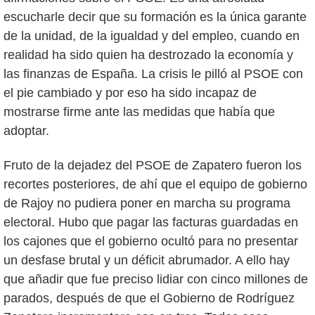
escucharle decir que su formación es la única garante
de la unidad, de la igualdad y del empleo, cuando en
realidad ha sido quien ha destrozado la economía y
las finanzas de España. La crisis le pilló al PSOE con
el pie cambiado y por eso ha sido incapaz de
mostrarse firme ante las medidas que había que
adoptar.
Fruto de la dejadez del PSOE de Zapatero fueron los
recortes posteriores, de ahí que el equipo de gobierno
de Rajoy no pudiera poner en marcha su programa
electoral. Hubo que pagar las facturas guardadas en
los cajones que el gobierno ocultó para no presentar
un desfase brutal y un déficit abrumador. A ello hay
que añadir que fue preciso lidiar con cinco millones de
parados, después de que el Gobierno de Rodríguez