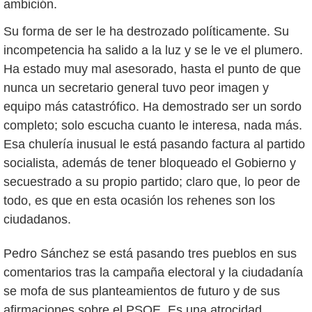
ambición.
Su forma de ser le ha destrozado políticamente. Su
incompetencia ha salido a la luz y se le ve el plumero.
Ha estado muy mal asesorado, hasta el punto de que
nunca un secretario general tuvo peor imagen y
equipo más catastrófico. Ha demostrado ser un sordo
completo; solo escucha cuanto le interesa, nada más.
Esa chulería inusual le está pasando factura al partido
socialista, además de tener bloqueado el Gobierno y
secuestrado a su propio partido; claro que, lo peor de
todo, es que en esta ocasión los rehenes son los
ciudadanos.
Pedro Sánchez se está pasando tres pueblos en sus
comentarios tras la campaña electoral y la ciudadanía
se mofa de sus planteamientos de futuro y de sus
afirmaciones sobre el PSOE. Es una atrocidad