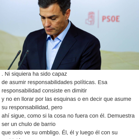
. Ni siquiera ha sido capaz
de asumir responsabilidades políticas. Esa
responsabilidad consiste en dimitir
y no en llorar por las esquinas o en decir que asume
su responsabilidad, pero
ahí sigue, como si la cosa no fuera con él. Demuestra
ser un chulo de barrio
que solo ve su ombligo. Él, él y luego él con su