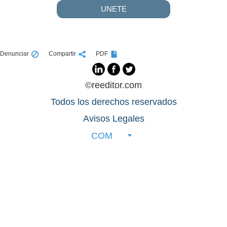
UNETE
Denunciar
Compartir
PDF
©reeditor.com
Todos los derechos reservados
Avisos Legales