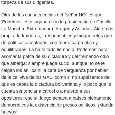
torpeza de sus dirigentes.
Otra de las consecuencias del "señor NO" es que
'Podemos' está jugando con la presidencia de Castilla
La Mancha, Extremadura, Aragón y Asturias. Algo más
propio de traidores, irresponsables y mequetrefes que
de políticos asentados, con fuerte carga ética y
equilibrados. La ha faltado tiempo a ‘Podemos’ para
asomar la patita de su dictadura y del tremendo odio
que alberga; siempre juega sucio, aunque no se le
caigan los anillos ni la cara de vergüenza por hablar
de la cal viva de los GAL, como si no supiésemos de
qué es capaz la dictadura bolivariana y lo poco que le
cuesta sentenciar a cárcel o a muerte a sus
opositores: eso sí, luego achaca a países plenamente
democráticos la existencia de presos políticos. ¡Manda
huevos!