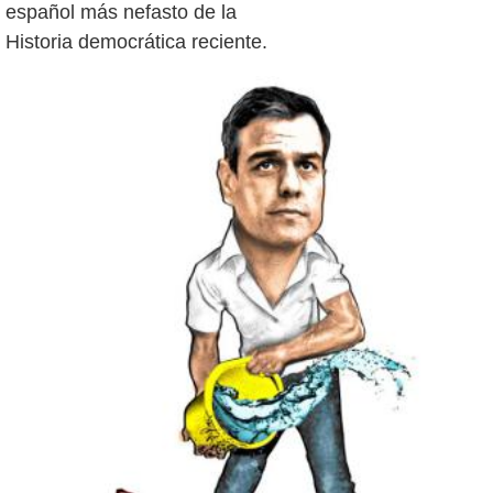
español más nefasto de la