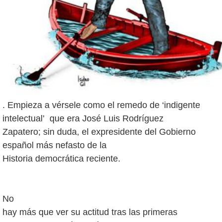
. Empieza a vérsele como el remedo de ‘indigente
intelectual’ que era José Luis Rodríguez
Zapatero; sin duda, el expresidente del Gobierno
español más nefasto de la
Historia democrática reciente.
No
hay más que ver su actitud tras las primeras