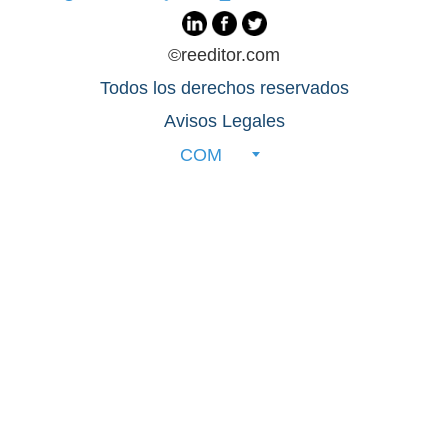
©reeditor.com
Todos los derechos reservados
Avisos Legales