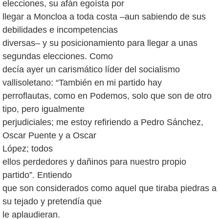
elecciones, su afán egoísta por
llegar a Moncloa a toda costa –aun sabiendo de sus
debilidades e incompetencias
diversas– y su posicionamiento para llegar a unas
segundas elecciones. Como
decía ayer un carismático líder del socialismo
vallisoletano: “También en mi partido hay
perroflautas, como en Podemos, solo que son de otro
tipo, pero igualmente
perjudiciales; me estoy refiriendo a Pedro Sánchez,
Oscar Puente y a Oscar
López; todos
ellos perdedores y dañinos para nuestro propio
partido”. Entiendo
que son considerados como aquel que tiraba piedras a
su tejado y pretendía que
le aplaudieran.