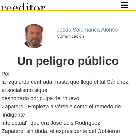
Jesús Salamanca Alonso
Comunicación
Un peligro público
Por
la izquierda centrada, hasta que llegó el tal Sánchez,
el socialismo sigue
desnortado por culpa del ‘nuevo
Zapatero’. Empieza a vérsele como el remedo de
‘indigente
intelectual’ que era José Luis Rodríguez
Zapatero; sin duda, el expresidente del Gobierno