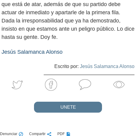
que está de atar, además de que su partido debe
actuar de inmediato y apartarle de la primera fila.
Dada la irresponsabilidad que ya ha demostrado,
insisto en que estamos ante un peligro público. Lo dice
hasta su gente. Doy fe.
Jesús Salamanca Alonso
Escrito por:
Jesús Salamanca Alonso
UNETE
Denunciar
Compartir
PDF