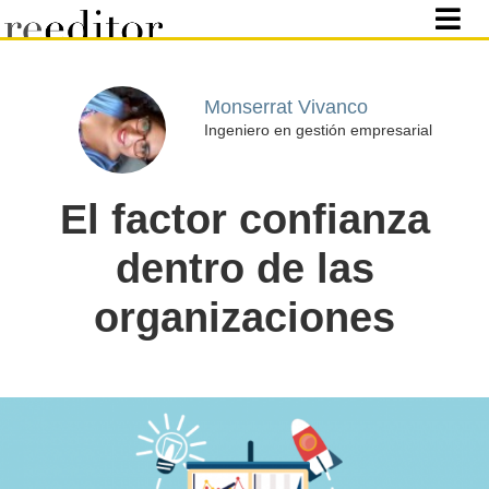
Monserrat Vivanco
Ingeniero en gestión empresarial
El factor confianza
dentro de las
organizaciones