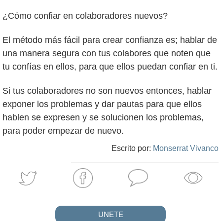
¿Cómo confiar en colaboradores nuevos?
El método más fácil para crear confianza es; hablar de
una manera segura con tus colabores que noten que
tu confías en ellos, para que ellos puedan confiar en ti.
Si tus colaboradores no son nuevos entonces, hablar
exponer los problemas y dar pautas para que ellos
hablen se expresen y se solucionen los problemas,
para poder empezar de nuevo.
Escrito por:
Monserrat Vivanco
UNETE