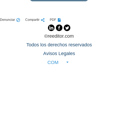
Denunciar
Compartir
PDF
©reeditor.com
Todos los derechos reservados
Avisos Legales