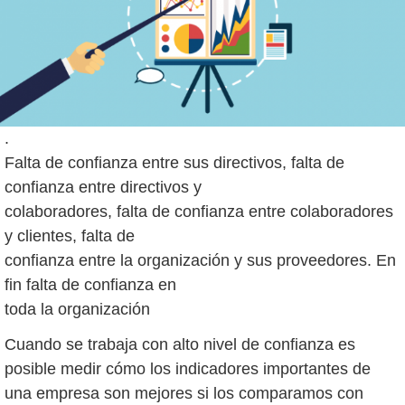
.
Falta de confianza entre sus directivos, falta de
confianza entre directivos y
colaboradores, falta de confianza entre colaboradores
y clientes, falta de
confianza entre la organización y sus proveedores. En
fin falta de confianza en
toda la organización
Cuando se trabaja con alto nivel de confianza es
posible medir cómo los indicadores importantes de
una empresa son mejores si los comparamos con