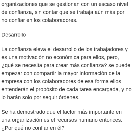
organizaciones que se gestionan con un escaso nivel
de confianza, sin contar que se trabaja aún más por
no confiar en los colaboradores.
Desarrollo
La confianza eleva el desarrollo de los trabajadores y
es una motivación no económica para ellos, pero,
¿qué se necesita para crear más confianza? se puede
empezar con compartir la mayor información de la
empresa con los colaboradores de esa forma ellos
entenderán el propósito de cada tarea encargada, y no
lo harán solo por seguir órdenes.
Se ha demostrado que el factor más importante en
una organización es el recursos humano entonces,
¿Por qué no confiar en él?