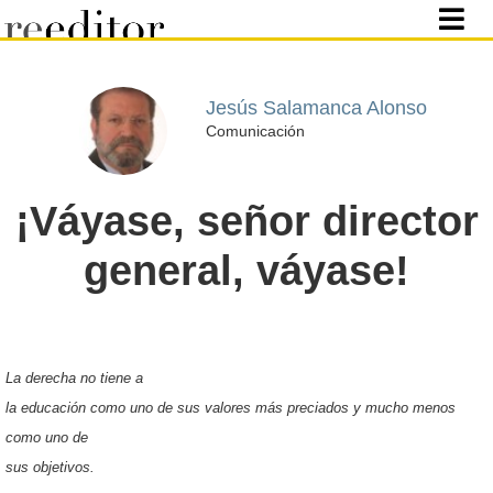
Jesús Salamanca Alonso
Comunicación
¡Váyase, señor director
general, váyase!
La derecha no tiene a
la educación como uno de sus valores más preciados y mucho menos
como uno de
sus objetivos.