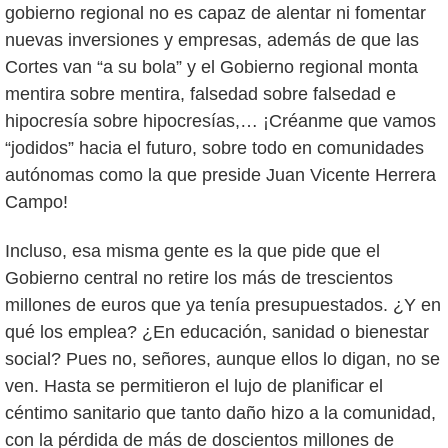
gobierno regional no es capaz de alentar ni fomentar
nuevas inversiones y empresas, además de que las
Cortes van “a su bola” y el Gobierno regional monta
mentira sobre mentira, falsedad sobre falsedad e
hipocresía sobre hipocresías,… ¡Créanme que vamos
“jodidos” hacia el futuro, sobre todo en comunidades
autónomas como la que preside Juan Vicente Herrera
Campo!
Incluso, esa misma gente es la que pide que el
Gobierno central no retire los más de trescientos
millones de euros que ya tenía presupuestados. ¿Y en
qué los emplea? ¿En educación, sanidad o bienestar
social? Pues no, señores, aunque ellos lo digan, no se
ven. Hasta se permitieron el lujo de planificar el
céntimo sanitario que tanto daño hizo a la comunidad,
con la pérdida de más de doscientos millones de