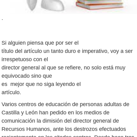
.
Si alguien piensa que por ser el
título del artículo un tanto duro e imperativo, voy a ser
irrespetuoso con el
director general al que se refiere, no solo está muy
equivocado sino que
es mejor que no siga leyendo el
artículo.
Varios centros de educación de personas adultas de
Castilla y León han pedido en los medios de
comunicación la dimisión del director general de
Recursos Humanos, ante los destrozos efectuados