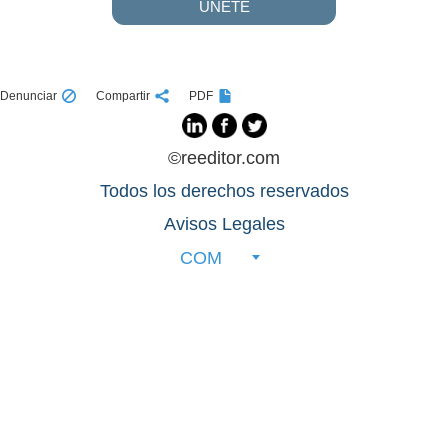
UNETE
Denunciar
Compartir
PDF
©reeditor.com
Todos los derechos reservados
Avisos Legales