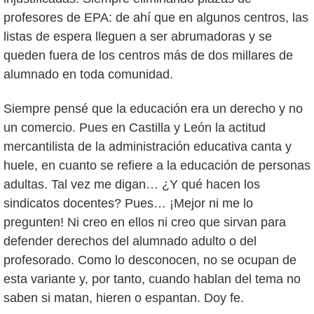
profesores de EPA: de ahí que en algunos centros, las
listas de espera lleguen a ser abrumadoras y se
queden fuera de los centros más de dos millares de
alumnado en toda comunidad.
Siempre pensé que la educación era un derecho y no
un comercio. Pues en Castilla y León la actitud
mercantilista de la administración educativa canta y
huele, en cuanto se refiere a la educación de personas
adultas. Tal vez me digan… ¿Y qué hacen los
sindicatos docentes? Pues… ¡Mejor ni me lo
pregunten! Ni creo en ellos ni creo que sirvan para
defender derechos del alumnado adulto o del
profesorado. Como lo desconocen, no se ocupan de
esta variante y, por tanto, cuando hablan del tema no
saben si matan, hieren o espantan. Doy fe.