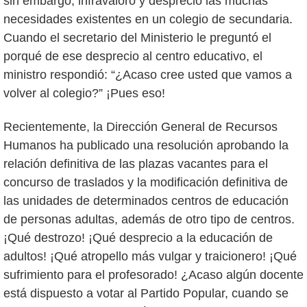
sin embargo, infravaloró y despreció las muchas
necesidades existentes en un colegio de secundaria.
Cuando el secretario del Ministerio le preguntó el
porqué de ese desprecio al centro educativo, el
ministro respondió: “¿Acaso cree usted que vamos a
volver al colegio?” ¡Pues eso!
Recientemente, la Dirección General de Recursos
Humanos ha publicado una resolución aprobando la
relación definitiva de las plazas vacantes para el
concurso de traslados y la modificación definitiva de
las unidades de determinados centros de educación
de personas adultas, además de otro tipo de centros.
¡Qué destrozo! ¡Qué desprecio a la educación de
adultos! ¡Qué atropello más vulgar y traicionero! ¡Qué
sufrimiento para el profesorado! ¿Acaso algún docente
está dispuesto a votar al Partido Popular, cuando se