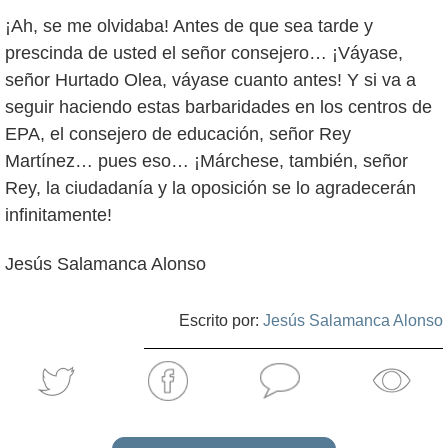
¡Ah, se me olvidaba! Antes de que sea tarde y
prescinda de usted el señor consejero… ¡Váyase,
señor Hurtado Olea, váyase cuanto antes! Y si va a
seguir haciendo estas barbaridades en los centros de
EPA, el consejero de educación, señor Rey
Martínez… pues eso… ¡Márchese, también, señor
Rey, la ciudadanía y la oposición se lo agradecerán
infinitamente!
Jesús Salamanca Alonso
Escrito por:
Jesús Salamanca Alonso