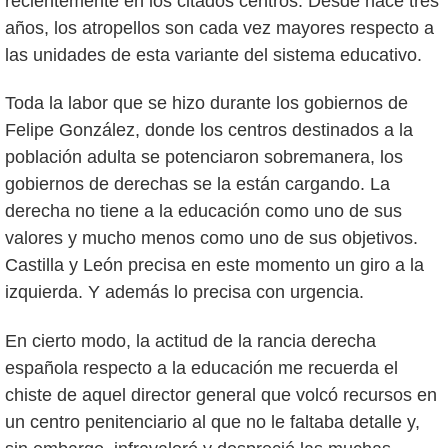
recientemente en los citados centros. Desde hace tres
años, los atropellos son cada vez mayores respecto a
las unidades de esta variante del sistema educativo.
Toda la labor que se hizo durante los gobiernos de
Felipe González, donde los centros destinados a la
población adulta se potenciaron sobremanera, los
gobiernos de derechas se la están cargando. La
derecha no tiene a la educación como uno de sus
valores y mucho menos como uno de sus objetivos.
Castilla y León precisa en este momento un giro a la
izquierda. Y además lo precisa con urgencia.
En cierto modo, la actitud de la rancia derecha
española respecto a la educación me recuerda el
chiste de aquel director general que volcó recursos en
un centro penitenciario al que no le faltaba detalle y,