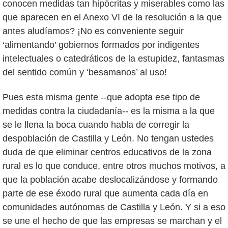
conocen medidas tan hipócritas y miserables como las
que aparecen en el Anexo VI de la resolución a la que
antes aludíamos? ¡No es conveniente seguir
‘alimentando’ gobiernos formados por indigentes
intelectuales o catedráticos de la estupidez, fantasmas
del sentido común y ‘besamanos’ al uso!
Pues esta misma gente --que adopta ese tipo de
medidas contra la ciudadanía-- es la misma a la que
se le llena la boca cuando habla de corregir la
despoblación de Castilla y León. No tengan ustedes
duda de que eliminar centros educativos de la zona
rural es lo que conduce, entre otros muchos motivos, a
que la población acabe deslocalizándose y formando
parte de ese éxodo rural que aumenta cada día en
comunidades autónomas de Castilla y León. Y si a eso
se une el hecho de que las empresas se marchan y el