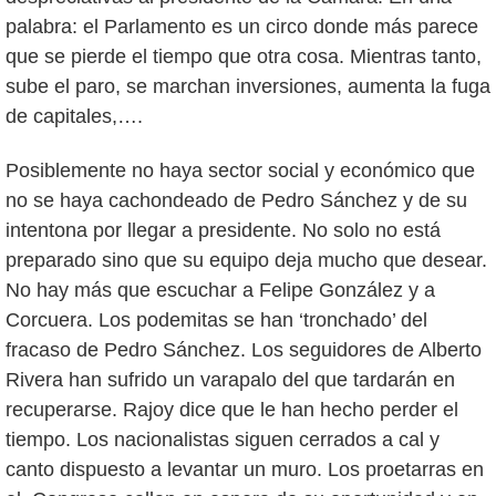
palabra: el Parlamento es un circo donde más parece
que se pierde el tiempo que otra cosa. Mientras tanto,
sube el paro, se marchan inversiones, aumenta la fuga
de capitales,….
Posiblemente no haya sector social y económico que
no se haya cachondeado de Pedro Sánchez y de su
intentona por llegar a presidente. No solo no está
preparado sino que su equipo deja mucho que desear.
No hay más que escuchar a Felipe González y a
Corcuera. Los podemitas se han ‘tronchado’ del
fracaso de Pedro Sánchez. Los seguidores de Alberto
Rivera han sufrido un varapalo del que tardarán en
recuperarse. Rajoy dice que le han hecho perder el
tiempo. Los nacionalistas siguen cerrados a cal y
canto dispuesto a levantar un muro. Los proetarras en