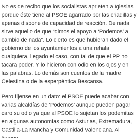
No es de recibo que los socialistas aprieten a Iglesias
porque éste tiene al PSOE agarrado por las criadillas y
apenas dispone de capacidad de reacción. De nada
sirve aquello de que “dimos el apoyo a ‘Podemos’ a
cambio de nada”. Lo cierto es que hubieran dado el
gobierno de los ayuntamientos a una rehala
cualquiera, llegado el caso, con tal de que el PP no
tacara poder. Y lo hicieron con odio en los ojos y en
las palabras. Lo demás son cuentos de la madre
Celestina o de la esperpéntica Bescansa.
Pero fíjense en un dato: el PSOE puede acabar con
varias alcaldías de ‘Podemos’ aunque pueden pagar
caro su odio ya que al PSOE lo sujetan los podemitas
en algunas autonomías como Asturias, Extremadura,
Castilla-La Mancha y Comunidad Valenciana. Al
tiempo.