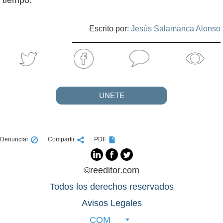
Escrito por:
Jesús Salamanca Alonso
UNETE
Denunciar
Compartir
PDF
©reeditor.com
Todos los derechos reservados
Avisos Legales