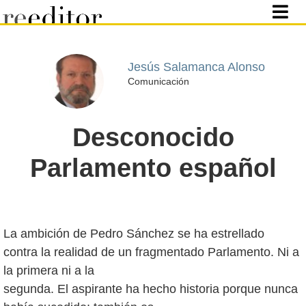
Jesús Salamanca Alonso
Comunicación
Desconocido
Parlamento español
La ambición de Pedro Sánchez se ha estrellado
contra la realidad de un fragmentado Parlamento. Ni a
la primera ni a la
segunda. El aspirante ha hecho historia porque nunca