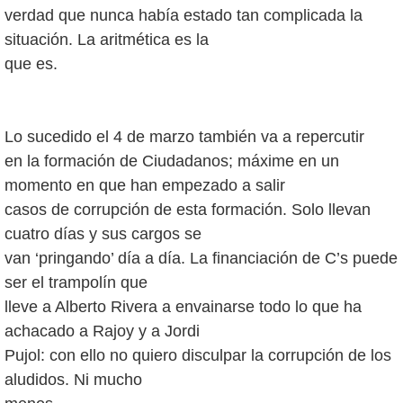
verdad que nunca había estado tan complicada la
situación. La aritmética es la
que es.
Lo sucedido el 4 de marzo también va a repercutir
en la formación de Ciudadanos; máxime en un
momento en que han empezado a salir
casos de corrupción de esta formación. Solo llevan
cuatro días y sus cargos se
van ‘pringando’ día a día. La financiación de C’s puede
ser el trampolín que
lleve a Alberto Rivera a envainarse todo lo que ha
achacado a Rajoy y a Jordi
Pujol: con ello no quiero disculpar la corrupción de los
aludidos. Ni mucho