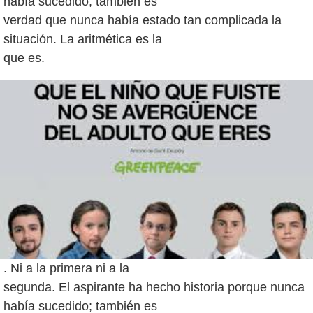
había sucedido; también es
verdad que nunca había estado tan complicada la
situación. La aritmética es la
. Ni a la primera ni a la
segunda. El aspirante ha hecho historia porque nunca
había sucedido; también es