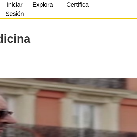
Iniciar
Explora
Certifica
Sesión
dicina