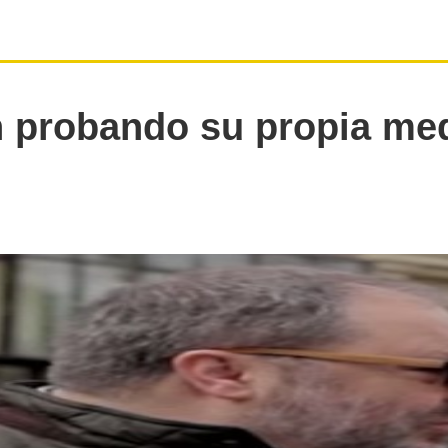
 probando su propia me