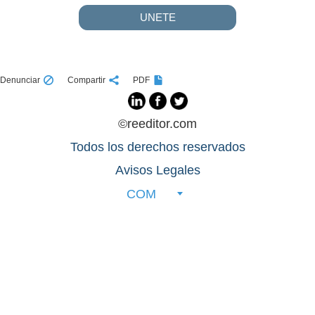
UNETE
Denunciar
Compartir
PDF
©reeditor.com
Todos los derechos reservados
Avisos Legales