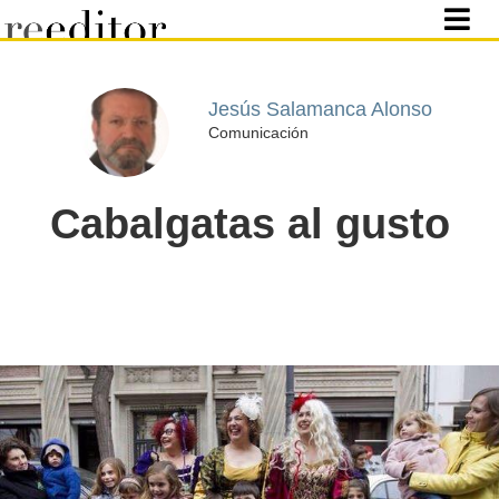
Jesús Salamanca Alonso
Comunicación
Cabalgatas al gusto