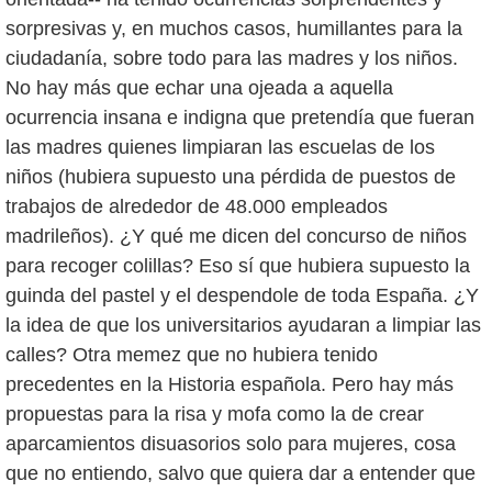
sorpresivas y, en muchos casos, humillantes para la
ciudadanía, sobre todo para las madres y los niños.
No hay más que echar una ojeada a aquella
ocurrencia insana e indigna que pretendía que fueran
las madres quienes limpiaran las escuelas de los
niños (hubiera supuesto una pérdida de puestos de
trabajos de alrededor de 48.000 empleados
madrileños). ¿Y qué me dicen del concurso de niños
para recoger colillas? Eso sí que hubiera supuesto la
guinda del pastel y el despendole de toda España. ¿Y
la idea de que los universitarios ayudaran a limpiar las
calles? Otra memez que no hubiera tenido
precedentes en la Historia española. Pero hay más
propuestas para la risa y mofa como la de crear
aparcamientos disuasorios solo para mujeres, cosa
que no entiendo, salvo que quiera dar a entender que