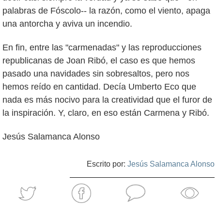
palabras de Fóscolo-- la razón, como el viento, apaga
una antorcha y aviva un incendio.
En fin, entre las "carmenadas" y las reproducciones
republicanas de Joan Ribó, el caso es que hemos
pasado una navidades sin sobresaltos, pero nos
hemos reído en cantidad. Decía Umberto Eco que
nada es más nocivo para la creatividad que el furor de
la inspiración. Y, claro, en eso están Carmena y Ribó.
Jesús Salamanca Alonso
Escrito por:
Jesús Salamanca Alonso