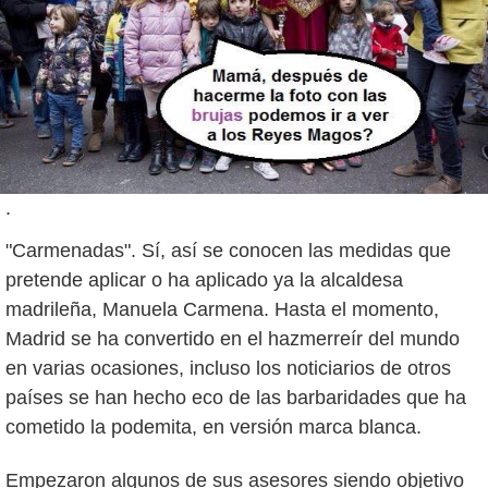
.
"Carmenadas". Sí, así se conocen las medidas que
pretende aplicar o ha aplicado ya la alcaldesa
madrileña, Manuela Carmena. Hasta el momento,
Madrid se ha convertido en el hazmerreír del mundo
en varias ocasiones, incluso los noticiarios de otros
países se han hecho eco de las barbaridades que ha
cometido la podemita, en versión marca blanca.
Empezaron algunos de sus asesores siendo objetivo