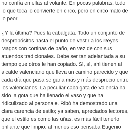
no confía en ellas al volante. En pocas palabras: todo
lo que toca lo convierte en circo, pero en circo malo de
lo peor.
¿Y la última? Pues la cabalgata. Todo un conjunto de
despropósitos hasta el punto de vestir a los Reyes
Magos con cortinas de baño, en vez de con sus
atuendos tradicionales. Debe ser tan adelantada a su
tiempo que otros le han copiado. Sí, sí, ahí tienen al
alcalde valenciano que lleva un camino parecido y que
cada día que pasa se gana más y más desprecio entre
los valencianos. La peculiar cabalgata de Valencia ha
sido la gota que ha llenado el vaso y que ha
ridiculizado al personaje. Ribó ha demostrado una
clara carencia de estilo; ya saben, apreciados lectores,
que el estilo es como las uñas, es más fácil tenerlo
brillante que limpio, al menos eso pensaba Eugenio