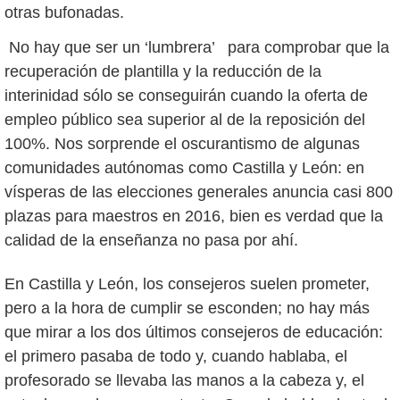
otras bufonadas.
No hay que ser un ‘lumbrera’ para comprobar que la
recuperación de plantilla y la reducción de la
interinidad sólo se conseguirán cuando la oferta de
empleo público sea superior al de la reposición del
100%. Nos sorprende el oscurantismo de algunas
comunidades autónomas como Castilla y León: en
vísperas de las elecciones generales anuncia casi 800
plazas para maestros en 2016, bien es verdad que la
calidad de la enseñanza no pasa por ahí.
En Castilla y León, los consejeros suelen prometer,
pero a la hora de cumplir se esconden; no hay más
que mirar a los dos últimos consejeros de educación:
el primero pasaba de todo y, cuando hablaba, el
profesorado se llevaba las manos a la cabeza y, el