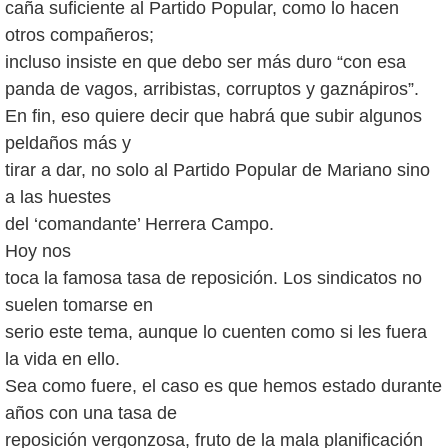
caña suficiente al Partido Popular, como lo hacen
otros compañeros;
incluso insiste en que debo ser más duro “con esa
panda de vagos, arribistas, corruptos y gaznápiros”.
En fin, eso quiere decir que habrá que subir algunos
peldaños más y
tirar a dar, no solo al Partido Popular de Mariano sino
a las huestes
del ‘comandante’ Herrera Campo.
Hoy nos
toca la famosa tasa de reposición. Los sindicatos no
suelen tomarse en
serio este tema, aunque lo cuenten como si les fuera
la vida en ello.
Sea como fuere, el caso es que hemos estado durante
años con una tasa de
reposición vergonzosa, fruto de la mala planificación