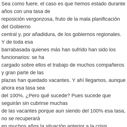
Sea como fuere, el caso es que hemos estado durante
años con una tasa de
reposición vergonzosa, fruto de la mala planificación
del Gobierno
central y, por añadidura, de los gobiernos regionales.
Y de toda esa
barrabasada quienes más han sufrido han sido los
funcionarios: se ha
cargado sobre ellos el trabajo de muchos compañeros
y gran parte de las
plazas han quedado vacantes. Y ahí llegamos, aunque
ahora esa tasa sea
del 100%. ¿Pero qué sucede? Pues sucede que
seguirán sin cubrirse muchas
de las vacantes porque aun siendo del 100% esa tasa,
no se recuperará