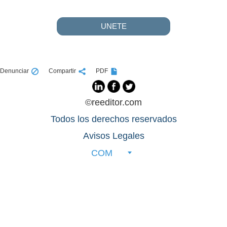
UNETE
Denunciar
Compartir
PDF
©reeditor.com
Todos los derechos reservados
Avisos Legales