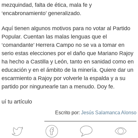
mezquindad, falta de ética, mala fe y
‘encabronamiento’ generalizado.
Aquí tienen algunos motivos para no votar al Partido
Popular. Cuentan las malas lenguas que el
‘comandante’ Herrera Campo no se va a tomar en
serio estas elecciones por el daño que Mariano Rajoy
ha hecho a Castilla y León, tanto en sanidad como en
educación y en el ámbito de la minería. Quiere dar un
escarmiento a Rajoy por volverle la espalda y a su
partido por ningunearle tan a menudo. Doy fe.
uí tu artículo
Escrito por:
Jesús Salamanca Alonso