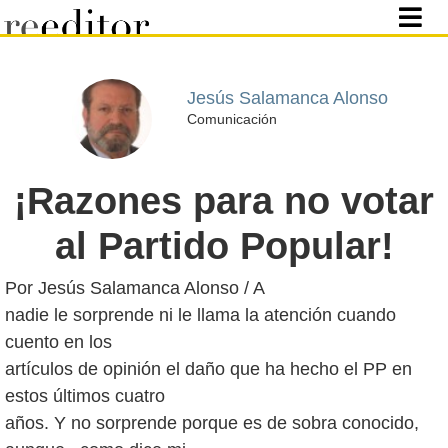
Jesús Salamanca Alonso
Comunicación
¡Razones para no votar
al Partido Popular!
Por Jesús Salamanca Alonso / A
nadie le sorprende ni le llama la atención cuando
cuento en los
artículos de opinión el daño que ha hecho el PP en
estos últimos cuatro
años. Y no sorprende porque es de sobra conocido,