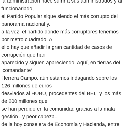
la administración hace sufrir a sus administrados y al
funcionariado,
el Partido Popular sigue siendo el más corrupto del
panorama nacional y,
a la vez, el partido donde más corruptores tenemos
por metro cuadrado. A
ello hay que añadir la gran cantidad de casos de
corrupción que han
aparecido y siguen apareciendo. Aquí, en tierras del
‘comandante’
Herrera Campo, aún estamos indagando sobre los
126 millones de euros
desviados al HUBU, procedentes del BEI, y los más
de 200 millones que
se han perdido en la comunidad gracias a la mala
gestión –y peor cabeza–
de la hoy consejera de Economía y Hacienda, entre