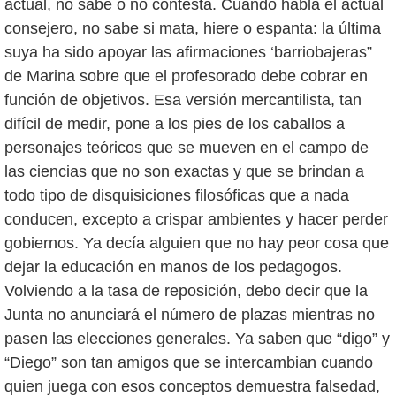
actual, no sabe o no contesta. Cuando habla el actual
consejero, no sabe si mata, hiere o espanta: la última
suya ha sido apoyar las afirmaciones ‘barriobajeras”
de Marina sobre que el profesorado debe cobrar en
función de objetivos. Esa versión mercantilista, tan
difícil de medir, pone a los pies de los caballos a
personajes teóricos que se mueven en el campo de
las ciencias que no son exactas y que se brindan a
todo tipo de disquisiciones filosóficas que a nada
conducen, excepto a crispar ambientes y hacer perder
gobiernos. Ya decía alguien que no hay peor cosa que
dejar la educación en manos de los pedagogos.
Volviendo a la tasa de reposición, debo decir que la
Junta no anunciará el número de plazas mientras no
pasen las elecciones generales. Ya saben que “digo” y
“Diego” son tan amigos que se intercambian cuando
quien juega con esos conceptos demuestra falsedad,