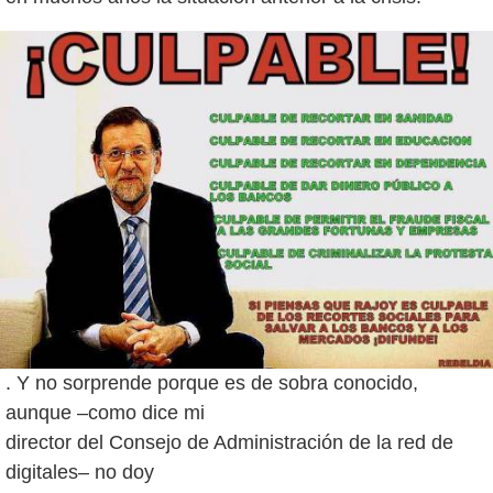
. Y no sorprende porque es de sobra conocido,
aunque –como dice mi
director del Consejo de Administración de la red de
digitales– no doy