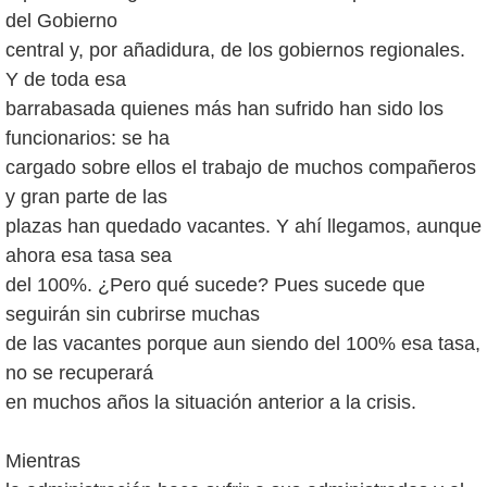
del Gobierno
central y, por añadidura, de los gobiernos regionales.
Y de toda esa
barrabasada quienes más han sufrido han sido los
funcionarios: se ha
cargado sobre ellos el trabajo de muchos compañeros
y gran parte de las
plazas han quedado vacantes. Y ahí llegamos, aunque
ahora esa tasa sea
del 100%. ¿Pero qué sucede? Pues sucede que
seguirán sin cubrirse muchas
de las vacantes porque aun siendo del 100% esa tasa,
no se recuperará
en muchos años la situación anterior a la crisis.
Mientras