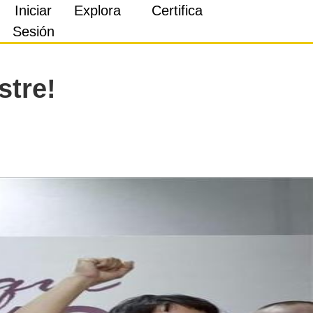
Iniciar
Explora
Certifica
Sesión
stre!