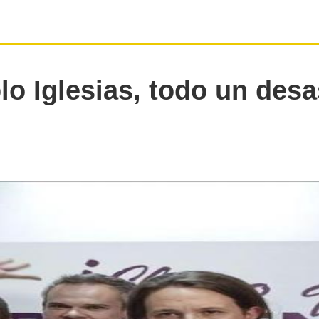
lo Iglesias, todo un desa