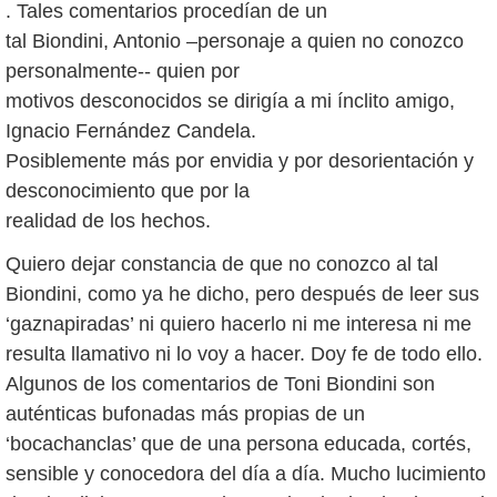
. Tales comentarios procedían de un