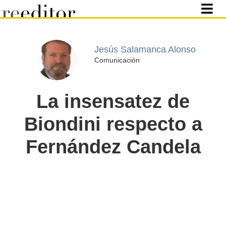
Jesús Salamanca Alonso
Comunicación
La insensatez de
Biondini respecto a
Fernández Candela