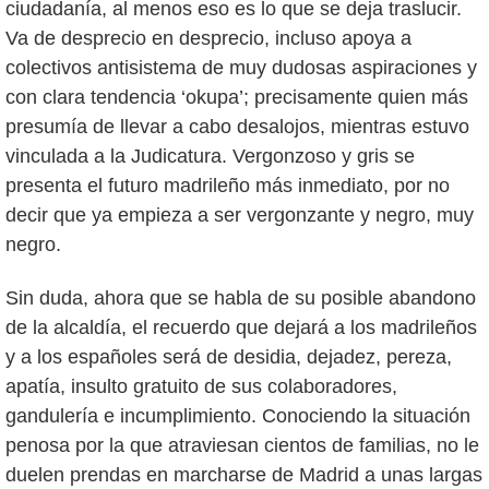
ciudadanía, al menos eso es lo que se deja traslucir.
Va de desprecio en desprecio, incluso apoya a
colectivos antisistema de muy dudosas aspiraciones y
con clara tendencia ‘okupa’; precisamente quien más
presumía de llevar a cabo desalojos, mientras estuvo
vinculada a la Judicatura. Vergonzoso y gris se
presenta el futuro madrileño más inmediato, por no
decir que ya empieza a ser vergonzante y negro, muy
negro.
Sin duda, ahora que se habla de su posible abandono
de la alcaldía, el recuerdo que dejará a los madrileños
y a los españoles será de desidia, dejadez, pereza,
apatía, insulto gratuito de sus colaboradores,
gandulería e incumplimiento. Conociendo la situación
penosa por la que atraviesan cientos de familias, no le
duelen prendas en marcharse de Madrid a unas largas