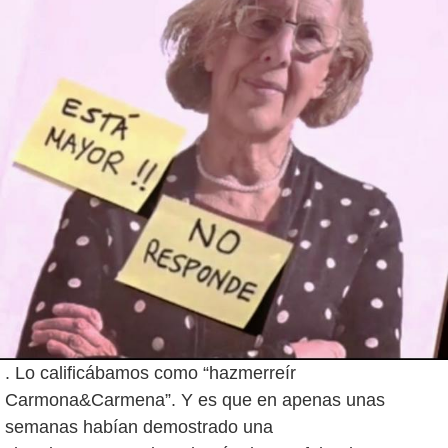
. Lo calificábamos como “hazmerreír
Carmona&Carmena”. Y es que en apenas unas
semanas habían demostrado una