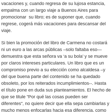
vacaciones y, cuando regresa de su lujosa estancia,
empalma con un largo viaje a Buenos Aires para
promocionar su libro; es de suponer que, cuando
regrese, cogerá más vacaciones para descansar del
viaje.
Si bien la promoción del libro de Carmena no costará
ni un euro a las arcas públicas –solo faltaba eso—
demuestra que esta señora va ‘a su bola’ y se mueve
por claros intereses particulares. Un libro que es un
compromiso previo a su elección como alcaldesa –y
del que buena parte del contenido se ha quedado
obsoleto, por los reiterados incumplimientos--. Hasta
el título pone en duda sus planteamientos. El hecho de
que se titule "Por qué las cosas pueden ser
diferentes", no quiere decir que ella sepa cambiarlas y
mucho menos enfocarlas hacia esa diferencia, como