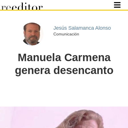
Jesús Salamanca Alonso
Comunicación
Manuela Carmena
genera desencanto