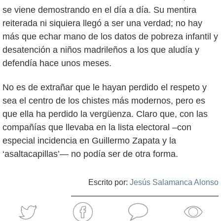
se viene demostrando en el día a día. Su mentira
reiterada ni siquiera llegó a ser una verdad; no hay
más que echar mano de los datos de pobreza infantil y
desatención a niños madrileños a los que aludía y
defendía hace unos meses.
No es de extrañar que le hayan perdido el respeto y
sea el centro de los chistes más modernos, pero es
que ella ha perdido la vergüenza. Claro que, con las
compañías que llevaba en la lista electoral –con
especial incidencia en Guillermo Zapata y la
‘asaltacapillas’— no podía ser de otra forma.
Escrito por:
Jesús Salamanca Alonso