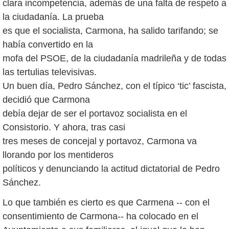
clara incompetencia, además de una falta de respeto a
la ciudadanía. La prueba
es que el socialista, Carmona, ha salido tarifando; se
había convertido en la
mofa del PSOE, de la ciudadanía madrileña y de todas
las tertulias televisivas.
Un buen día, Pedro Sánchez, con el típico ‘tic’ fascista,
decidió que Carmona
debía dejar de ser el portavoz socialista en el
Consistorio. Y ahora, tras casi
tres meses de concejal y portavoz, Carmona va
llorando por los mentideros
políticos y denunciando la actitud dictatorial de Pedro
Sánchez.
Lo que también es cierto es que Carmena -- con el
consentimiento de Carmona-- ha colocado en el