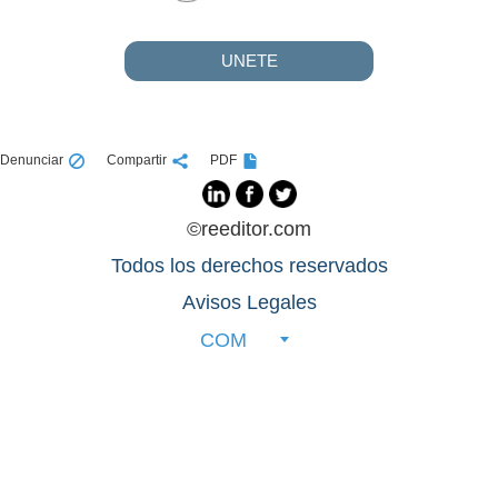
UNETE
Denunciar
Compartir
PDF
©reeditor.com
Todos los derechos reservados
Avisos Legales