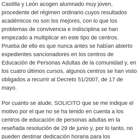
Castilla y León acogen alumnado muy joven,
procedente del régimen ordinario cuyos resultados
académicos no son los mejores, con lo que los
problemas de convivencia e indisciplina se han
empezado a multiplicar en este tipo de centros.
Prueba de ello es que nunca antes se habían abierto
expedientes sancionadores en los centros de
Educación de Personas Adultas de la comunidad y, en
los cuatro últimos cursos, algunos centros se han visto
obligados a recurrir al Decreto 51/2007, de 17 de
mayo.
Por cuanto se alude, SOLICITO que se me indique el
motivo por el que no se ha tenido en cuenta a los
centros de educación de personas adultas en la
reseñada resolución de 29 de junio y, por lo tanto, no
pueden destinar dedicación horaria para los