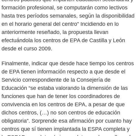
formación profesional, se computarán como lectivos
hasta tres períodos semanales, según la disponibilidad
en el horario general del centro” Incidiendo en lo
anteriormente reseñado, la propuesta llevan
efectuándola los centros de EPA de Castilla y León
desde el curso 2009.
Finalmente, indicar que desde hace tiempo los centros
de EPA tienen información respecto a que desde el
Servicio correspondiente de la Consejería de
Educación “se estaba valorando la dimensión de las
funciones que han de tener los coordinadores de
convivencia en los centros de EPA, a pesar de que
dichos centros, (…) no son centros de educación
obligatoria”. Sorprende esa afirmación por cuanto hay
centros que sí tienen implantada la ESPA completa y