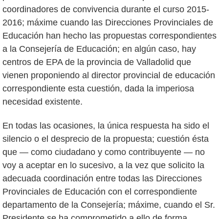
coordinadores de convivencia durante el curso 2015-
2016; máxime cuando las Direcciones Provinciales de
Educación han hecho las propuestas correspondientes
a la Consejería de Educación; en algún caso, hay
centros de EPA de la provincia de Valladolid que
vienen proponiendo al director provincial de educación
correspondiente esta cuestión, dada la imperiosa
necesidad existente.
En todas las ocasiones, la única respuesta ha sido el
silencio o el desprecio de la propuesta; cuestión ésta
que — como ciudadano y como contribuyente — no
voy a aceptar en lo sucesivo, a la vez que solicito la
adecuada coordinación entre todas las Direcciones
Provinciales de Educación con el correspondiente
departamento de la Consejería; máxime, cuando el Sr.
Presidente se ha comprometido a ello de forma