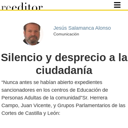
Jesús Salamanca Alonso
Comunicación
Silencio y desprecio a la
ciudadanía
“Nunca antes se habían abierto expedientes
sancionadores en los centros de Educación de
Personas Adultas de la comunidad”Sr. Herrera
Campo, Juan Vicente, y Grupos Parlamentarios de las
Cortes de Castilla y León: