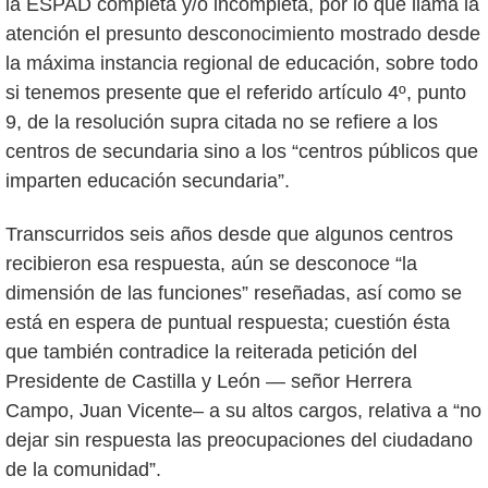
la ESPAD completa y/o incompleta, por lo que llama la
atención el presunto desconocimiento mostrado desde
la máxima instancia regional de educación, sobre todo
si tenemos presente que el referido artículo 4º, punto
9, de la resolución supra citada no se refiere a los
centros de secundaria sino a los “centros públicos que
imparten educación secundaria”.
Transcurridos seis años desde que algunos centros
recibieron esa respuesta, aún se desconoce “la
dimensión de las funciones” reseñadas, así como se
está en espera de puntual respuesta; cuestión ésta
que también contradice la reiterada petición del
Presidente de Castilla y León — señor Herrera
Campo, Juan Vicente– a su altos cargos, relativa a “no
dejar sin respuesta las preocupaciones del ciudadano
de la comunidad”.