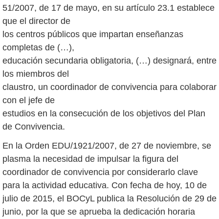
51/2007, de 17 de mayo, en su artículo 23.1 establece
que el director de
los centros públicos que impartan enseñanzas
completas de (…),
educación secundaria obligatoria, (…) designará, entre
los miembros del
claustro, un coordinador de convivencia para colaborar
con el jefe de
estudios en la consecución de los objetivos del Plan
de Convivencia.
En la Orden EDU/1921/2007, de 27 de noviembre, se
plasma la necesidad de impulsar la figura del
coordinador de convivencia por considerarlo clave
para la actividad educativa. Con fecha de hoy, 10 de
julio de 2015, el BOCyL publica la Resolución de 29 de
junio, por la que se aprueba la dedicación horaria