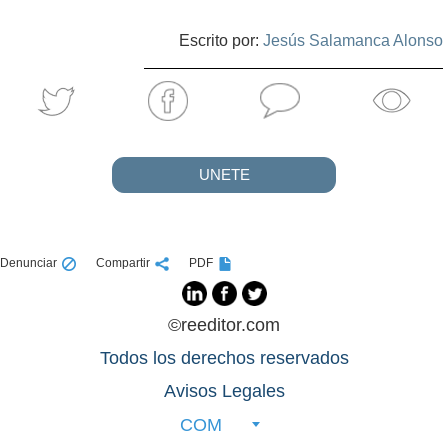
Escrito por:
Jesús Salamanca Alonso
UNETE
Denunciar
Compartir
PDF
©reeditor.com
Todos los derechos reservados
Avisos Legales