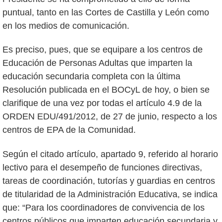
puntual, tanto en las Cortes de Castilla y León como
en los medios de comunicación.
Es preciso, pues, que se equipare a los centros de
Educación de Personas Adultas que imparten la
educación secundaria completa con la última
Resolución publicada en el BOCyL de hoy, o bien se
clarifique de una vez por todas el artículo 4.9 de la
ORDEN EDU/491/2012, de 27 de junio, respecto a los
centros de EPA de la Comunidad.
Según el citado artículo, apartado 9, referido al horario
lectivo para el desempeño de funciones directivas,
tareas de coordinación, tutorías y guardias en centros
de titularidad de la Administración Educativa, se indica
que: “Para los coordinadores de convivencia de los
centros públicos que imparten educación secundaria y