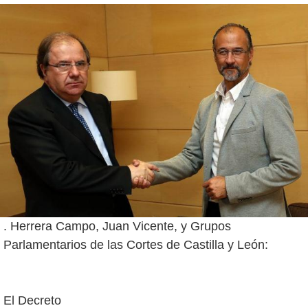
. Herrera Campo, Juan Vicente, y Grupos
El Decreto