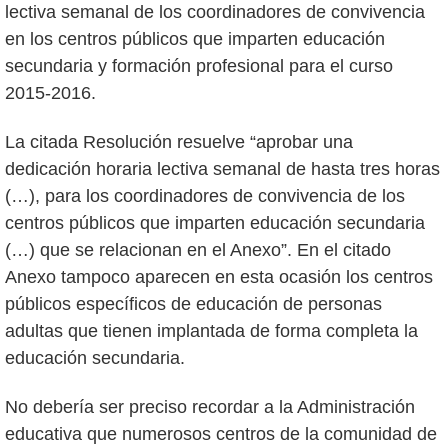
lectiva semanal de los coordinadores de convivencia
en los centros públicos que imparten educación
secundaria y formación profesional para el curso
2015-2016.
La citada Resolución resuelve “aprobar una
dedicación horaria lectiva semanal de hasta tres horas
(…), para los coordinadores de convivencia de los
centros públicos que imparten educación secundaria
(…) que se relacionan en el Anexo”. En el citado
Anexo tampoco aparecen en esta ocasión los centros
públicos específicos de educación de personas
adultas que tienen implantada de forma completa la
educación secundaria.
No debería ser preciso recordar a la Administración
educativa que numerosos centros de la comunidad de