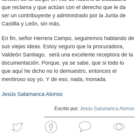
que reclama y que actúan con el derecho que le da
ser un contribuyente y administrado por la Junta de
Castilla y León, sin más.
En fin, señor Herrera Campo, seguiremos hablando de
sus viejas ideas. Estoy seguro que la procuradora,
Valdeón Santiago, será una excelente receptora de la
documentación. Porque, ya se sabe, que si todo lo
que aquí he dicho no lo demuestro, entonces el
mentiroso soy yo. Y de eso, nada, monada.
Jesús Salamanca Alonso
Escrito por:
Jesús Salamanca Alonso