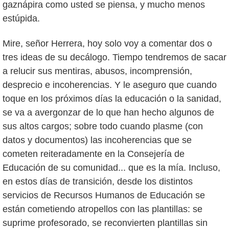
gaznápira como usted se piensa, y mucho menos
estúpida.
Mire, señor Herrera, hoy solo voy a comentar dos o
tres ideas de su decálogo. Tiempo tendremos de sacar
a relucir sus mentiras, abusos, incomprensión,
desprecio e incoherencias. Y le aseguro que cuando
toque en los próximos días la educación o la sanidad,
se va a avergonzar de lo que han hecho algunos de
sus altos cargos; sobre todo cuando plasme (con
datos y documentos) las incoherencias que se
cometen reiteradamente en la Consejería de
Educación de su comunidad... que es la mía. Incluso,
en estos días de transición, desde los distintos
servicios de Recursos Humanos de Educación se
están cometiendo atropellos con las plantillas: se
suprime profesorado, se reconvierten plantillas sin