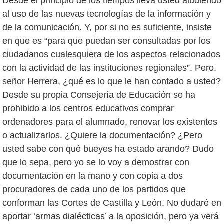
Desde el principio de los tiempos lleva usted aludiendo
al uso de las nuevas tecnologías de la información y
de la comunicación. Y, por si no es suficiente, insiste
en que es “para que puedan ser consultadas por los
ciudadanos cualesquiera de los aspectos relacionados
con la actividad de las instituciones regionales”. Pero,
señor Herrera, ¿qué es lo que le han contado a usted?
Desde su propia Consejería de Educación se ha
prohibido a los centros educativos comprar
ordenadores para el alumnado, renovar los existentes
o actualizarlos. ¿Quiere la documentación? ¿Pero
usted sabe con qué bueyes ha estado arando? Dudo
que lo sepa, pero yo se lo voy a demostrar con
documentación en la mano y con copia a dos
procuradores de cada uno de los partidos que
conforman las Cortes de Castilla y León. No dudaré en
aportar ‘armas dialécticas’ a la oposición, pero ya verá