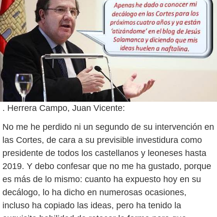
. Herrera Campo, Juan Vicente:
No me he perdido ni un segundo de su intervención en
las Cortes, de cara a su previsible investidura como
presidente de todos los castellanos y leoneses hasta
2019. Y debo confesar que no me ha gustado, porque
es más de lo mismo: cuanto ha expuesto hoy en su
decálogo, lo ha dicho en numerosas ocasiones,
incluso ha copiado las ideas, pero ha tenido la