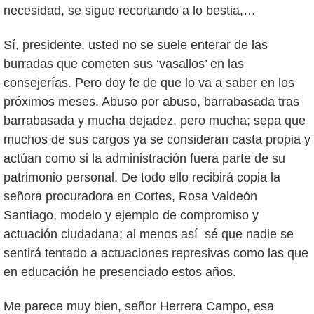
necesidad, se sigue recortando a lo bestia,…
Sí, presidente, usted no se suele enterar de las
burradas que cometen sus ‘vasallos’ en las
consejerías. Pero doy fe de que lo va a saber en los
próximos meses. Abuso por abuso, barrabasada tras
barrabasada y mucha dejadez, pero mucha; sepa que
muchos de sus cargos ya se consideran casta propia y
actúan como si la administración fuera parte de su
patrimonio personal. De todo ello recibirá copia la
señora procuradora en Cortes, Rosa Valdeón
Santiago, modelo y ejemplo de compromiso y
actuación ciudadana; al menos así sé que nadie se
sentirá tentado a actuaciones represivas como las que
en educación he presenciado estos años.
Me parece muy bien, señor Herrera Campo, esa