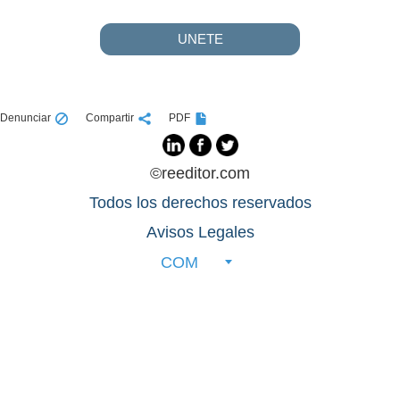
UNETE
Denunciar
Compartir
PDF
©reeditor.com
Todos los derechos reservados
Avisos Legales