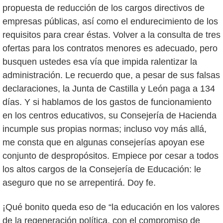
propuesta de reducción de los cargos directivos de
empresas públicas, así como el endurecimiento de los
requisitos para crear éstas. Volver a la consulta de tres
ofertas para los contratos menores es adecuado, pero
busquen ustedes esa vía que impida ralentizar la
administración. Le recuerdo que, a pesar de sus falsas
declaraciones, la Junta de Castilla y León paga a 134
días. Y si hablamos de los gastos de funcionamiento
en los centros educativos, su Consejería de Hacienda
incumple sus propias normas; incluso voy más allá,
me consta que en algunas consejerías apoyan ese
conjunto de despropósitos. Empiece por cesar a todos
los altos cargos de la Consejería de Educación: le
aseguro que no se arrepentirá. Doy fe.
¡Qué bonito queda eso de “la educación en los valores
de la regeneración política, con el compromiso de