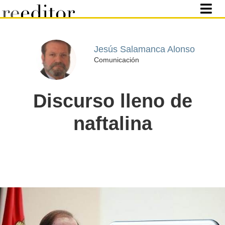
Jesús Salamanca Alonso
Comunicación
Discurso lleno de
naftalina