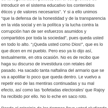
introducir en el sistema educativo los contenidos
éticos y de valores necesarios”. Y si a ello unimos
“que la defensa de la honestidad y de la transparencia
en la vida social y en la política y la lucha contra la
corrupción han de ser esfuerzos asumidos y
compartidos por toda la sociedad”, pues queda usted
en todo lo alto. “¡Queda usted como Dios!”, que es lo
que dicen en mi pueblo. Pero eso ya lo dijo así,
textualmente, en otra ocasión. No es de recibo que
haga su discurso de investidura con retales del
pasado. Ha sacado tanta naftalina del armario que se
va a apolillar lo poco que queda dentro. Le vuelvo a
repetir eso de las mentiras continuadas y su mal
efecto, así como las ‘bofetadas electorales’ que Rajoy
ha recibido por ello. No lo eche en saco roto.