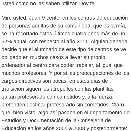
usted cómo no las saben utilizar. Doy fe.
Mire usted, Juan Vicente, en los centros de educación
de personas adultas de su comunidad, que es la mía,
se ha recortado estos últimos cuatro años más de un
52% anual, con respecto al año 2011. Alguien debería
decirle que el alumnado de este tipo de centros se ve
obligado en muchos casos a llevar su propio
ordenador al centro para poder trabajar, al igual que
muchos profesores. Y por si las preocupaciones de los
cargos directivos son pocas, en estos días de
transición siguen los atropellos con las plantillas:
quitan profesorado con cometidos y, a la fuerza,
pretenden destinar profesorado sin cometidos. Claro
que, bien visto, algo así pasaba en el departamento de
Estudios y Documentación de la Consejería de
Educación en los años 2001 a 2003 y posteriormente: