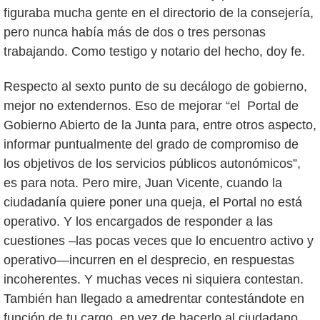
figuraba mucha gente en el directorio de la consejería,
pero nunca había más de dos o tres personas
trabajando. Como testigo y notario del hecho, doy fe.
Respecto al sexto punto de su decálogo de gobierno,
mejor no extendernos. Eso de mejorar “el Portal de
Gobierno Abierto de la Junta para, entre otros aspecto,
informar puntualmente del grado de compromiso de
los objetivos de los servicios públicos autonómicos”,
es para nota. Pero mire, Juan Vicente, cuando la
ciudadanía quiere poner una queja, el Portal no está
operativo. Y los encargados de responder a las
cuestiones –las pocas veces que lo encuentro activo y
operativo—incurren en el desprecio, en respuestas
incoherentes. Y muchas veces ni siquiera contestan.
También han llegado a amedrentar contestándote en
función de tu cargo, en vez de hacerlo al ciudadano