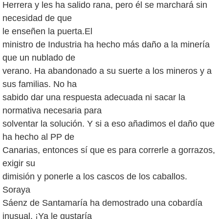
Herrera y les ha salido rana, pero él se marchará sin
necesidad de que
le enseñen la puerta.El
ministro de Industria ha hecho más daño a la minería
que un nublado de
verano. Ha abandonado a su suerte a los mineros y a
sus familias. No ha
sabido dar una respuesta adecuada ni sacar la
normativa necesaria para
solventar la solución. Y si a eso añadimos el daño que
ha hecho al PP de
Canarias, entonces sí que es para correrle a gorrazos,
exigir su
dimisión y ponerle a los cascos de los caballos.
Soraya
Sáenz de Santamaría ha demostrado una cobardía
inusual. ¡Ya le gustaría