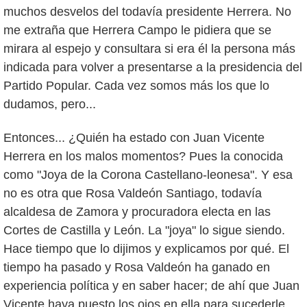
muchos desvelos del todavía presidente Herrera. No
me extraña que Herrera Campo le pidiera que se
mirara al espejo y consultara si era él la persona más
indicada para volver a presentarse a la presidencia del
Partido Popular. Cada vez somos más los que lo
dudamos, pero...
Entonces... ¿Quién ha estado con Juan Vicente
Herrera en los malos momentos? Pues la conocida
como "Joya de la Corona Castellano-leonesa". Y esa
no es otra que Rosa Valdeón Santiago, todavía
alcaldesa de Zamora y procuradora electa en las
Cortes de Castilla y León. La "joya" lo sigue siendo.
Hace tiempo que lo dijimos y explicamos por qué. El
tiempo ha pasado y Rosa Valdeón ha ganado en
experiencia política y en saber hacer; de ahí que Juan
Vicente haya puesto los ojos en ella para sucederle.