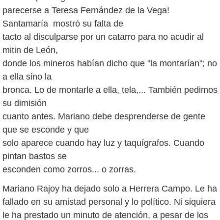
parecerse a Teresa Fernández de la Vega!
Santamaría mostró su falta de
tacto al disculparse por un catarro para no acudir al
mitin de León,
donde los mineros habían dicho que "la montarían"; no
a ella sino la
bronca. Lo de montarle a ella, tela,... También pedimos
su dimisión
cuanto antes. Mariano debe desprenderse de gente
que se esconde y que
solo aparece cuando hay luz y taquígrafos. Cuando
pintan bastos se
esconden como zorros... o zorras.
Mariano Rajoy ha dejado solo a Herrera Campo. Le ha
fallado en su amistad personal y lo político. Ni siquiera
le ha prestado un minuto de atención, a pesar de los