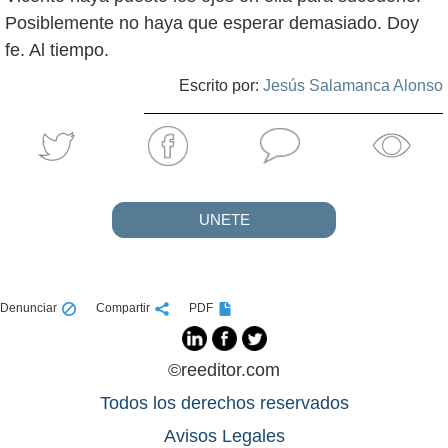
Posiblemente no haya que esperar demasiado. Doy
fe. Al tiempo.
Escrito por:
Jesús Salamanca Alonso
UNETE
Denunciar
Compartir
PDF
©reeditor.com
Todos los derechos reservados
Avisos Legales