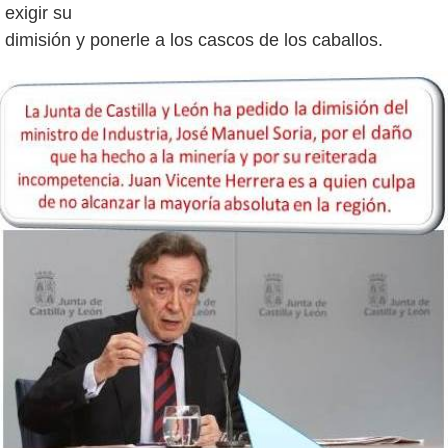
exigir su