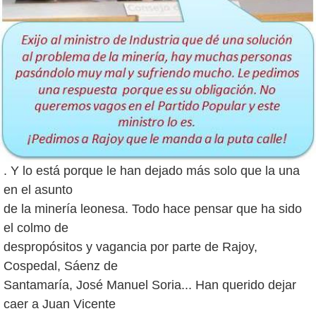
. Y lo está porque le han dejado más solo que la una
en el asunto
de la minería leonesa. Todo hace pensar que ha sido
el colmo de
despropósitos y vagancia por parte de Rajoy,
Cospedal, Sáenz de
Santamaría, José Manuel Soria... Han querido dejar
caer a Juan Vicente