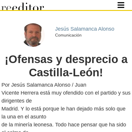
Jesús Salamanca Alonso
Comunicación
¡Ofensas y desprecio a
Castilla-León!
Por Jesús Salamanca Alonso / Juan
Vicente Herrera está muy ofendido con el partido y sus
dirigentes de
Madrid. Y lo está porque le han dejado más solo que
la una en el asunto
de la minería leonesa. Todo hace pensar que ha sido