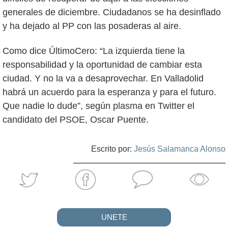
generales de diciembre. Ciudadanos se ha desinflado
y ha dejado al PP con las posaderas al aire.
Como dice ÚltimoCero: “La izquierda tiene la
responsabilidad y la oportunidad de cambiar esta
ciudad. Y no la va a desaprovechar. En Valladolid
habrá un acuerdo para la esperanza y para el futuro.
Que nadie lo dude”, según plasma en Twitter el
candidato del PSOE, Oscar Puente.
Escrito por:
Jesús Salamanca Alonso
UNETE