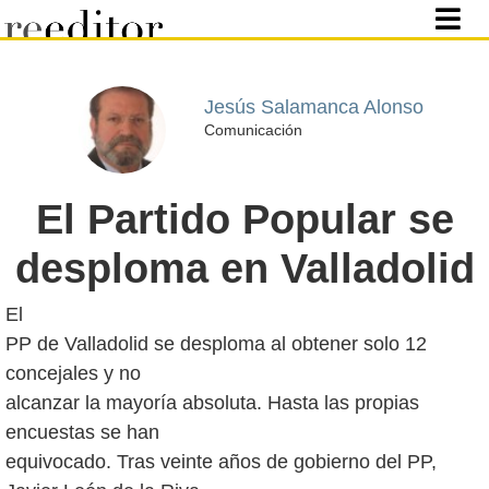
Jesús Salamanca Alonso
Comunicación
El Partido Popular se
desploma en Valladolid
El
PP de Valladolid se desploma al obtener solo 12
concejales y no
alcanzar la mayoría absoluta. Hasta las propias
encuestas se han
equivocado. Tras veinte años de gobierno del PP,