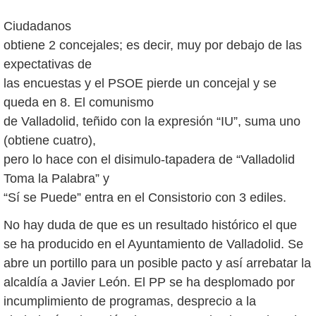
Ciudadanos
obtiene 2 concejales; es decir, muy por debajo de las
expectativas de
las encuestas y el PSOE pierde un concejal y se
queda en 8. El comunismo
de Valladolid, teñido con la expresión “IU”, suma uno
(obtiene cuatro),
pero lo hace con el disimulo-tapadera de “Valladolid
Toma la Palabra” y
“Sí se Puede” entra en el Consistorio con 3 ediles.
No hay duda de que es un resultado histórico el que
se ha producido en el Ayuntamiento de Valladolid. Se
abre un portillo para un posible pacto y así arrebatar la
alcaldía a Javier León. El PP se ha desplomado por
incumplimiento de programas, desprecio a la