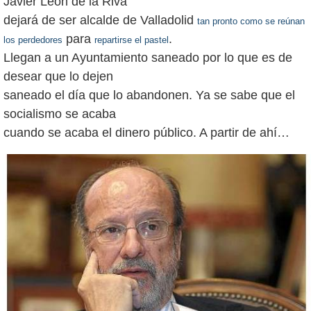
Javier León de la Riva
dejará de ser alcalde de Valladolid
tan pronto como se reúnan
para
.
los perdedores
repartirse el pastel
Llegan a un Ayuntamiento saneado por lo que es de
desear que lo dejen
saneado el día que lo abandonen. Ya se sabe que el
socialismo se acaba