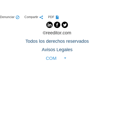
Denunciar
Compartir
PDF
©reeditor.com
Todos los derechos reservados
Avisos Legales