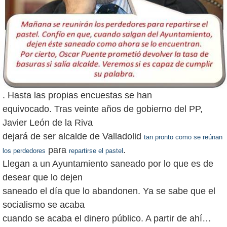
. Hasta las propias encuestas se han
equivocado. Tras veinte años de gobierno del PP,
Javier León de la Riva
dejará de ser alcalde de Valladolid
tan pronto como se reúnan
para
.
los perdedores
repartirse el pastel
Llegan a un Ayuntamiento saneado por lo que es de
desear que lo dejen
saneado el día que lo abandonen. Ya se sabe que el
socialismo se acaba
cuando se acaba el dinero público. A partir de ahí…