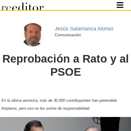
Jesús Salamanca Alonso
Comunicación
Reprobación a Rato y al
PSOE
En la última amnistía, más de 30.000 contribuyentes han pretendido
limpiarse, pero eso no les exime de responsabilidad.