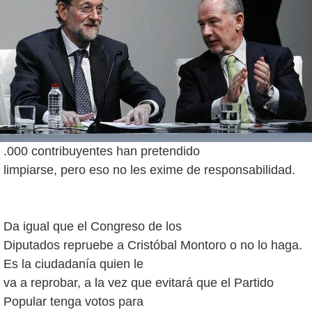
.000 contribuyentes han pretendido
limpiarse, pero eso no les exime de responsabilidad.
Da igual que el Congreso de los
Diputados repruebe a Cristóbal Montoro o no lo haga.
Es la ciudadanía quien le
va a reprobar, a la vez que evitará que el Partido
Popular tenga votos para