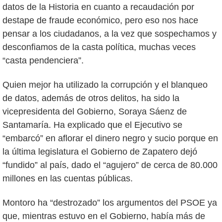
datos de la Historia en cuanto a recaudación por
destape de fraude económico, pero eso nos hace
pensar a los ciudadanos, a la vez que sospechamos y
desconfiamos de la casta política, muchas veces
“casta pendenciera”.
Quien mejor ha utilizado la corrupción y el blanqueo
de datos, además de otros delitos, ha sido la
vicepresidenta del Gobierno, Soraya Sáenz de
Santamaría. Ha explicado que el Ejecutivo se
“embarcó” en aflorar el dinero negro y sucio porque en
la última legislatura el Gobierno de Zapatero dejó
“fundido” al país, dado el “agujero” de cerca de 80.000
millones en las cuentas públicas.
Montoro ha “destrozado” los argumentos del PSOE ya
que, mientras estuvo en el Gobierno, había más de