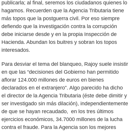
publicarla; al final, seremos los ciudadanos quienes lo
hagamos. Recuerden que la Agencia Tributaria tiene
más topos que la postguerra civil. Por eso siempre
defiendo que la investigación contra la corrupción
debe iniciarse desde y en la propia Inspección de
Hacienda. Abundan los buitres y sobran los topos
interesados.
Para desviar el tema del blanqueo, Rajoy suele insistir
en que las “decisiones del Gobierno han permitido
aflorar 124.000 millones de euros en bienes
declarados en el extranjero”. Algo parecido ha dicho
el director de la Agencia Tributaria (éste debe dimitir y
ser investigado sin más dilación), independientemente
de que se hayan recaudado, en los tres últimos
ejercicios económicos, 34.7000 millones de la lucha
contra el fraude. Para la Agencia son los mejores