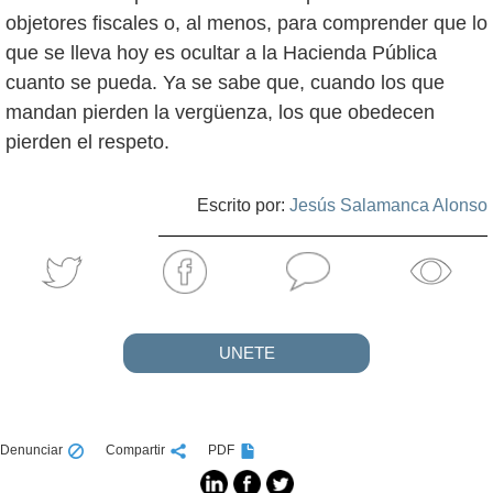
objetores fiscales o, al menos, para comprender que lo
que se lleva hoy es ocultar a la Hacienda Pública
cuanto se pueda. Ya se sabe que, cuando los que
mandan pierden la vergüenza, los que obedecen
pierden el respeto.
Escrito por:
Jesús Salamanca Alonso
UNETE
Denunciar
Compartir
PDF