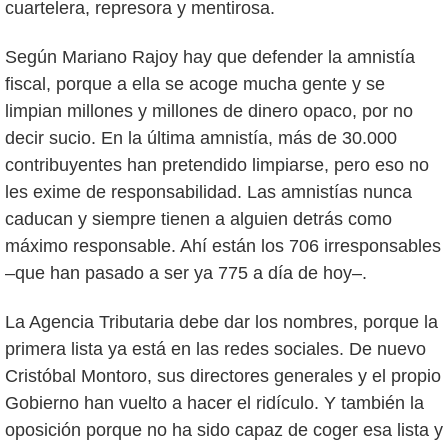
cuartelera, represora y mentirosa.
Según Mariano Rajoy hay que defender la amnistía
fiscal, porque a ella se acoge mucha gente y se
limpian millones y millones de dinero opaco, por no
decir sucio. En la última amnistía, más de 30.000
contribuyentes han pretendido limpiarse, pero eso no
les exime de responsabilidad. Las amnistías nunca
caducan y siempre tienen a alguien detrás como
máximo responsable. Ahí están los 706 irresponsables
–que han pasado a ser ya 775 a día de hoy–.
La Agencia Tributaria debe dar los nombres, porque la
primera lista ya está en las redes sociales. De nuevo
Cristóbal Montoro, sus directores generales y el propio
Gobierno han vuelto a hacer el ridículo. Y también la
oposición porque no ha sido capaz de coger esa lista y