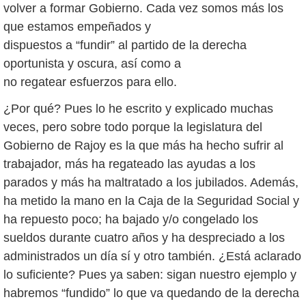
volver a formar Gobierno. Cada vez somos más los
que estamos empeñados y
dispuestos a “fundir” al partido de la derecha
oportunista y oscura, así como a
no regatear esfuerzos para ello.
¿Por qué? Pues lo he escrito y explicado muchas
veces, pero sobre todo porque la legislatura del
Gobierno de Rajoy es la que más ha hecho sufrir al
trabajador, más ha regateado las ayudas a los
parados y más ha maltratado a los jubilados. Además,
ha metido la mano en la Caja de la Seguridad Social y
ha repuesto poco; ha bajado y/o congelado los
sueldos durante cuatro años y ha despreciado a los
administrados un día sí y otro también. ¿Está aclarado
lo suficiente? Pues ya saben: sigan nuestro ejemplo y
habremos “fundido” lo que va quedando de la derecha