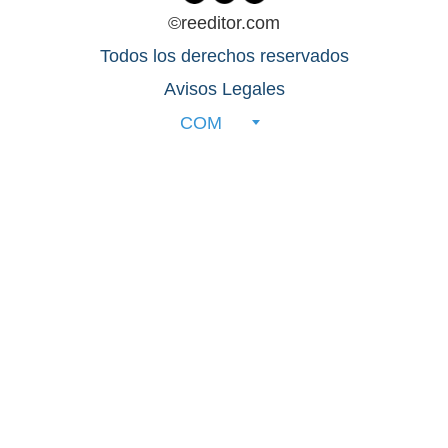
©reeditor.com
Todos los derechos reservados
Avisos Legales