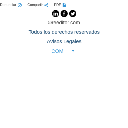
Denunciar
Compartir
PDF
©reeditor.com
Todos los derechos reservados
Avisos Legales