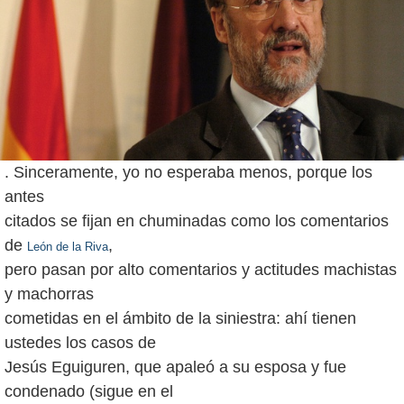
. Sinceramente, yo no esperaba menos, porque los
antes
citados se fijan en chuminadas como los comentarios
de
,
León de la Riva
pero pasan por alto comentarios y actitudes machistas
y machorras
cometidas en el ámbito de la siniestra: ahí tienen
ustedes los casos de
Jesús Eguiguren, que apaleó a su esposa y fue
condenado (sigue en el