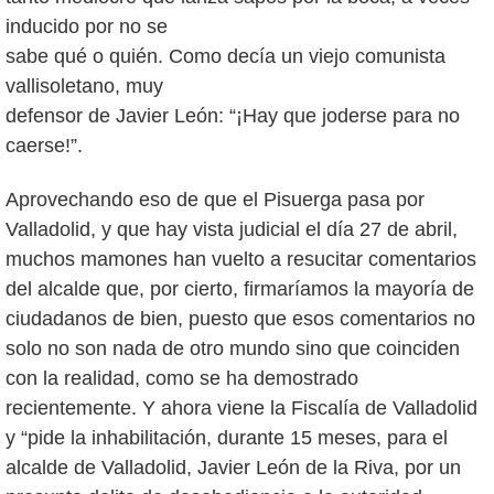
inducido por no se
sabe qué o quién. Como decía un viejo comunista
vallisoletano, muy
defensor de Javier León: “¡Hay que joderse para no
caerse!”.
Aprovechando eso de que el Pisuerga pasa por
Valladolid, y que hay vista judicial el día 27 de abril,
muchos mamones han vuelto a resucitar comentarios
del alcalde que, por cierto, firmaríamos la mayoría de
ciudadanos de bien, puesto que esos comentarios no
solo no son nada de otro mundo sino que coinciden
con la realidad, como se ha demostrado
recientemente. Y ahora viene la Fiscalía de Valladolid
y “pide la inhabilitación, durante 15 meses, para el
alcalde de Valladolid, Javier León de la Riva, por un