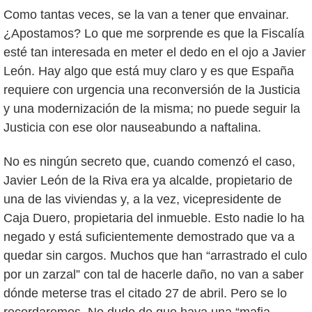
Como tantas veces, se la van a tener que envainar.
¿Apostamos? Lo que me sorprende es que la Fiscalía
esté tan interesada en meter el dedo en el ojo a Javier
León. Hay algo que está muy claro y es que España
requiere con urgencia una reconversión de la Justicia
y una modernización de la misma; no puede seguir la
Justicia con ese olor nauseabundo a naftalina.
No es ningún secreto que, cuando comenzó el caso,
Javier León de la Riva era ya alcalde, propietario de
una de las viviendas y, a la vez, vicepresidente de
Caja Duero, propietaria del inmueble. Esto nadie lo ha
negado y está suficientemente demostrado que va a
quedar sin cargos. Muchos que han “arrastrado el culo
por un zarzal” con tal de hacerle daño, no van a saber
dónde meterse tras el citado 27 de abril. Pero se lo