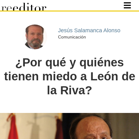
Jesús Salamanca Alonso
Comunicación
¿Por qué y quiénes
tienen miedo a León de
la Riva?