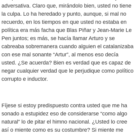
adversativa. Claro que, mirándolo bien, usted no tiene
la culpa. Lo ha heredado y punto, aunque, si mal no
recuerdo, en los tiempos en que usted no estaba en
política era más facha que Blas Piñar y Jean-Marie Le
Pen juntos; es más, se hacía llamar Arturo y se
cabreaba sobremanera cuando alguien el catalanizaba
con ese mal sonante “Artur”, al menos eso decía
usted. ¿Se acuerda? Bien es verdad que es capaz de
negar cualquier verdad que le perjudique como político
corrupto e inductor.
Fíjese si estoy predispuesto contra usted que me ha
sonado a estupidez eso de considerarse “como algo
natural” lo de pitar el himno nacional. ¿Usted lo cree
así o miente como es su costumbre? Si miente me