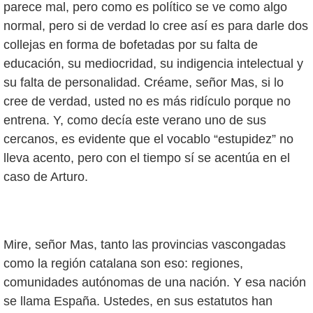
parece mal, pero como es político se ve como algo
normal, pero si de verdad lo cree así es para darle dos
collejas en forma de bofetadas por su falta de
educación, su mediocridad, su indigencia intelectual y
su falta de personalidad. Créame, señor Mas, si lo
cree de verdad, usted no es más ridículo porque no
entrena. Y, como decía este verano uno de sus
cercanos, es evidente que el vocablo “estupidez” no
lleva acento, pero con el tiempo sí se acentúa en el
caso de Arturo.
Mire, señor Mas, tanto las provincias vascongadas
como la región catalana son eso: regiones,
comunidades autónomas de una nación. Y esa nación
se llama España. Ustedes, en sus estatutos han