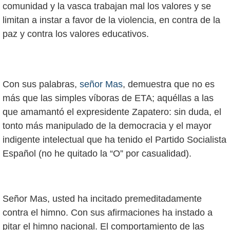
comunidad y la vasca trabajan mal los valores y se
limitan a instar a favor de la violencia, en contra de la
paz y contra los valores educativos.
Con sus palabras,
señor Mas
, demuestra que no es
más que las simples víboras de ETA; aquéllas a las
que amamantó el expresidente Zapatero: sin duda, el
tonto más manipulado de la democracia y el mayor
indigente intelectual que ha tenido el Partido Socialista
Español (no he quitado la “O” por casualidad).
Señor Mas, usted ha incitado premeditadamente
contra el himno. Con sus afirmaciones ha instado a
pitar el himno nacional. El comportamiento de las