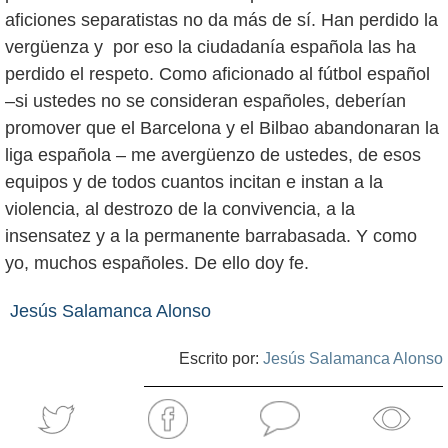
aficiones separatistas no da más de sí. Han perdido la
vergüenza y por eso la ciudadanía española las ha
perdido el respeto. Como aficionado al fútbol español
–si ustedes no se consideran españoles, deberían
promover que el Barcelona y el Bilbao abandonaran la
liga española – me avergüenzo de ustedes, de esos
equipos y de todos cuantos incitan e instan a la
violencia, al destrozo de la convivencia, a la
insensatez y a la permanente barrabasada. Y como
yo, muchos españoles. De ello doy fe.
Jesús Salamanca Alonso
Escrito por:
Jesús Salamanca Alonso