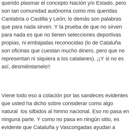
querido plasmar el concepto Nación y/o Estado, pero
son tan comunidad autónoma como mis queridas
Cantabria o Castilla y León; lo demás son palabras
que para nada sirven. Y la prueba de que no sirven
para nada es que no tienen selecciones deportivas
propias, ni embajadas reconocidas (lo de Cataluña
son oficinas que cuestan mucho dinero, pero que no
representan ni siquiera a los catalanes). ¡¡Y si no es
así, desmiéntamelo!!
Viene todo eso a colación por las sandeces evidentes
que usted ha dicho sobre considerar como algo
natural los silbidos al himno nacional. Eso no pasa en
ninguna parte. Y como no pasa en ningún sitio, es
evidente que Cataluña y Vascongadas ayudan a