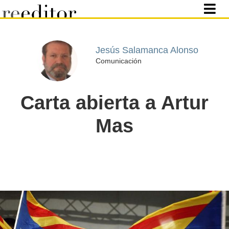
Jesús Salamanca Alonso
Comunicación
Carta abierta a Artur
Mas