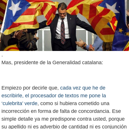
.
Mas, presidente de la Generalidad catalana:
Empiezo por decirle que,
cada vez que he de
escribirle, el procesador de textos me pone la
‘culebrita’ verde
, como si hubiera cometido una
incorrección en forma de falta de concordancia. Ese
simple detalle ya me predispone contra usted, porque
su apellido ni es adverbio de cantidad ni es conjunción