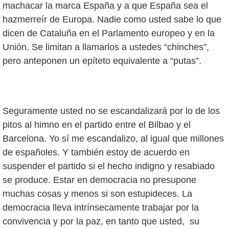
machacar la marca España y a que España sea el
hazmerreír de Europa. Nadie como usted sabe lo que
dicen de Cataluña en el Parlamento europeo y en la
Unión. Se limitan a llamarlos a ustedes “chinches”,
pero anteponen un epíteto equivalente a “putas”.
Seguramente usted no se escandalizará por lo de los
pitos al himno en el partido entre el Bilbao y el
Barcelona. Yo sí me escandalizo, al igual que millones
de españoles. Y también estoy de acuerdo en
suspender el partido si el hecho indigno y resabiado
se produce. Estar en democracia no presupone
muchas cosas y menos si son estupideces. La
democracia lleva intrínsecamente trabajar por la
convivencia y por la paz, en tanto que usted, su