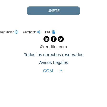
UNETE
Denunciar
Compartir
PDF
©reeditor.com
Todos los derechos reservados
Avisos Legales