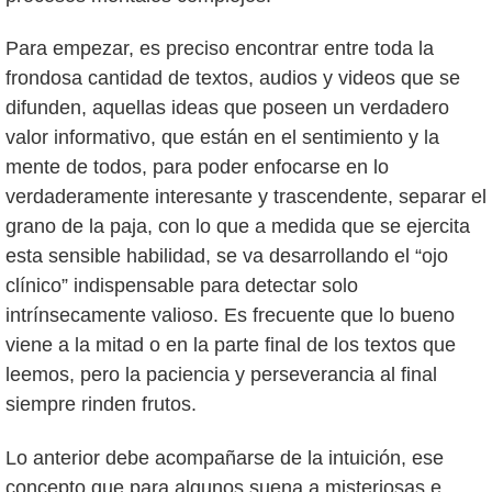
Para empezar, es preciso encontrar entre toda la
frondosa cantidad de textos, audios y videos que se
difunden, aquellas ideas que poseen un verdadero
valor informativo, que están en el sentimiento y la
mente de todos, para poder enfocarse en lo
verdaderamente interesante y trascendente, separar el
grano de la paja, con lo que a medida que se ejercita
esta sensible habilidad, se va desarrollando el “ojo
clínico” indispensable para detectar solo
intrínsecamente valioso. Es frecuente que lo bueno
viene a la mitad o en la parte final de los textos que
leemos, pero la paciencia y perseverancia al final
siempre rinden frutos.
Lo anterior debe acompañarse de la intuición, ese
concepto que para algunos suena a misteriosas e