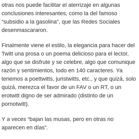
otras nos puede facilitar el aterrizaje en algunas
conclusiones interesantes, como la del famoso
“subsidio a la gasolina”, que las Redes Sociales
desenmascararon.
Finalmente viene el estilo, la elegancia para hacer del
Twitt una prosa o un poema delicioso para el lector,
algo que se disfrute y se celebre, algo que comunique
razón y sentimientos, todo en 140 caracteres. Ya
tenemos a poettwitts, juristwitts, etc., y que quizá, solo
quizá, merezca el favor de un FAV o un RT, o un
erotwitt digno de ser admirado (distinto de un
pornotwitt).
Y a veces “bajan las musas, pero en otras no
aparecen en días”.