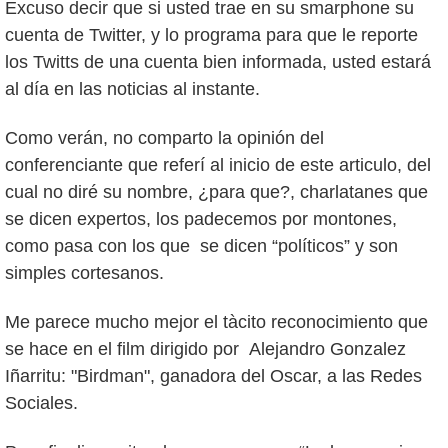
Excuso decir que si usted trae en su smarphone su
cuenta de Twitter, y lo programa para que le reporte
los Twitts de una cuenta bien informada, usted estará
al día en las noticias al instante.
Como verán, no comparto la opinión del
conferenciante que referí al inicio de este articulo, del
cual no diré su nombre, ¿para que?, charlatanes que
se dicen expertos, los padecemos por montones,
como pasa con los que se dicen “políticos” y son
simples cortesanos.
Me parece mucho mejor el tàcito reconocimiento que
se hace en el film dirigido por Alejandro Gonzalez
Iñarritu: "Birdman", ganadora del Oscar, a las Redes
Sociales.