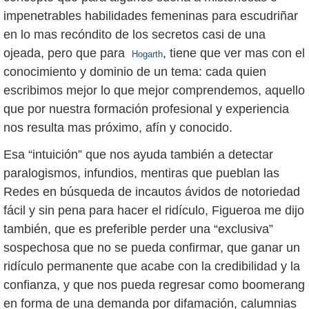
impenetrables habilidades femeninas para escudriñar
en lo mas recóndito de los secretos casi de una
ojeada, pero que para
, tiene que ver mas con el
Hogarth
conocimiento y dominio de un tema: cada quien
escribimos mejor lo que mejor comprendemos, aquello
que por nuestra formación profesional y experiencia
nos resulta mas próximo, afín y conocido.
Esa “intuición” que nos ayuda también a detectar
paralogismos, infundios, mentiras que pueblan las
Redes en búsqueda de incautos ávidos de notoriedad
fácil y sin pena para hacer el ridículo, Figueroa me dijo
también, que es preferible perder una “exclusiva”
sospechosa que no se pueda confirmar, que ganar un
ridículo permanente que acabe con la credibilidad y la
confianza, y que nos pueda regresar como boomerang
en forma de una demanda por difamación, calumnias