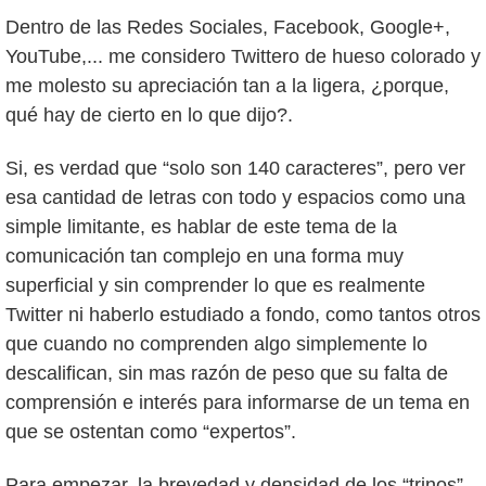
Dentro de las Redes Sociales, Facebook, Google+,
YouTube,... me considero Twittero de hueso colorado y
me molesto su apreciación tan a la ligera, ¿porque,
qué hay de cierto en lo que dijo?.
Si, es verdad que “solo son 140 caracteres”, pero ver
esa cantidad de letras con todo y espacios como una
simple limitante, es hablar de este tema de la
comunicación tan complejo en una forma muy
superficial y sin comprender lo que es realmente
Twitter ni haberlo estudiado a fondo, como tantos otros
que cuando no comprenden algo simplemente lo
descalifican, sin mas razón de peso que su falta de
comprensión e interés para informarse de un tema en
que se ostentan como “expertos”.
Para empezar, la brevedad y densidad de los “trinos”