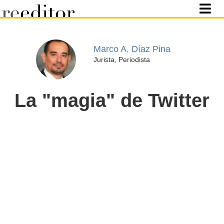
Marco A. Díaz Pina
Jurista, Periodista
La "magia" de Twitter