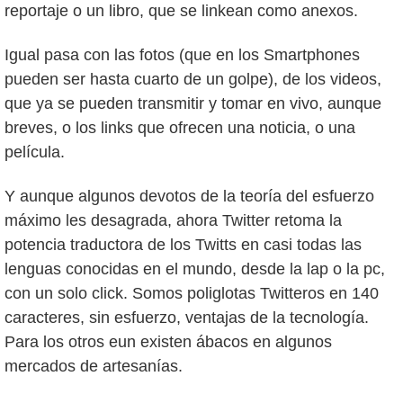
reportaje o un libro, que se linkean como anexos.
Igual pasa con las fotos (que en los Smartphones
pueden ser hasta cuarto de un golpe), de los videos,
que ya se pueden transmitir y tomar en vivo, aunque
breves, o los links que ofrecen una noticia, o una
película.
Y aunque algunos devotos de la teoría del esfuerzo
máximo les desagrada, ahora Twitter retoma la
potencia traductora de los Twitts en casi todas las
lenguas conocidas en el mundo, desde la lap o la pc,
con un solo click. Somos poliglotas Twitteros en 140
caracteres, sin esfuerzo, ventajas de la tecnología.
Para los otros eun existen ábacos en algunos
mercados de artesanías.