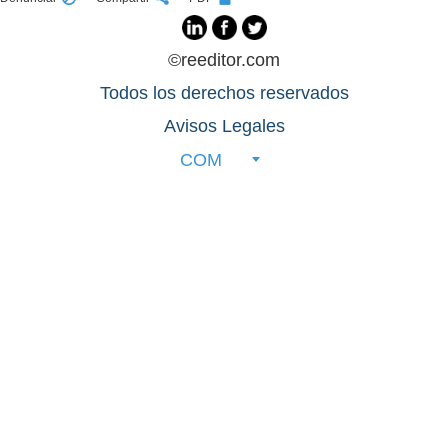
©reeditor.com
Todos los derechos reservados
Avisos Legales