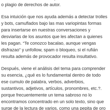
o plagio de derechos de autor.
Esa intuición que nos ayuda además a detectar trolles
y bots, camuflados bajo las mas variopintas formas
para insertarse en nuestras conversaciones y
desviarlas de los asuntos que les afectan a quienes
les pagan. “Te conozco bacalao, aunque vengas
disfrazao” y unfollow, spam o bloqueo, si el rufián
resulta además de provocador resulta insultativo.
Después, viene el análisis del tema para comprender
su esencia, ¿qué es lo fundamental dentro de todo
ese cumulo de palabra, verbos, adverbios,
sustantivos, adjetivos, artículos, pronombres, etc.?.
porque frecuentemente un tema sabroso no lo
encontramos concentrado en un solo texto, sino que
surge de la lectura de varios, como una pepita de oro