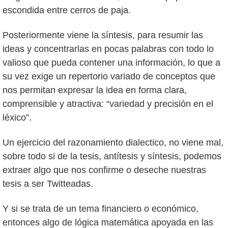
escondida entre cerros de paja.
Posteriormente viene la síntesis, para resumir las
ideas y concentrarlas en pocas palabras con todo lo
valioso que pueda contener una información, lo que a
su vez exige un repertorio variado de conceptos que
nos permitan expresar la idea en forma clara,
comprensible y atractiva: “variedad y precisión en el
léxico”.
Un ejercicio del razonamiento dialectico, no viene mal,
sobre todo si de la tesis, antítesis y síntesis, podemos
extraer algo que nos confirme o deseche nuestras
tesis a ser Twitteadas.
Y si se trata de un tema financiero o económico,
entonces algo de lógica matemática apoyada en las