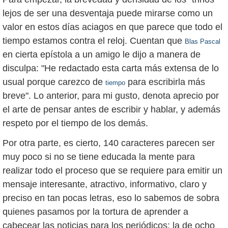
lejos de ser una desventaja puede mirarse como un
valor en estos días aciagos en que parece que todo el
tiempo estamos contra el reloj. Cuentan que
Blas Pascal
en cierta epístola a un amigo le dijo a manera de
disculpa: "He redactado esta carta más extensa de lo
usual porque carezco de
para escribirla más
tiempo
breve". Lo anterior, para mi gusto, denota aprecio por
el arte de pensar antes de escribir y hablar, y además
respeto por el tiempo de los demás.
Por otra parte, es cierto, 140 caracteres parecen ser
muy poco si no se tiene educada la mente para
realizar todo el proceso que se requiere para emitir un
mensaje interesante, atractivo, informativo, claro y
preciso en tan pocas letras, eso lo sabemos de sobra
quienes pasamos por la tortura de aprender a
cabecear las noticias para los periódicos; la de ocho