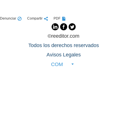
Denunciar
Compartir
PDF
©reeditor.com
Todos los derechos reservados
Avisos Legales