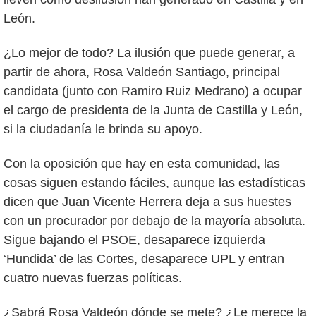
León.
¿Lo mejor de todo? La ilusión que puede generar, a
partir de ahora, Rosa Valdeón Santiago, principal
candidata (junto con Ramiro Ruiz Medrano) a ocupar
el cargo de presidenta de la Junta de Castilla y León,
si la ciudadanía le brinda su apoyo.
Con la oposición que hay en esta comunidad, las
cosas siguen estando fáciles, aunque las estadísticas
dicen que Juan Vicente Herrera deja a sus huestes
con un procurador por debajo de la mayoría absoluta.
Sigue bajando el PSOE, desaparece izquierda
‘Hundida’ de las Cortes, desaparece UPL y entran
cuatro nuevas fuerzas políticas.
¿Sabrá Rosa Valdeón dónde se mete? ¿Le merece la