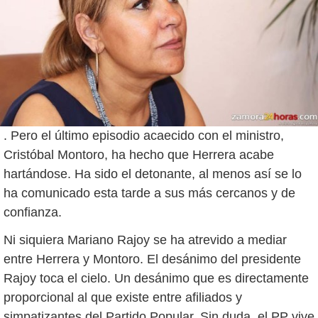
. Pero el último episodio acaecido con el ministro,
Cristóbal Montoro, ha hecho que Herrera acabe
hartándose. Ha sido el detonante, al menos así se lo
ha comunicado esta tarde a sus más cercanos y de
confianza.
Ni siquiera Mariano Rajoy se ha atrevido a mediar
entre Herrera y Montoro. El desánimo del presidente
Rajoy toca el cielo. Un desánimo que es directamente
proporcional al que existe entre afiliados y
simpatizantes del Partido Popular. Sin duda, el PP vive