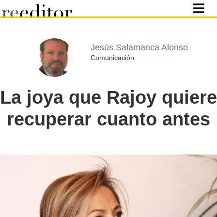
Jesús Salamanca Alonso
Comunicación
La joya que Rajoy quiere
recuperar cuanto antes