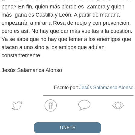
pena? En fin, quien más pierde es Zamora y quien
más gana es Castilla y León. A partir de mañana
empezarán a mirar a Rosa de reojo y con prevención,
pero es así. No hay que dar más vueltas a la cuestión.
Ya se sabe que no hay que temer a los enemigos que
atacan a uno sino a los amigos que adulan
constantemente.
Jesús Salamanca Alonso
Escrito por:
Jesús Salamanca Alonso
UNETE