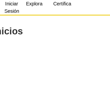
Iniciar
Explora
Certifica
Sesión
icios