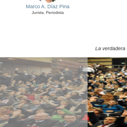
Marco A. Díaz Pina
Jurista, Periodista
La verdadera 