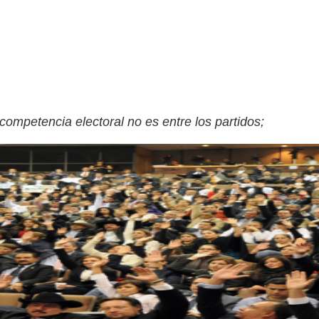
competencia electoral no es entre los partidos;