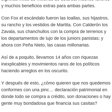
y muchos beneficios extras para ambas partes.
Con Fox el escándalo fueron las toallas, sus hijastros,
su rancho y los vestidos de Martita. Con Calderón los
Zavala, sus chanchullos con la compra de terrenos y
los departamentos de lujo de los juniors panistas; y
ahora con Peña Nieto, las casas millonarias.
Así de a poquito, llevamos 14 años con riquezas
inexplicables y movimientos raros de los políticos
haciendo arreglos en los oscurito.
Y después de esto, ¿cómo quieren que nos quedemos
conformes con una pinc… declaración patrimonial en
donde todo se compra a crédito, son donaciones o hay
gente muy bondadosa que financia sus casitas?