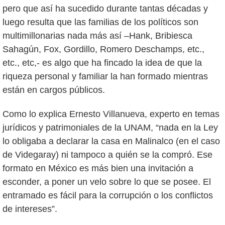
pero que así ha sucedido durante tantas décadas y
luego resulta que las familias de los políticos son
multimillonarias nada más así –Hank, Bribiesca
Sahagún, Fox, Gordillo, Romero Deschamps, etc.,
etc., etc,- es algo que ha fincado la idea de que la
riqueza personal y familiar la han formado mientras
están en cargos públicos.
Como lo explica Ernesto Villanueva, experto en temas
jurídicos y patrimoniales de la UNAM, “nada en la Ley
lo obligaba a declarar la casa en Malinalco (en el caso
de Videgaray) ni tampoco a quién se la compró. Ese
formato en México es más bien una invitación a
esconder, a poner un velo sobre lo que se posee. El
entramado es fácil para la corrupción o los conflictos
de intereses”.