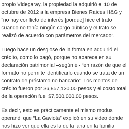
propio Videgaray, la propiedad la adquirió el 10 de
octubre de 2012 a la empresa Bienes Raíces H&G y
“no hay conflicto de interés [porque] hice el trato
cuando no tenía ningún cargo público y el trato se
realizó de acuerdo con parámetros del mercado”.
Luego hace un desglose de la forma en adquirió el
crédito, como lo pagó, porque no aparece en su
declaración patrimonial –según él- “en razón de que el
formato no permite identificarlo cuando se trata de un
contrato de préstamo no bancario”. Los montos del
crédito fueron por $6,857,120.00 pesos y el costo total
de la operación fue $7,500,000.00 pesos.
Es decir, esto es prácticamente el mismo modus
operandi que “La Gaviota” explicó en su video donde
nos hizo ver que ella es la de la lana en la familia