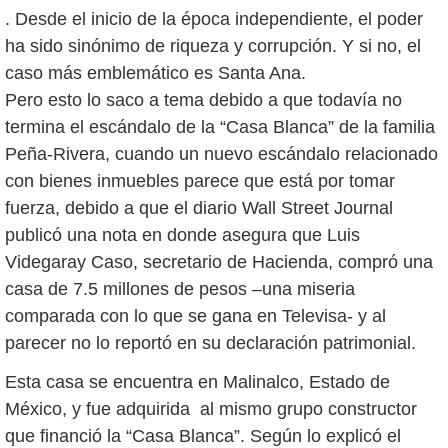
. Desde el inicio de la época independiente, el poder
ha sido sinónimo de riqueza y corrupción. Y si no, el
caso más emblemático es Santa Ana.
Pero esto lo saco a tema debido a que todavía no
termina el escándalo de la “Casa Blanca” de la familia
Peña-Rivera, cuando un nuevo escándalo relacionado
con bienes inmuebles parece que está por tomar
fuerza, debido a que el diario Wall Street Journal
publicó una nota en donde asegura que Luis
Videgaray Caso, secretario de Hacienda, compró una
casa de 7.5 millones de pesos –una miseria
comparada con lo que se gana en Televisa- y al
parecer no lo reportó en su declaración patrimonial.
Esta casa se encuentra en Malinalco, Estado de
México, y fue adquirida al mismo grupo constructor
que financió la “Casa Blanca”. Según lo explicó el