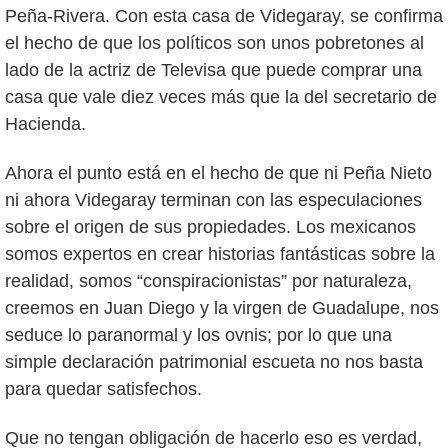
Peña-Rivera. Con esta casa de Videgaray, se confirma
el hecho de que los políticos son unos pobretones al
lado de la actriz de Televisa que puede comprar una
casa que vale diez veces más que la del secretario de
Hacienda.
Ahora el punto está en el hecho de que ni Peña Nieto
ni ahora Videgaray terminan con las especulaciones
sobre el origen de sus propiedades. Los mexicanos
somos expertos en crear historias fantásticas sobre la
realidad, somos “conspiracionistas” por naturaleza,
creemos en Juan Diego y la virgen de Guadalupe, nos
seduce lo paranormal y los ovnis; por lo que una
simple declaración patrimonial escueta no nos basta
para quedar satisfechos.
Que no tengan obligación de hacerlo eso es verdad,