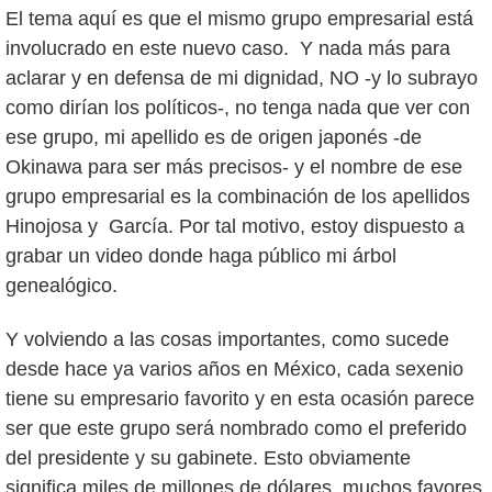
El tema aquí es que el mismo grupo empresarial está
involucrado en este nuevo caso. Y nada más para
aclarar y en defensa de mi dignidad, NO -y lo subrayo
como dirían los políticos-, no tenga nada que ver con
ese grupo, mi apellido es de origen japonés -de
Okinawa para ser más precisos- y el nombre de ese
grupo empresarial es la combinación de los apellidos
Hinojosa y García. Por tal motivo, estoy dispuesto a
grabar un video donde haga público mi árbol
genealógico.
Y volviendo a las cosas importantes, como sucede
desde hace ya varios años en México, cada sexenio
tiene su empresario favorito y en esta ocasión parece
ser que este grupo será nombrado como el preferido
del presidente y su gabinete. Esto obviamente
significa miles de millones de dólares, muchos favores