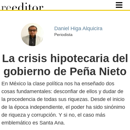
Daniel Higa Alquicira
Periodista
La crisis hipotecaria del
gobierno de Peña Nieto
En México la clase política nos ha enseñado dos
cosas fundamentales: desconfiar de ellos y dudar de
la procedencia de todas sus riquezas. Desde el inicio
de la época independiente, el poder ha sido sinónimo
de riqueza y corrupción. Y si no, el caso más