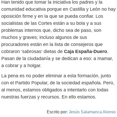
Han tenido que tomar la iniciativa los padres y la
comunidad educativa porque en Castilla y León no hay
oposición firme y en la que se pueda confiar. Los
socialistas de las Cortes están a su bola y a sus
problemas internos que, dicho sea de paso, son
muchos y graves; incluso algunos de sus
procuradores están en la lista de consejeros que
cobraron ‘sabrosas‘ dietas de
Caja España-Duero
.
Pasan de la ciudadanía y se dedican a eso: a mamar,
a cobrar y a holgar.
La pena es no poder eliminar a esta formación, junto
con el Partido Popular, de la sociedad española. Pero,
al menos, estamos obligados a intentarlo con todas
nuestras fuerzas y recursos. En ello estamos.
Escrito por:
Jesús Salamanca Alonso