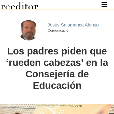
Jesús Salamanca Alonso
Comunicación
Los padres piden que
‘rueden cabezas’ en la
Consejería de
Educación