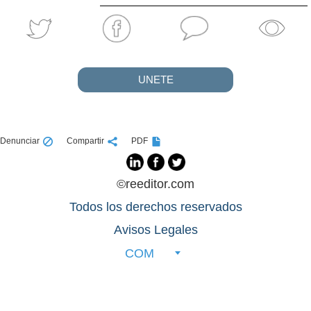
UNETE
Denunciar
Compartir
PDF
©reeditor.com
Todos los derechos reservados
Avisos Legales