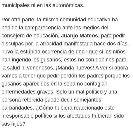
municipales ni en las autonómicas.
Por otra parte, la misma comunidad educativa ha
pedido la comparecencia ante los medios del
consejero de educación,
Juanjo Mateos
, para pedir
disculpas por la atrocidad manifestada hace dos días.
Tuvo la estúpida ocurrencia de decir que si los niños
han ingerido los gusanos, estos no son dañinos para
la salud ni venenosos. ¡Manda huevos! A ver si ahora
vamos a tener que pedir perdón los padres porque los
gusanos aparecidos en la sopa no contagian
enfermedades graves. Solo un mal político y una
persona retorcida puede decir semejantes
barbaridades. ¿Cómo hubiera reaccionado este
irresponsable político si los afectados hubieran sido
sus hijos?