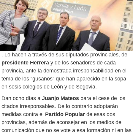
. Lo hacen a través de sus diputados provinciales, del
presidente Herrera
y de los senadores de cada
provincia, ante la demostrada irresponsabilidad en el
tema de los “gusanos” que han aparecido en la sopa
en sesis colegios de León y de Segovia.
Dan ocho días a
Juanjo Mateos
para el cese de los
citados irresponsables. De lo contrario adoptarán
medidas contra el
Partido Popular
de esas dos
provincias, además de aconsejar en los medios de
comunicación que no se vote a esa formación ni en las