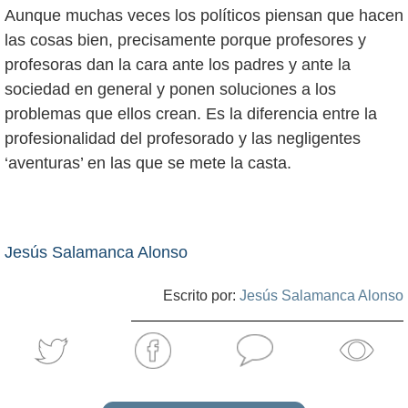
Aunque muchas veces los políticos piensan que hacen
las cosas bien, precisamente porque profesores y
profesoras dan la cara ante los padres y ante la
sociedad en general y ponen soluciones a los
problemas que ellos crean. Es la diferencia entre la
profesionalidad del profesorado y las negligentes
‘aventuras’ en las que se mete la casta.
Jesús Salamanca Alonso
Escrito por:
Jesús Salamanca Alonso