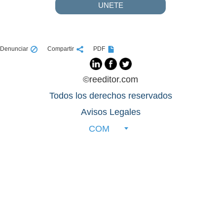
UNETE
Denunciar
Compartir
PDF
©reeditor.com
Todos los derechos reservados
Avisos Legales