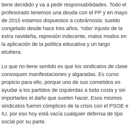
tiene decidido y va a pedir responsabilidades. Todo el
profesorado tenemos una deuda con el PP y en mayo
de 2015 estamos dispuestos a cobrárnosla: sueldo
congelado desde hace tres años, ‘robo’ injusto de la
extra navideña, represión indecente, malos modos en
la aplicación de la política educativa y un largo
etcétera.
Lo que no tiene sentido es que los sindicatos de clase
convoquen manifestaciones y algaradas. Es curso
propicio para ello, porque uno de sus cometidos es
ayudar a los partidos de izquierdas a toda costa y sin
importarles el daño que suelen hacer. Esos mismos
sindicatos fueron cómplices de la crisis con el PSOE e
IU, por eso hoy está vacía cualquier defensa de tipo
social por su parte.