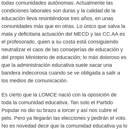
todas comunidades autónomas. Actualmente las
condiciones laborales son duras y la calidad de la
educación lleva resintiéndose tres años, en unas
comunidades más que en otras. Lo único que salva la
mala y deficitaria actuación del MECD y las CC.AA es
el profesorado, quien a su costa está consiguiendo
neutralizar el caos de las consejerías de educación y
del propio Ministerio de educación; lo más doloroso es
que la administración educativa suele sacar una
bandera indecorosa cuando se ve obligada a salir a
los medios de comunicación.
Es cierto que la LOMCE nació con la oposición de
toda la comunidad educativa. Tan solo el Partido
Popular no dio su brazo a torcer y así nos cubre el
pelo. Pero ya llegarán las elecciones y pedirán el voto.
No es novedad decir que la comunidad educativa ya lo