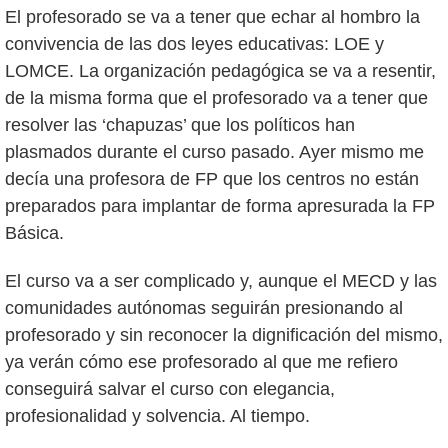
El profesorado se va a tener que echar al hombro la
convivencia de las dos leyes educativas: LOE y
LOMCE. La organización pedagógica se va a resentir,
de la misma forma que el profesorado va a tener que
resolver las ‘chapuzas’ que los políticos han
plasmados durante el curso pasado. Ayer mismo me
decía una profesora de FP que los centros no están
preparados para implantar de forma apresurada la FP
Básica.
El curso va a ser complicado y, aunque el MECD y las
comunidades autónomas seguirán presionando al
profesorado y sin reconocer la dignificación del mismo,
ya verán cómo ese profesorado al que me refiero
conseguirá salvar el curso con elegancia,
profesionalidad y solvencia. Al tiempo.