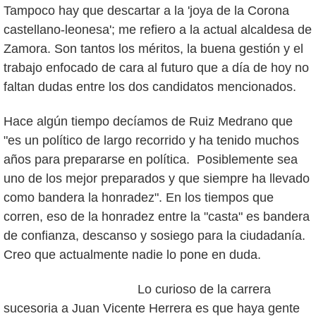
Tampoco hay que descartar a la 'joya de la Corona
castellano-leonesa'; me refiero a la actual alcaldesa de
Zamora. Son tantos los méritos, la buena gestión y el
trabajo enfocado de cara al futuro que a día de hoy no
faltan dudas entre los dos candidatos mencionados.
Hace algún tiempo decíamos de Ruiz Medrano que
"es un político de largo recorrido y ha tenido muchos
años para prepararse en política. Posiblemente sea
uno de los mejor preparados y que siempre ha llevado
como bandera la honradez". En los tiempos que
corren, eso de la honradez entre la "casta" es bandera
de confianza, descanso y sosiego para la ciudadanía.
Creo que actualmente nadie lo pone en duda.
Lo curioso de la carrera
sucesoria a Juan Vicente Herrera es que haya gente