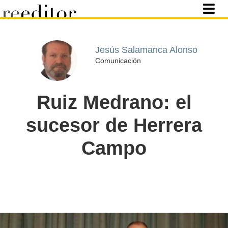
Jesús Salamanca Alonso
Comunicación
Ruiz Medrano: el
sucesor de Herrera
Campo