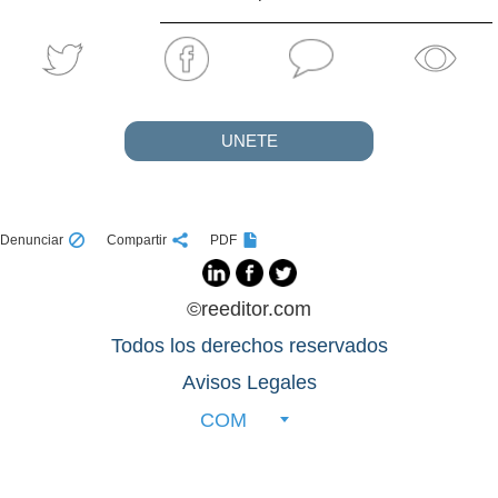
UNETE
Denunciar
Compartir
PDF
©reeditor.com
Todos los derechos reservados
Avisos Legales