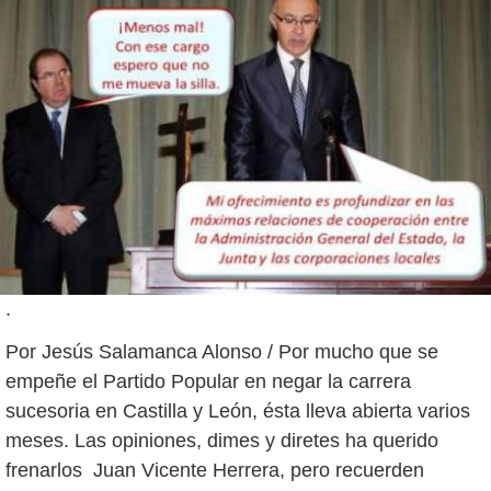
.
Por Jesús Salamanca Alonso / Por mucho que se
empeñe el Partido Popular en negar la carrera
sucesoria en Castilla y León, ésta lleva abierta varios
meses. Las opiniones, dimes y diretes ha querido
frenarlos Juan Vicente Herrera, pero recuerden