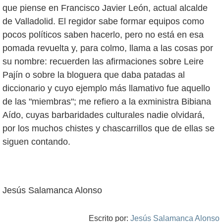
que piense en Francisco Javier León, actual alcalde
de Valladolid. El regidor sabe formar equipos como
pocos políticos saben hacerlo, pero no está en esa
pomada revuelta y, para colmo, llama a las cosas por
su nombre: recuerden las afirmaciones sobre Leire
Pajín o sobre la bloguera que daba patadas al
diccionario y cuyo ejemplo más llamativo fue aquello
de las "miembras"; me refiero a la exministra Bibiana
Aído, cuyas barbaridades culturales nadie olvidará,
por los muchos chistes y chascarrillos que de ellas se
siguen contando.
Jesús Salamanca Alonso
Escrito por:
Jesús Salamanca Alonso