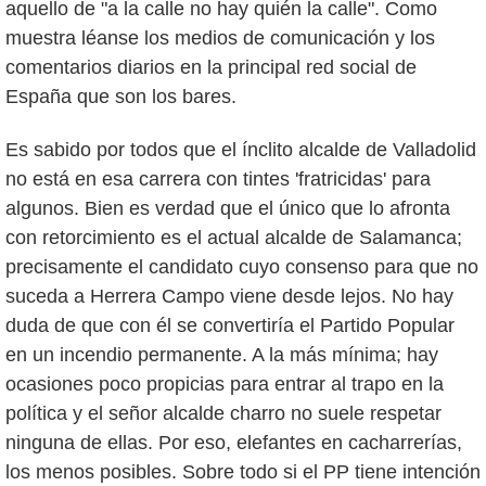
aquello de "a la calle no hay quién la calle". Como
muestra léanse los medios de comunicación y los
comentarios diarios en la principal red social de
España que son los bares.
Es sabido por todos que el ínclito alcalde de Valladolid
no está en esa carrera con tintes 'fratricidas' para
algunos. Bien es verdad que el único que lo afronta
con retorcimiento es el actual alcalde de Salamanca;
precisamente el candidato cuyo consenso para que no
suceda a Herrera Campo viene desde lejos. No hay
duda de que con él se convertiría el Partido Popular
en un incendio permanente. A la más mínima; hay
ocasiones poco propicias para entrar al trapo en la
política y el señor alcalde charro no suele respetar
ninguna de ellas. Por eso, elefantes en cacharrerías,
los menos posibles. Sobre todo si el PP tiene intención