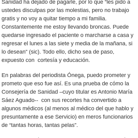
Sanidad ha dejado de pagarle, por lo que “les pido a
ustedes disculpas por las molestias, pero no trabajo
gratis y no voy a quitar tiempo a mi familia.
Constantemente me estoy llevando broncas. Puede
quedarse ingresado el paciente o marcharse a casa y
regresar el lunes a las siete y media de la mañana, si
lo desean” (sic). Todo ello, dicho sea de paso,
expuesto con cortesía y educación.
En palabras del periodista Ónega, puedo prometer y
prometo que eso fue así. Es una prueba de cómo la
Consejería de Sanidad –cuyo titular es Antonio María
Sáez Aguado-- con sus recortes ha convertido a
algunos médicos (al menos al médico del que hablo y
presuntamente a ese Servicio) en meros funcionarios
de “tantas horas, tantas pelas”.