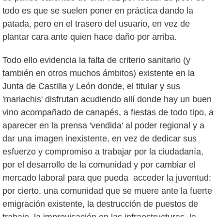
todo es que se suelen poner en práctica dando la
patada, pero en el trasero del usuario, en vez de
plantar cara ante quien hace daño por arriba.
Todo ello evidencia la falta de criterio sanitario (y
también en otros muchos ámbitos) existente en la
Junta de Castilla y León donde, el titular y sus
'mariachis' disfrutan acudiendo allí donde hay un buen
vino acompañado de canapés, a fiestas de todo tipo, a
aparecer en la prensa 'vendida' al poder regional y a
dar una imagen inexistente, en vez de dedicar sus
esfuerzo y compromiso a trabajar por la ciudadanía,
por el desarrollo de la comunidad y por cambiar el
mercado laboral para que pueda acceder la juventud;
por cierto, una comunidad que se muere ante la fuerte
emigración existente, la destrucción de puestos de