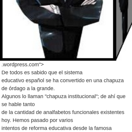
.wordpress.com">
De todos es sabido que el sistema
educativo español se ha convertido en una chapuza
de órdago a la grande.
Algunos lo llaman "chapuza institucional"; de ahí que
se hable tanto
de la cantidad de analfabetos funcionales existentes
hoy. Hemos pasado por varios
intentos de reforma educativa desde la famosa