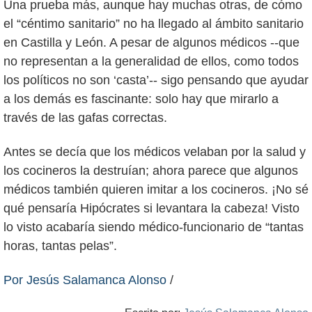
Una prueba más, aunque hay muchas otras, de cómo
el “céntimo sanitario” no ha llegado al ámbito sanitario
en Castilla y León. A pesar de algunos médicos --que
no representan a la generalidad de ellos, como todos
los políticos no son ‘casta’-- sigo pensando que ayudar
a los demás es fascinante: solo hay que mirarlo a
través de las gafas correctas.
Antes se decía que los médicos velaban por la salud y
los cocineros la destruían; ahora parece que algunos
médicos también quieren imitar a los cocineros. ¡No sé
qué pensaría Hipócrates si levantara la cabeza! Visto
lo visto acabaría siendo médico-funcionario de “tantas
horas, tantas pelas”.
Por Jesús Salamanca Alonso
/