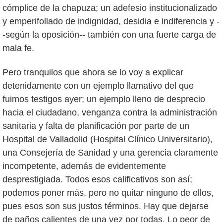
cómplice de la chapuza; un adefesio institucionalizado
y emperifollado de indignidad, desidia e indiferencia y -
-según la oposición-- también con una fuerte carga de
mala fe.
Pero tranquilos que ahora se lo voy a explicar
detenidamente con un ejemplo llamativo del que
fuimos testigos ayer; un ejemplo lleno de desprecio
hacia el ciudadano, venganza contra la administración
sanitaria y falta de planificación por parte de un
Hospital de Valladolid (Hospital Clínico Universitario),
una Consejería de Sanidad y una gerencia claramente
incompetente, además de evidentemente
desprestigiada. Todos esos calificativos son así;
podemos poner más, pero no quitar ninguno de ellos,
pues esos son sus justos términos. Hay que dejarse
de paños calientes de una vez por todas. Lo peor de