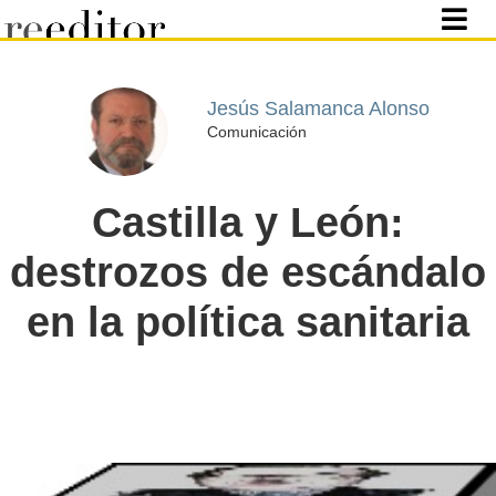
Jesús Salamanca Alonso
Comunicación
Castilla y León:
destrozos de escándalo
en la política sanitaria