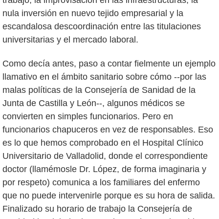
trabajo, la improvisación en las infraestructuras, la
nula inversión en nuevo tejido empresarial y la
escandalosa descoordinación entre las titulaciones
universitarias y el mercado laboral.
Como decía antes, paso a contar fielmente un ejemplo
llamativo en el ámbito sanitario sobre cómo --por las
malas políticas de la Consejería de Sanidad de la
Junta de Castilla y León--, algunos médicos se
convierten en simples funcionarios. Pero en
funcionarios chapuceros en vez de responsables. Eso
es lo que hemos comprobado en el Hospital Clínico
Universitario de Valladolid, donde el correspondiente
doctor (llamémosle Dr. López, de forma imaginaria y
por respeto) comunica a los familiares del enfermo
que no puede intervenirle porque es su hora de salida.
Finalizado su horario de trabajo la Consejería de