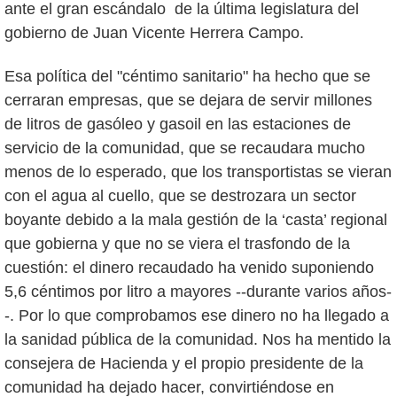
ante el gran escándalo de la última legislatura del
gobierno de Juan Vicente Herrera Campo.
Esa política del "céntimo sanitario" ha hecho que se
cerraran empresas, que se dejara de servir millones
de litros de gasóleo y gasoil en las estaciones de
servicio de la comunidad, que se recaudara mucho
menos de lo esperado, que los transportistas se vieran
con el agua al cuello, que se destrozara un sector
boyante debido a la mala gestión de la ‘casta’ regional
que gobierna y que no se viera el trasfondo de la
cuestión: el dinero recaudado ha venido suponiendo
5,6 céntimos por litro a mayores --durante varios años-
-. Por lo que comprobamos ese dinero no ha llegado a
la sanidad pública de la comunidad. Nos ha mentido la
consejera de Hacienda y el propio presidente de la
comunidad ha dejado hacer, convirtiéndose en