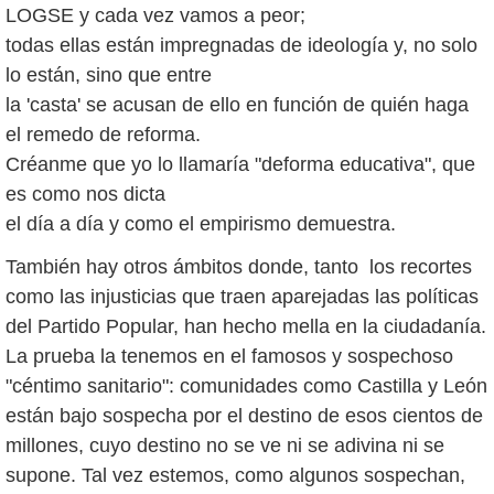
LOGSE y cada vez vamos a peor;
todas ellas están impregnadas de ideología y, no solo
lo están, sino que entre
la 'casta' se acusan de ello en función de quién haga
el remedo de reforma.
Créanme que yo lo llamaría "deforma educativa", que
es como nos dicta
el día a día y como el empirismo demuestra.
También hay otros ámbitos donde, tanto los recortes
como las injusticias que traen aparejadas las políticas
del Partido Popular, han hecho mella en la ciudadanía.
La prueba la tenemos en el famosos y sospechoso
"céntimo sanitario": comunidades como Castilla y León
están bajo sospecha por el destino de esos cientos de
millones, cuyo destino no se ve ni se adivina ni se
supone. Tal vez estemos, como algunos sospechan,