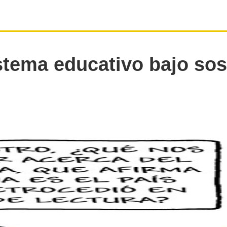
stema educativo bajo so