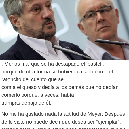
. Menos mal que se ha destapado el ‘pastel’,
porque de otra forma se hubiera callado como el
ratoncito del cuento que se
comía el queso y decía a los demás que no debían
comerlo porque, a veces, había
trampas debajo de él.
No me ha gustado nada la actitud de Meyer. Después
de lo visto no puede decir que desea ser “ejemplar”,