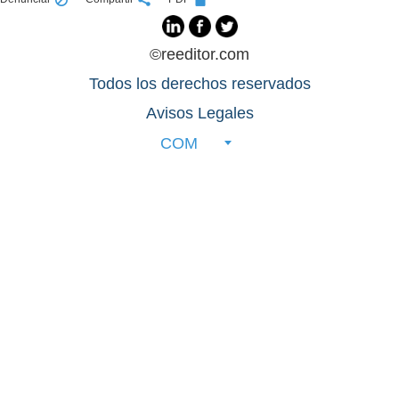
©reeditor.com
Todos los derechos reservados
Avisos Legales