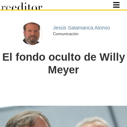
Jesús Salamanca Alonso
Comunicación
El fondo oculto de Willy
Meyer