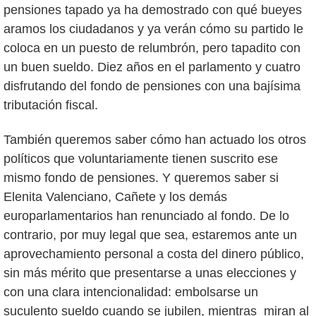
pensiones tapado ya ha demostrado con qué bueyes
aramos los ciudadanos y ya verán cómo su partido le
coloca en un puesto de relumbrón, pero tapadito con
un buen sueldo. Diez años en el parlamento y cuatro
disfrutando del fondo de pensiones con una bajísima
tributación fiscal.
También queremos saber cómo han actuado los otros
políticos que voluntariamente tienen suscrito ese
mismo fondo de pensiones. Y queremos saber si
Elenita Valenciano, Cañete y los demás
europarlamentarios han renunciado al fondo. De lo
contrario, por muy legal que sea, estaremos ante un
aprovechamiento personal a costa del dinero público,
sin más mérito que presentarse a unas elecciones y
con una clara intencionalidad: embolsarse un
suculento sueldo cuando se jubilen, mientras miran al