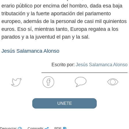
erario público por encima del hombro, dada esa baja
tributación y la fuerte aportación del parlamento
europeo, además de la personal de casi mil quinientos
euros. Eso sí, mientras tanto, Europa regatea a los
parados y a la juventud el pan y la sal.
Jesús Salamanca Alonso
Escrito por:
Jesús Salamanca Alonso
UNETE
Denunciar
Compartir
PDF