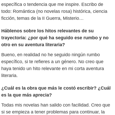
específica o tendencia que me inspire. Escribo de
todo: Romántica (no novelas rosa) histórica, ciencia
ficción, temas de la II Guerra, Misterio…
Háblenos sobre los hitos relevantes de su
trayectoria: ¿por qué ha seguido ese rumbo y no
otro en su aventura literaria?
Bueno, en realidad no he seguido ningún rumbo
específico, si te refieres a un género. No creo que
haya tenido un hito relevante en mi corta aventura
literaria.
¿Cuál es la obra que más le costó escribir? ¿Cuál
es la que más aprecia?
Todas mis novelas han salido con facilidad. Creo que
si se empieza a tener problemas para continuar, la