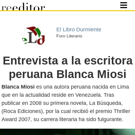
El Libro Durmiente
Foro Literario
Entrevista a la escritora
peruana Blanca Miosi
Blanca Miosi
es una autora peruana nacida en Lima
que en la actualidad reside en Venezuela. Tras
publicar en 2008 su primera novela, La Búsqueda,
(Roca Ediciones), por la cual recibió el premio Thriller