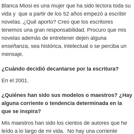
Blanca Miosi es una mujer que ha sido lectora toda su
vida y que a partir de los 52 años empezó a escribir
novelas. ¿Qué aporto? Creo que los escritores
tenemos una gran responsabilidad. Procuro que mis
novelas además de entretener dejen alguna
enseñanza, sea histórica, intelectual o se perciba un
mensaje.
¿Cuándo decidió decantarse por la escritura?
En el 2001.
¿Quiénes han sido sus modelos o maestros? ¿Hay
alguna corriente o tendencia determinada en la
que se inspira?
Mis maestros han sido los cientos de autores que he
leído a lo largo de mi vida. No hay una corriente