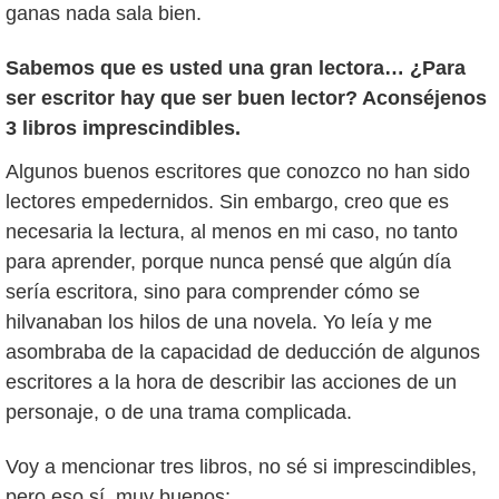
ganas nada sala bien.
Sabemos que es usted una gran lectora… ¿Para
ser escritor hay que ser buen lector? Aconséjenos
3 libros imprescindibles.
Algunos buenos escritores que conozco no han sido
lectores empedernidos. Sin embargo, creo que es
necesaria la lectura, al menos en mi caso, no tanto
para aprender, porque nunca pensé que algún día
sería escritora, sino para comprender cómo se
hilvanaban los hilos de una novela. Yo leía y me
asombraba de la capacidad de deducción de algunos
escritores a la hora de describir las acciones de un
personaje, o de una trama complicada.
Voy a mencionar tres libros, no sé si imprescindibles,
pero eso sí, muy buenos: