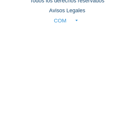
Todos los derechos reservados
Avisos Legales