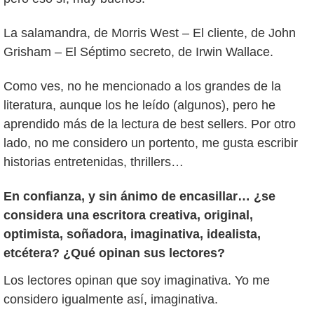
La salamandra, de Morris West – El cliente, de John
Grisham – El Séptimo secreto, de Irwin Wallace.
Como ves, no he mencionado a los grandes de la
literatura, aunque los he leído (algunos), pero he
aprendido más de la lectura de best sellers. Por otro
lado, no me considero un portento, me gusta escribir
historias entretenidas, thrillers…
En confianza, y sin ánimo de encasillar… ¿se
considera una escritora creativa, original,
optimista, soñadora, imaginativa, idealista,
etcétera? ¿Qué opinan sus lectores?
Los lectores opinan que soy imaginativa. Yo me
considero igualmente así, imaginativa.