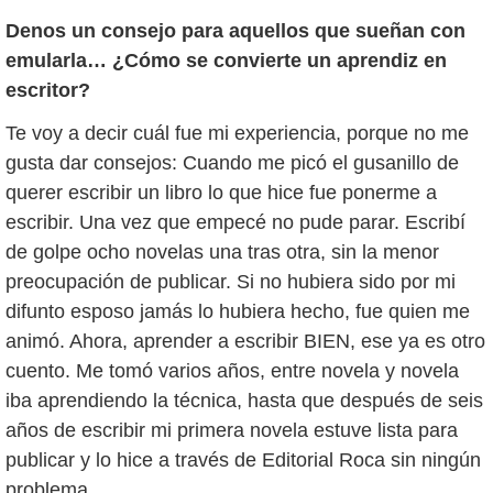
Denos un consejo para aquellos que sueñan con
emularla… ¿Cómo se convierte un aprendiz en
escritor?
Te voy a decir cuál fue mi experiencia, porque no me
gusta dar consejos: Cuando me picó el gusanillo de
querer escribir un libro lo que hice fue ponerme a
escribir. Una vez que empecé no pude parar. Escribí
de golpe ocho novelas una tras otra, sin la menor
preocupación de publicar. Si no hubiera sido por mi
difunto esposo jamás lo hubiera hecho, fue quien me
animó. Ahora, aprender a escribir BIEN, ese ya es otro
cuento. Me tomó varios años, entre novela y novela
iba aprendiendo la técnica, hasta que después de seis
años de escribir mi primera novela estuve lista para
publicar y lo hice a través de Editorial Roca sin ningún
problema.