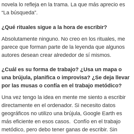
novela lo refleja en la trama. La que más aprecio es
“La búsqueda”.
¿Qué rituales sigue a la hora de escribir?
Absolutamente ninguno. No creo en los rituales, me
parece que forman parte de la leyenda que algunos
autores desean crear alrededor de sí mismos.
¿Cuál es su forma de trabajo? ¿Usa un mapa o
una brújula, planifica o improvisa? ¿Se deja llevar
por las musas o confía en el trabajo metódico?
Una vez tengo la idea en mente me siento a escribir
directamente en el ordenador. Si necesito datos
geográficos no utilizo una brújula, Google Earth es
más eficiente en esos casos. Confío en el trabajo
metódico, pero debo tener ganas de escribir. Sin