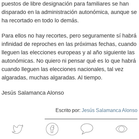
puestos de libre designación para familiares se han
disparado en la administración autonómica, aunque se
ha recortado en todo lo demás.
Para ellos no hay recortes, pero seguramente sí habrá
infinidad de reproches en las próximas fechas, cuando
lleguen las elecciones europeas y al año siguiente las
autonómicas. No quiero ni pensar qué es lo que habrá
cuando lleguen las elecciones nacionales, tal vez
algaradas, muchas algaradas. Al tiempo.
Jesús Salamanca Alonso
Escrito por:
Jesús Salamanca Alonso