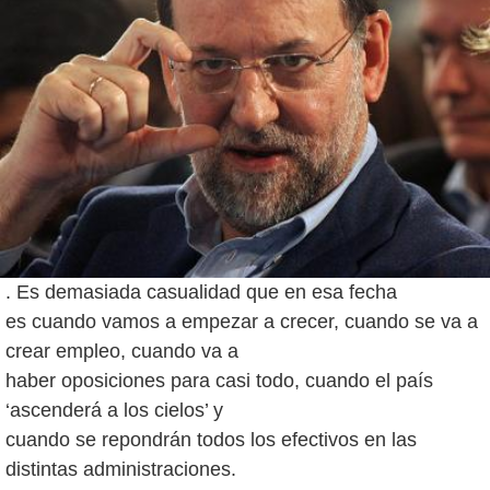
. Es demasiada casualidad que en esa fecha
es cuando vamos a empezar a crecer, cuando se va a
crear empleo, cuando va a
haber oposiciones para casi todo, cuando el país
‘ascenderá a los cielos’ y
cuando se repondrán todos los efectivos en las
distintas administraciones.