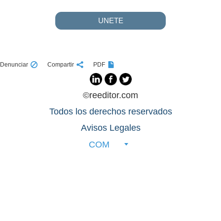
UNETE
Denunciar
Compartir
PDF
©reeditor.com
Todos los derechos reservados
Avisos Legales