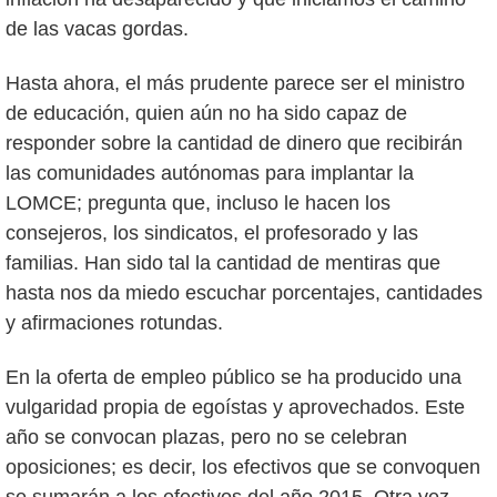
de las vacas gordas.
Hasta ahora, el más prudente parece ser el ministro
de educación, quien aún no ha sido capaz de
responder sobre la cantidad de dinero que recibirán
las comunidades autónomas para implantar la
LOMCE; pregunta que, incluso le hacen los
consejeros, los sindicatos, el profesorado y las
familias. Han sido tal la cantidad de mentiras que
hasta nos da miedo escuchar porcentajes, cantidades
y afirmaciones rotundas.
En la oferta de empleo público se ha producido una
vulgaridad propia de egoístas y aprovechados. Este
año se convocan plazas, pero no se celebran
oposiciones; es decir, los efectivos que se convoquen
se sumarán a los efectivos del año 2015. Otra vez