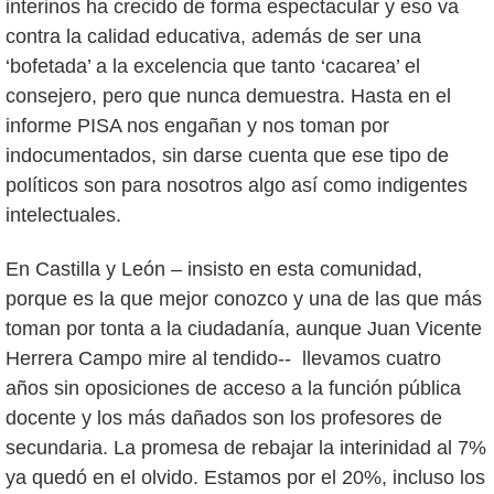
interinos ha crecido de forma espectacular y eso va
contra la calidad educativa, además de ser una
‘bofetada’ a la excelencia que tanto ‘cacarea’ el
consejero, pero que nunca demuestra. Hasta en el
informe PISA nos engañan y nos toman por
indocumentados, sin darse cuenta que ese tipo de
políticos son para nosotros algo así como indigentes
intelectuales.
En Castilla y León – insisto en esta comunidad,
porque es la que mejor conozco y una de las que más
toman por tonta a la ciudadanía, aunque Juan Vicente
Herrera Campo mire al tendido-- llevamos cuatro
años sin oposiciones de acceso a la función pública
docente y los más dañados son los profesores de
secundaria. La promesa de rebajar la interinidad al 7%
ya quedó en el olvido. Estamos por el 20%, incluso los