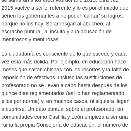
2015 vuelve a ser el referente y lo es por el miedo que
tienen los gobernantes a no poder ‘cantar’ su logros,
porque no los hay. Se arriesgan al abucheo, al
escrache puntual, al insulto y a la acusación de
mentirosos y mentirosas.
La ciudadanía es consciente de lo que sucede y cada
vez está más dolida. Por ejemplo, en educación hace
meses que saltan chispas con los recortes y la falta de
reposición de efectivos. Incluso las sustituciones de
profesorado no se llevan a cabo hasta después de los
quince días reglamentarios (así lo han reglamentado
ellos por norma) y, en muchos casos, ni siquiera llegan
a cubrirse. Un dato puntual sobre el profesorado: en
comunidades como Castilla y León empieza a ser una
ruina la propia Consejería de educación; el número de