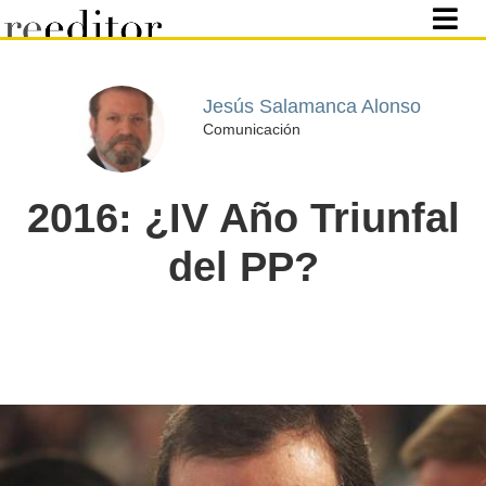
Jesús Salamanca Alonso
Comunicación
2016: ¿IV Año Triunfal
del PP?