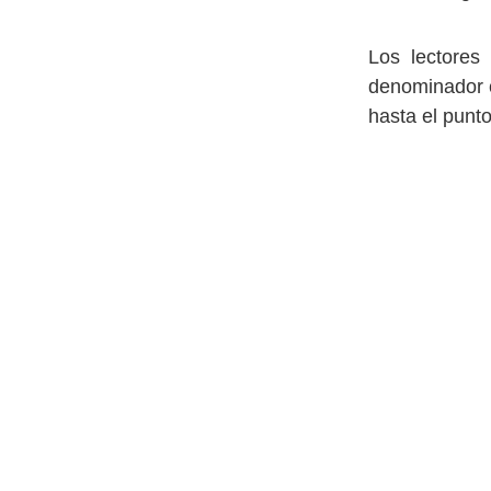
Los lectores 
denominador c
hasta el punto