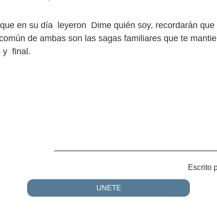
que en su día leyeron Dime quién soy, recordarán que 
omún de ambas son las sagas familiares que te mantie
 y final.
Escrito 
UNETE