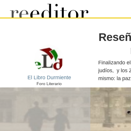
Reseña
Finalizando el
judíos, y los
El Libro Durmiente
Foro Literario