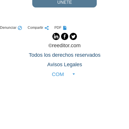
UNETE
Denunciar
Compartir
PDF
©reeditor.com
Todos los derechos reservados
Avisos Legales