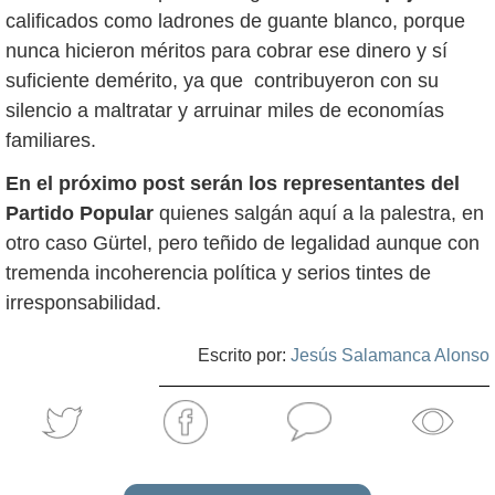
calificados como ladrones de guante blanco, porque
nunca hicieron méritos para cobrar ese dinero y sí
suficiente demérito, ya que contribuyeron con su
silencio a maltratar y arruinar miles de economías
familiares.
En el próximo post serán los representantes del
Partido Popular
quienes salgán aquí a la palestra, en
otro caso Gürtel, pero teñido de legalidad aunque con
tremenda incoherencia política y serios tintes de
irresponsabilidad.
Escrito por:
Jesús Salamanca Alonso