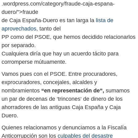
.wordpress.com/category/fraude-caja-espana-
duero/">fraude
de Caja España-Duero es tan larga la
lista de
aprovechados
, tanto del
PP como del PSOE, que hemos decidido relacionarlos
por separado.
Cualquiera diría que hay un acuerdo tácito para
corromperse mútuamente.
Vamos pues con el PSOE. Entre procuradores,
exprocuradores, concejales, alcaldes y
nombramientos
“en representación de”,
sumamos
un par de decenas de ‘trincones‘ de dinero de los
ahorradores de las antiguas Caja España y Caja
Duero.
Quienes relacionamos y denunciamos a la Fiscalía
Anticorrupción son los
culpables del desastre