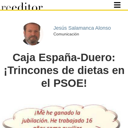
Jesús Salamanca Alonso
Comunicación
Caja España-Duero:
¡Trincones de dietas en
el PSOE!